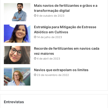
Mais navios de fertilizantes e grãos e a
transformação digital
9 de outubro de 2023
Estratégia para Mitigação de Estresse
Abiótico em Cultivos
14 de julho de 2023
Recorde de fertilizantes em navios cada
vez maiores
4 de abril de 2023
Navios que extrapolam os limites
23 de novembro de 2022
Entrevistas