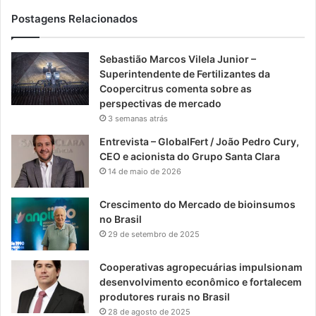
Postagens Relacionados
Sebastião Marcos Vilela Junior –
Superintendente de Fertilizantes da
Coopercitrus comenta sobre as
perspectivas de mercado
3 semanas atrás
Entrevista – GlobalFert / João Pedro Cury,
CEO e acionista do Grupo Santa Clara
14 de maio de 2026
Crescimento do Mercado de bioinsumos
no Brasil
29 de setembro de 2025
Cooperativas agropecuárias impulsionam
desenvolvimento econômico e fortalecem
produtores rurais no Brasil
28 de agosto de 2025