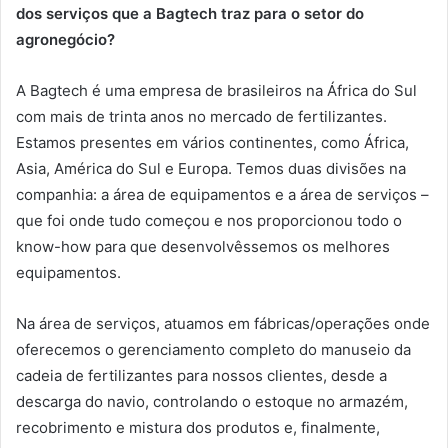
dos serviços que a Bagtech traz para o setor do
agronegócio?
A Bagtech é uma empresa de brasileiros na África do Sul
com mais de trinta anos no mercado de fertilizantes.
Estamos presentes em vários continentes, como África,
Asia, América do Sul e Europa. Temos duas divisões na
companhia: a área de equipamentos e a área de serviços –
que foi onde tudo começou e nos proporcionou todo o
know-how para que desenvolvêssemos os melhores
equipamentos.
Na área de serviços, atuamos em fábricas/operações onde
oferecemos o gerenciamento completo do manuseio da
cadeia de fertilizantes para nossos clientes, desde a
descarga do navio, controlando o estoque no armazém,
recobrimento e mistura dos produtos e, finalmente,