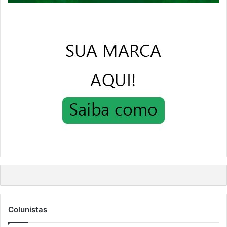
Colunistas