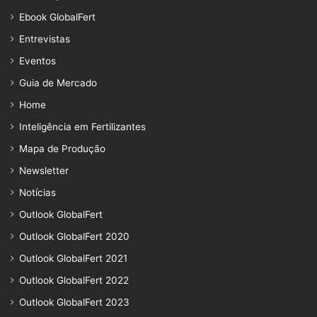
Ebook GlobalFert
Entrevistas
Eventos
Guia de Mercado
Home
Inteligência em Fertilizantes
Mapa de Produção
Newsletter
Notícias
Outlook GlobalFert
Outlook GlobalFert 2020
Outlook GlobalFert 2021
Outlook GlobalFert 2022
Outlook GlobalFert 2023