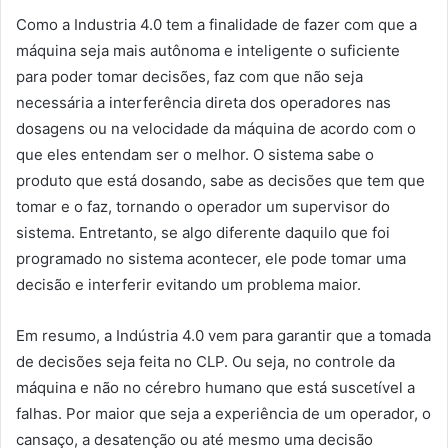
Como a Industria 4.0 tem a finalidade de fazer com que a
máquina seja mais autônoma e inteligente o suficiente
para poder tomar decisões, faz com que não seja
necessária a interferência direta dos operadores nas
dosagens ou na velocidade da máquina de acordo com o
que eles entendam ser o melhor. O sistema sabe o
produto que está dosando, sabe as decisões que tem que
tomar e o faz, tornando o operador um supervisor do
sistema. Entretanto, se algo diferente daquilo que foi
programado no sistema acontecer, ele pode tomar uma
decisão e interferir evitando um problema maior.
Em resumo, a Indústria 4.0 vem para garantir que a tomada
de decisões seja feita no CLP. Ou seja, no controle da
máquina e não no cérebro humano que está suscetível a
falhas. Por maior que seja a experiência de um operador, o
cansaço, a desatenção ou até mesmo uma decisão