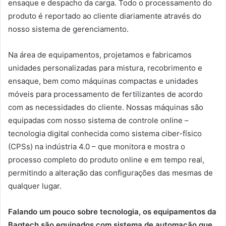
ensaque e despacho da carga. Todo o processamento do
produto é reportado ao cliente diariamente através do
nosso sistema de gerenciamento.
Na área de equipamentos, projetamos e fabricamos
unidades personalizadas para mistura, recobrimento e
ensaque, bem como máquinas compactas e unidades
móveis para processamento de fertilizantes de acordo
com as necessidades do cliente. Nossas máquinas são
equipadas com nosso sistema de controle online –
tecnologia digital conhecida como sistema ciber-físico
(CPSs) na indústria 4.0 – que monitora e mostra o
processo completo do produto online e em tempo real,
permitindo a alteração das configurações das mesmas de
qualquer lugar.
Falando um pouco sobre tecnologia, os equipamentos da
Bagtech são equipados com sistema de automação que