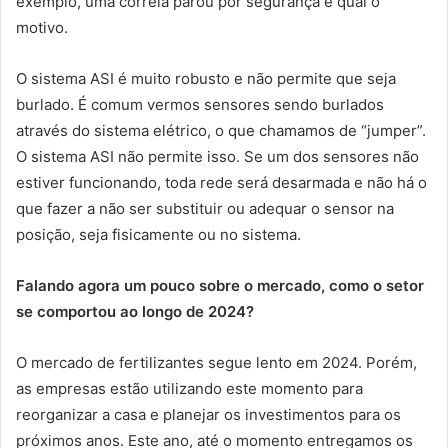
exemplo, uma correia parou por segurança e qual o
motivo.
O sistema ASI é muito robusto e não permite que seja
burlado. É comum vermos sensores sendo burlados
através do sistema elétrico, o que chamamos de “jumper”.
O sistema ASI não permite isso. Se um dos sensores não
estiver funcionando, toda rede será desarmada e não há o
que fazer a não ser substituir ou adequar o sensor na
posição, seja fisicamente ou no sistema.
Falando agora um pouco sobre o mercado, como o setor
se comportou ao longo de 2024?
O mercado de fertilizantes segue lento em 2024. Porém,
as empresas estão utilizando este momento para
reorganizar a casa e planejar os investimentos para os
próximos anos. Este ano, até o momento entregamos os