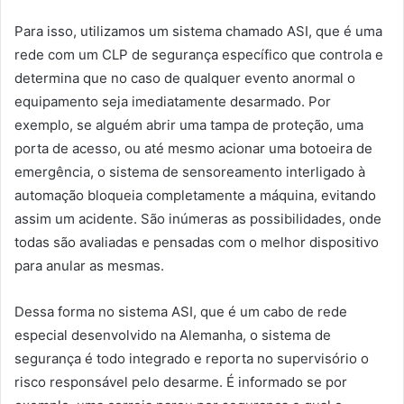
Para isso, utilizamos um sistema chamado ASI, que é uma
rede com um CLP de segurança específico que controla e
determina que no caso de qualquer evento anormal o
equipamento seja imediatamente desarmado. Por
exemplo, se alguém abrir uma tampa de proteção, uma
porta de acesso, ou até mesmo acionar uma botoeira de
emergência, o sistema de sensoreamento interligado à
automação bloqueia completamente a máquina, evitando
assim um acidente. São inúmeras as possibilidades, onde
todas são avaliadas e pensadas com o melhor dispositivo
para anular as mesmas.
Dessa forma no sistema ASI, que é um cabo de rede
especial desenvolvido na Alemanha, o sistema de
segurança é todo integrado e reporta no supervisório o
risco responsável pelo desarme. É informado se por