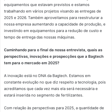
equipamentos que estavam previstos e estamos
trabalhando em vários projetos visando as entregas de
2025 e 2026. Também aproveitamos para reestruturar a
nossa empresa aumentando a capacidade de produção, e
investindo em equipamentos para a redução de custo e
tempo de entrega das nossas máquinas.
Caminhando para o final da nossa entrevista, quais as
perspectivas, inovações e prospecções que a Bagtech
tem para o mercado em 2025?
A inovação está no DNA da Bagtech. Estamos em
constante evolução no que diz respeito a tecnologia, pois
acreditamos que cada vez mais ela será necessária e
estará inserida no segmento de fertilizantes.
Com relação às perspectivas para 2025, a quantidade de