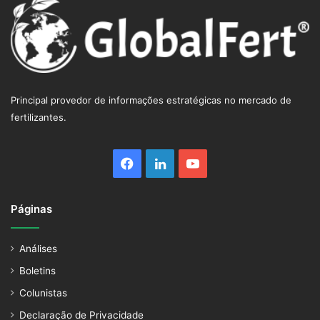
Principal provedor de informações estratégicas no mercado de
fertilizantes.
Facebook
Linkedin
YouTube
Páginas
Análises
Boletins
Colunistas
Declaração de Privacidade