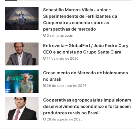
Sebastião Marcos Vilela Junior –
Superintendente de Fertilizantes da
Coopercitrus comenta sobre as
perspectivas de mercado
3 semanas atrás
Entrevista – GlobalFert / João Pedro Cury,
CEO e acionista do Grupo Santa Clara
14 de maio de 2026
Crescimento do Mercado de bioinsumos
no Brasil
29 de setembro de 2025
Cooperativas agropecuárias impulsionam
desenvolvimento econômico e fortalecem
produtores rurais no Brasil
28 de agosto de 2025