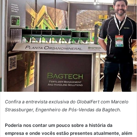
Confira a entrevista exclusiva do GlobalFert com Marcelo
Strassburger, Engenheiro de Pós-Vendas da Bagtech.
Poderia nos contar um pouco sobre a história da
empresa e onde vocês estão presentes atualmente, além