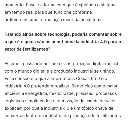
momento. Essa é a forma com que é ajustado o sistema
em tempo real para que funcione conforme
definido em uma formulação inserida no sistema.
Falando ainda sobre tecnologia, poderia comentar sobre
o que é e quais são os benefícios da Indústria 4.0 para o
setor de fertilizantes
?
Estamos passando por uma transformação digital radical,
com o mundo digital e a produção industrial se unindo.
Essa coesão é o que a Internet das Coisas (IoT) e a
Indústria 4.0 pretendem realizar. Benefícios como maior
eficiência energética, flexibilidade, precisão, processos
logísticos simplificados e otimização da cadeia de valor
explicam por que a Indústria 4.0 é um tópico chave de
conversa dentro da indústria de produção de fertilizantes.