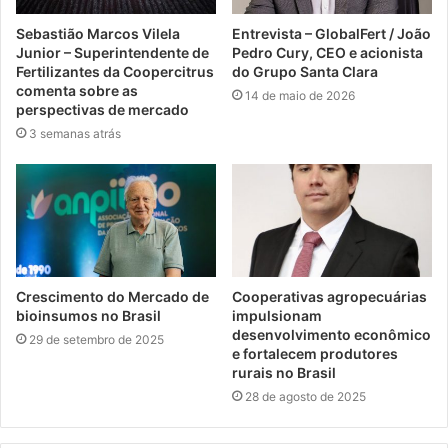
Sebastião Marcos Vilela
Entrevista – GlobalFert / João
Junior – Superintendente de
Pedro Cury, CEO e acionista
Fertilizantes da Coopercitrus
do Grupo Santa Clara
comenta sobre as
14 de maio de 2026
perspectivas de mercado
3 semanas atrás
Crescimento do Mercado de
Cooperativas agropecuárias
bioinsumos no Brasil
impulsionam
desenvolvimento econômico
29 de setembro de 2025
e fortalecem produtores
rurais no Brasil
28 de agosto de 2025