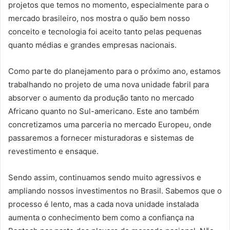
projetos que temos no momento, especialmente para o
mercado brasileiro, nos mostra o quão bem nosso
conceito e tecnologia foi aceito tanto pelas pequenas
quanto médias e grandes empresas nacionais.
Como parte do planejamento para o próximo ano, estamos
trabalhando no projeto de uma nova unidade fabril para
absorver o aumento da produção tanto no mercado
Africano quanto no Sul-americano. Este ano também
concretizamos uma parceria no mercado Europeu, onde
passaremos a fornecer misturadoras e sistemas de
revestimento e ensaque.
Sendo assim, continuamos sendo muito agressivos e
ampliando nossos investimentos no Brasil. Sabemos que o
processo é lento, mas a cada nova unidade instalada
aumenta o conhecimento bem como a confiança na