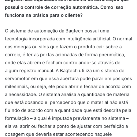
possui o controle de correção automática. Como isso
funciona na prática para o cliente?
O sistema de automação da Bagtech possui uma
tecnologia incorporada com inteligência artificial. O normal
das moegas ou silos que fazem o produto cair sobre a
correia, é ter as portas acionadas de forma pneumática,
onde elas abrem e fecham controlando-se através de
algum registro manual. A Bagtech utiliza um sistema de
servomotor em que essa abertura pode parar em posições
milesimais, ou seja, ele pode abrir e fechar de acordo com
a necessidade. O sistema analisa a quantidade de material
que está dosando e, percebendo que o material não está
fluindo de acordo com a quantidade que está descrita pela
formulação – a qual é imputada previamente no sistema –
ela vai abrir ou fechar a ponto de ajustar com perfeição a
dosagem que deveria estar acontecendo naquele