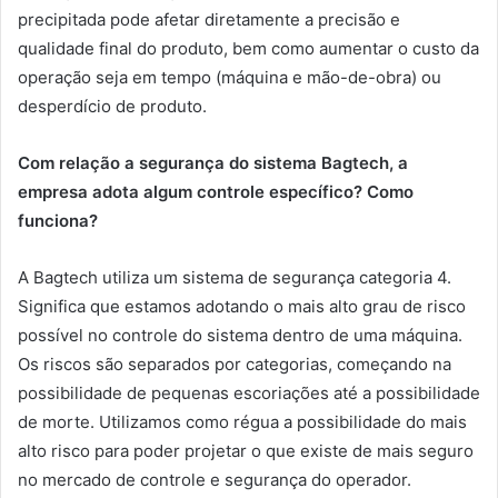
precipitada pode afetar diretamente a precisão e
qualidade final do produto, bem como aumentar o custo da
operação seja em tempo (máquina e mão-de-obra) ou
desperdício de produto.
Com relação a segurança do sistema Bagtech, a
empresa adota algum controle específico? Como
funciona?
A Bagtech utiliza um sistema de segurança categoria 4.
Significa que estamos adotando o mais alto grau de risco
possível no controle do sistema dentro de uma máquina.
Os riscos são separados por categorias, começando na
possibilidade de pequenas escoriações até a possibilidade
de morte. Utilizamos como régua a possibilidade do mais
alto risco para poder projetar o que existe de mais seguro
no mercado de controle e segurança do operador.