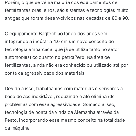
Porém, o que se vê na maioria dos equipamentos de
fertilizantes brasileiros, são sistemas e tecnologias muito
antigas que foram desenvolvidos nas décadas de 80 e 90.
O equipamento Bagtech ao longo dos anos vem
integrando a indústria 4.0 em um novo conceito de
tecnologia embarcada, que já se utiliza tanto no setor
automobilístico quanto no petrolífero. Na área de
fertilizantes, ainda não era conhecido ou utilizado até por
conta da agressividade dos materiais.
Devido a isso, trabalhamos com materiais e sensores a
base de aço inoxidável, reduzindo e até eliminando
problemas com essa agressividade. Somado a isso,
tecnologia de ponta da vinda da Alemanha através da
Festo, incorporando esse mesmo conceito na totalidade
da máquina.