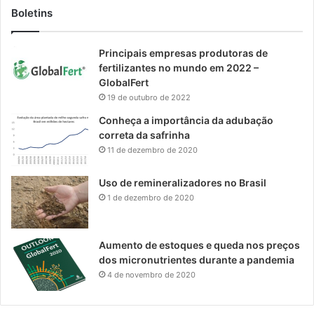
Boletins
Principais empresas produtoras de
fertilizantes no mundo em 2022 –
GlobalFert
19 de outubro de 2022
Conheça a importância da adubação
correta da safrinha
11 de dezembro de 2020
Uso de remineralizadores no Brasil
1 de dezembro de 2020
Aumento de estoques e queda nos preços
dos micronutrientes durante a pandemia
4 de novembro de 2020