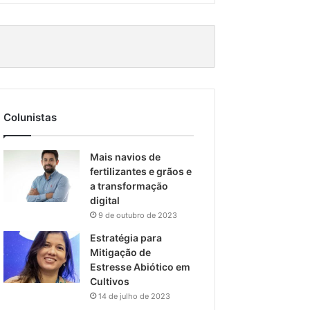
Colunistas
Mais navios de
fertilizantes e grãos e
a transformação
digital
9 de outubro de 2023
Estratégia para
Mitigação de
Estresse Abiótico em
Cultivos
14 de julho de 2023