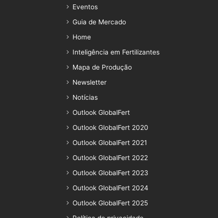
Eventos
Guia de Mercado
Home
Inteligência em Fertilizantes
Mapa de Produção
Newsletter
Notícias
Outlook GlobalFert
Outlook GlobalFert 2020
Outlook GlobalFert 2021
Outlook GlobalFert 2022
Outlook GlobalFert 2023
Outlook GlobalFert 2024
Outlook GlobalFert 2025