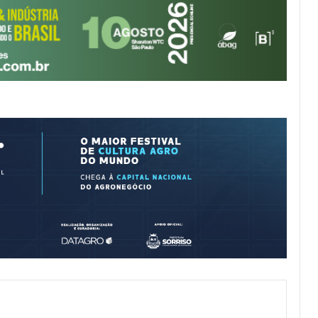
22 horas atrás