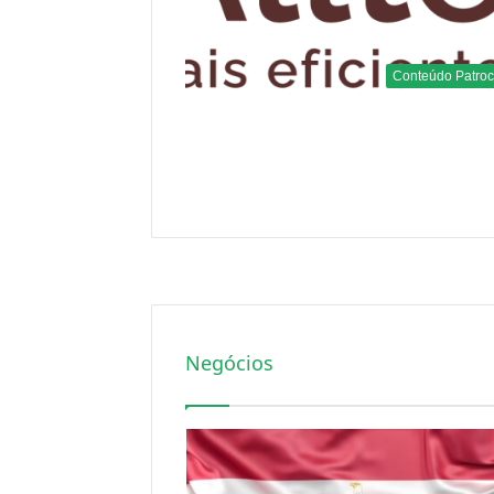
Negócios