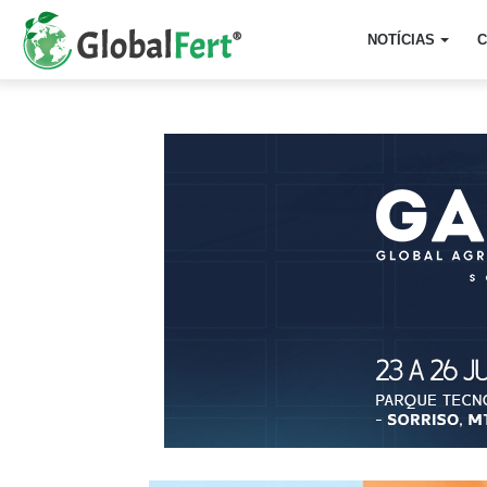
NOTÍCIAS
C