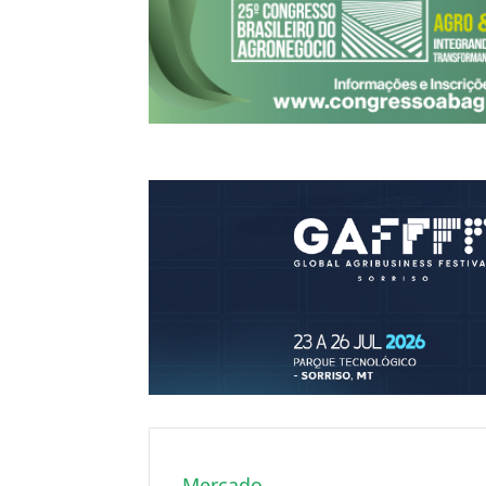
Mercado