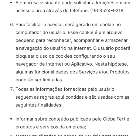
A empresa assinante pode solicitar alterações em um
acesso a área através do telefone: (19) 3524-9218.
Para facilitar o acesso, será gerado um cookie no
computador do usuário. Esse cookie é um arquivo
pequeno para reconhecer, acompanhar e armazenar
a navegação do usuário na Internet. O usuário poderá
bloquear o uso de cookies configurando o seu
navegador de Internet ou Aplicativo. Nesta hipótese,
algumas funcionalidades dos Serviços e/ou Produtos
poderão ser limitadas.
Todas as informações fornecidas pelo usuário
seguem as regras aqui contidas e são usadas com as
seguintes finalidades:
Informar sobre conteúdo publicado pelo GlobalFert e
produtos e serviços da empresa;