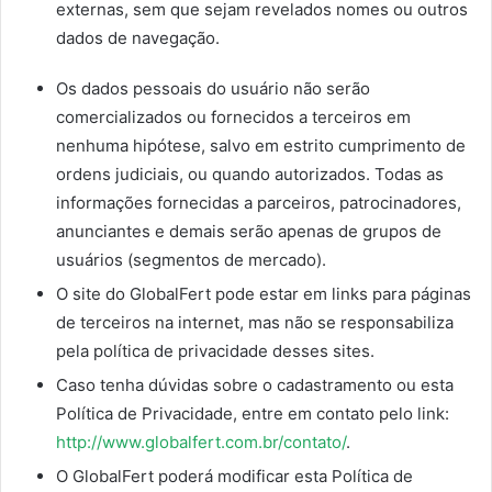
externas, sem que sejam revelados nomes ou outros
dados de navegação.
Os dados pessoais do usuário não serão
comercializados ou fornecidos a terceiros em
nenhuma hipótese, salvo em estrito cumprimento de
ordens judiciais, ou quando autorizados. Todas as
informações fornecidas a parceiros, patrocinadores,
anunciantes e demais serão apenas de grupos de
usuários (segmentos de mercado).
O site do GlobalFert pode estar em links para páginas
de terceiros na internet, mas não se responsabiliza
pela política de privacidade desses sites.
Caso tenha dúvidas sobre o cadastramento ou esta
Política de Privacidade, entre em contato pelo link:
http://www.globalfert.com.br/contato/
.
O GlobalFert poderá modificar esta Política de