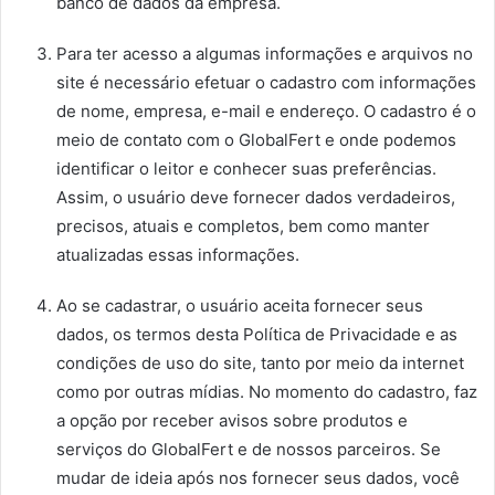
banco de dados da empresa.
Para ter acesso a algumas informações e arquivos no
site é necessário efetuar o cadastro com informações
de nome, empresa, e-mail e endereço. O cadastro é o
meio de contato com o GlobalFert e onde podemos
identificar o leitor e conhecer suas preferências.
Assim, o usuário deve fornecer dados verdadeiros,
precisos, atuais e completos, bem como manter
atualizadas essas informações.
Ao se cadastrar, o usuário aceita fornecer seus
dados, os termos desta Política de Privacidade e as
condições de uso do site, tanto por meio da internet
como por outras mídias. No momento do cadastro, faz
a opção por receber avisos sobre produtos e
serviços do GlobalFert e de nossos parceiros. Se
mudar de ideia após nos fornecer seus dados, você