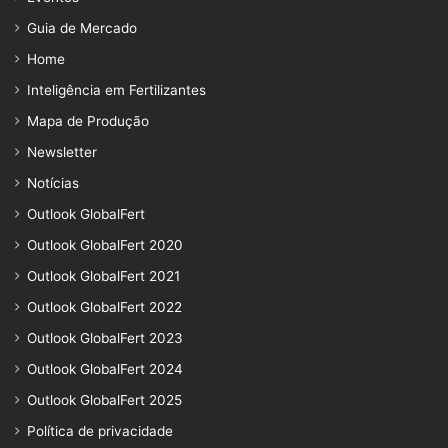
Guia de Mercado
Home
Inteligência em Fertilizantes
Mapa de Produção
Newsletter
Notícias
Outlook GlobalFert
Outlook GlobalFert 2020
Outlook GlobalFert 2021
Outlook GlobalFert 2022
Outlook GlobalFert 2023
Outlook GlobalFert 2024
Outlook GlobalFert 2025
Política de privacidade