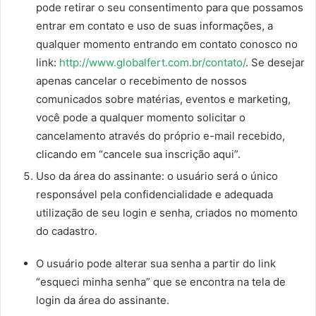
pode retirar o seu consentimento para que possamos
entrar em contato e uso de suas informações, a
qualquer momento entrando em contato conosco no
link:
http://www.globalfert.com.br/contato/
. Se desejar
apenas cancelar o recebimento de nossos
comunicados sobre matérias, eventos e marketing,
você pode a qualquer momento solicitar o
cancelamento através do próprio e-mail recebido,
clicando em “cancele sua inscrição aqui”.
Uso da área do assinante: o usuário será o único
responsável pela confidencialidade e adequada
utilização de seu login e senha, criados no momento
do cadastro.
O usuário pode alterar sua senha a partir do link
“esqueci minha senha” que se encontra na tela de
login da área do assinante.