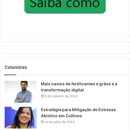
Colunistas
Mais navios de fertilizantes e grãos e a
transformação digital
9 de outubro de 2023
Estratégia para Mitigação de Estresse
Abiótico em Cultivos
14 de julho de 2023