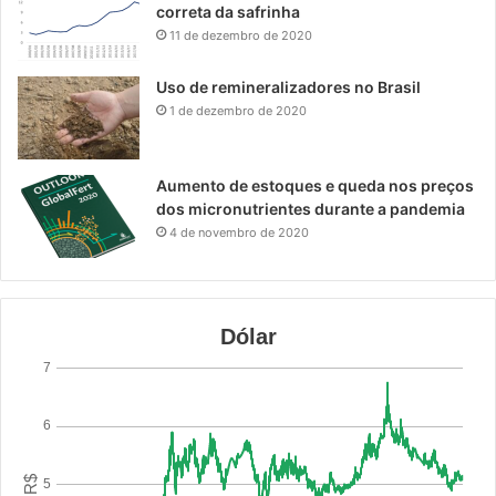
correta da safrinha
11 de dezembro de 2020
Uso de remineralizadores no Brasil
1 de dezembro de 2020
Aumento de estoques e queda nos preços
dos micronutrientes durante a pandemia
4 de novembro de 2020