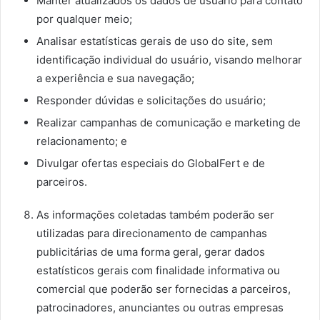
Manter atualizados os dados de usuário para contato
por qualquer meio;
Analisar estatísticas gerais de uso do site, sem
identificação individual do usuário, visando melhorar
a experiência e sua navegação;
Responder dúvidas e solicitações do usuário;
Realizar campanhas de comunicação e marketing de
relacionamento; e
Divulgar ofertas especiais do GlobalFert e de
parceiros.
As informações coletadas também poderão ser
utilizadas para direcionamento de campanhas
publicitárias de uma forma geral, gerar dados
estatísticos gerais com finalidade informativa ou
comercial que poderão ser fornecidas a parceiros,
patrocinadores, anunciantes ou outras empresas