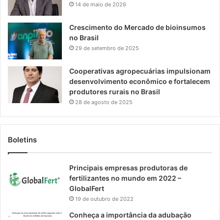
14 de maio de 2026
Crescimento do Mercado de bioinsumos
no Brasil
29 de setembro de 2025
Cooperativas agropecuárias impulsionam
desenvolvimento econômico e fortalecem
produtores rurais no Brasil
28 de agosto de 2025
Boletins
Principais empresas produtoras de
fertilizantes no mundo em 2022 –
GlobalFert
19 de outubro de 2022
Conheça a importância da adubação