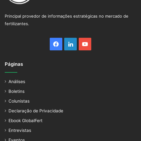
Principal provedor de informações estratégicas no mercado de
fertilizantes.
Facebook
Linkedin
YouTube
Páginas
Análises
Boletins
Colunistas
Declaração de Privacidade
Ebook GlobalFert
Entrevistas
Eventos