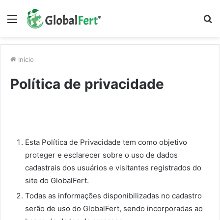
Menu
P
p
Início
Política de privacidade
Esta Política de Privacidade tem como objetivo
proteger e esclarecer sobre o uso de dados
cadastrais dos usuários e visitantes registrados do
site do GlobalFert.
Todas as informações disponibilizadas no cadastro
serão de uso do GlobalFert, sendo incorporadas ao