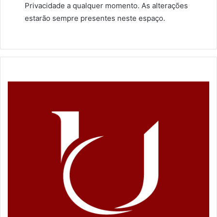
Privacidade a qualquer momento. As alterações
estarão sempre presentes neste espaço.