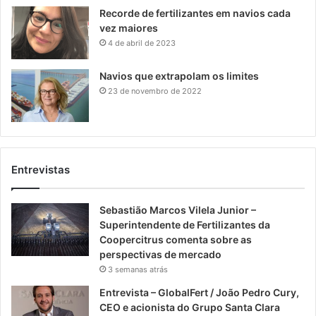
Recorde de fertilizantes em navios cada
vez maiores
4 de abril de 2023
Navios que extrapolam os limites
23 de novembro de 2022
Entrevistas
Sebastião Marcos Vilela Junior –
Superintendente de Fertilizantes da
Coopercitrus comenta sobre as
perspectivas de mercado
3 semanas atrás
Entrevista – GlobalFert / João Pedro Cury,
CEO e acionista do Grupo Santa Clara