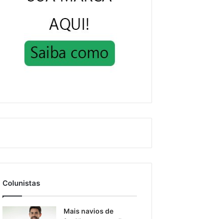
Colunistas
Mais navios de