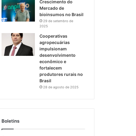
Crescimento do
Mercado de
bioinsumos no Brasil
29 de setembro de
2025
Cooperativas
agropecuárias
impulsionam
desenvolvimento
econômico e
fortalecem
produtores rurais no
Brasil
28 de agosto de 2025
Boletins