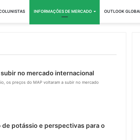
COLUNISTAS
INFORMAÇÕES DE MERCADO
OUTLOOK GLOBA
 subir no mercado internacional
io, os preços do MAP voltaram a subir no mercado
 de potássio e perspectivas para o