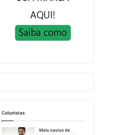
Colunistas
Mais navios de