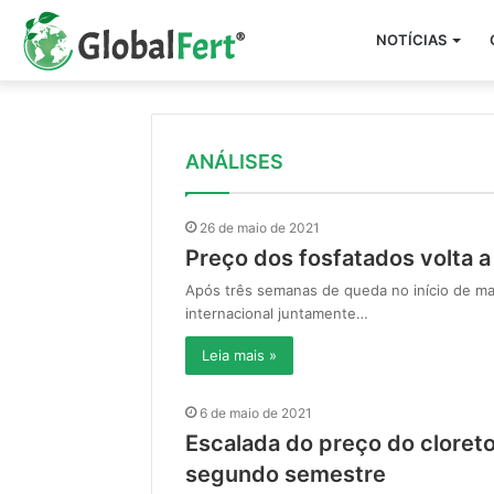
NOTÍCIAS
ANÁLISES
26 de maio de 2021
Preço dos fosfatados volta a
Após três semanas de queda no início de ma
internacional juntamente…
Leia mais »
6 de maio de 2021
Escalada do preço do cloreto
segundo semestre