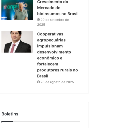
Crescimento do
Mercado de
bioinsumos no Brasil
29 de setembro de
2025
Cooperativas
agropecuárias
impulsionam
desenvolvimento
econômico e
fortalecem
produtores rurais no
Brasil
28 de agosto de 2025
Boletins