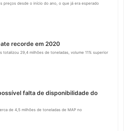
 preços desde o início do ano, o que já era esperado
 bate recorde em 2020
es totalizou 29,4 milhões de toneladas, volume 11% superior
ossível falta de disponibilidade do
erca de 4,5 milhões de toneladas de MAP no