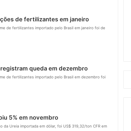
ões de fertilizantes em janeiro
 de fertilizantes importado pelo Brasil em janeiro foi de
s registram queda em dezembro
e de fertilizantes importado pelo Brasil em dezembro foi
ubiu 5% em novembro
o da Ureia importada em dólar, foi US$ 319,32/ton CFR em