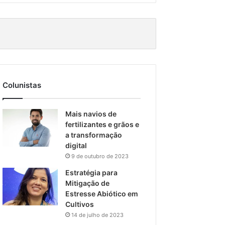
Colunistas
Mais navios de
fertilizantes e grãos e
a transformação
digital
9 de outubro de 2023
Estratégia para
Mitigação de
Estresse Abiótico em
Cultivos
14 de julho de 2023