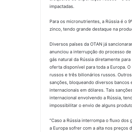
impactadas.
Para os micronutrientes, a Rússia é o 
zinco, tendo grande destaque na produç
Diversos países da OTAN já sancionara
anunciou a interrupção do processo de 
gás natural da Rússia diretamente para
oferta disponível para toda a Europa. 
russos e três bilionários russos. Outr
sanções, bloqueando diversos bancos e
internacionais em dólares. Tais sançõe
internacional envolvendo a Rússia, ten
impossibilitar o envio de alguns produt
“Caso a Rússia interrompa o fluxo dos 
a Europa sofrer com a alta nos preços d