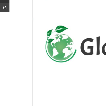
Imprimir