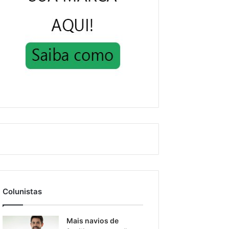
Colunistas
Mais navios de