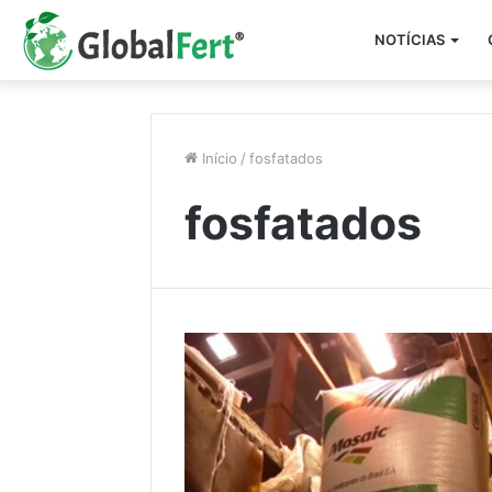
NOTÍCIAS
Início
/
fosfatados
fosfatados