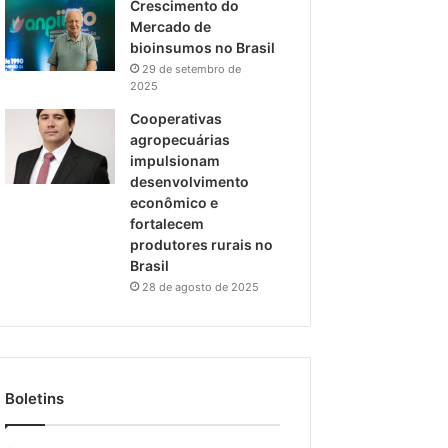
Crescimento do
Mercado de
bioinsumos no Brasil
29 de setembro de
2025
Cooperativas
agropecuárias
impulsionam
desenvolvimento
econômico e
fortalecem
produtores rurais no
Brasil
28 de agosto de 2025
Boletins