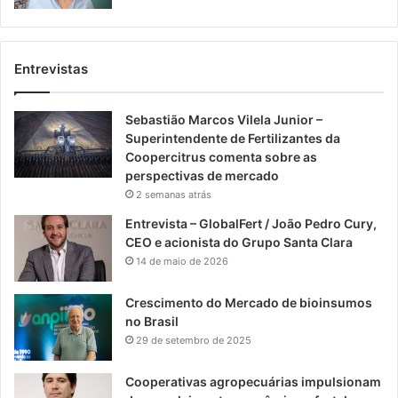
Entrevistas
Sebastião Marcos Vilela Junior –
Superintendente de Fertilizantes da
Coopercitrus comenta sobre as
perspectivas de mercado
2 semanas atrás
Entrevista – GlobalFert / João Pedro Cury,
CEO e acionista do Grupo Santa Clara
14 de maio de 2026
Crescimento do Mercado de bioinsumos
no Brasil
29 de setembro de 2025
Cooperativas agropecuárias impulsionam