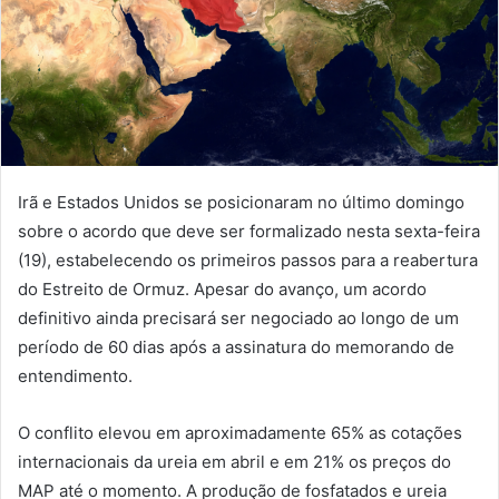
Irã e Estados Unidos se posicionaram no último domingo
sobre o acordo que deve ser formalizado nesta sexta-feira
(19), estabelecendo os primeiros passos para a reabertura
do Estreito de Ormuz. Apesar do avanço, um acordo
definitivo ainda precisará ser negociado ao longo de um
período de 60 dias após a assinatura do memorando de
entendimento.
O conflito elevou em aproximadamente 65% as cotações
internacionais da ureia em abril e em 21% os preços do
MAP até o momento. A produção de fosfatados e ureia