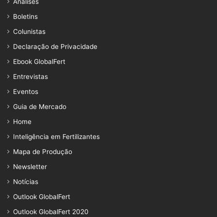
Análises
Boletins
Colunistas
Declaração de Privacidade
Ebook GlobalFert
Entrevistas
Eventos
Guia de Mercado
Home
Inteligência em Fertilizantes
Mapa de Produção
Newsletter
Notícias
Outlook GlobalFert
Outlook GlobalFert 2020