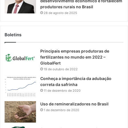
desenvolvimento econômico e fortalecem
produtores rurais no Brasil
28 de agosto de 2025
Boletins
Principais empresas produtoras de
fertilizantes no mundo em 2022 –
GlobalFert
19 de outubro de 2022
Conheça a importância da adubação
correta da safrinha
11 de dezembro de 2020
Uso de remineralizadores no Brasil
1 de dezembro de 2020