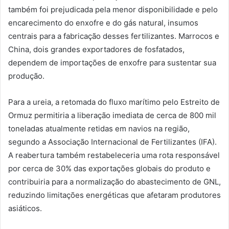
também foi prejudicada pela menor disponibilidade e pelo
encarecimento do enxofre e do gás natural, insumos
centrais para a fabricação desses fertilizantes. Marrocos e
China, dois grandes exportadores de fosfatados,
dependem de importações de enxofre para sustentar sua
produção.
Para a ureia, a retomada do fluxo marítimo pelo Estreito de
Ormuz permitiria a liberação imediata de cerca de 800 mil
toneladas atualmente retidas em navios na região,
segundo a Associação Internacional de Fertilizantes (IFA).
A reabertura também restabeleceria uma rota responsável
por cerca de 30% das exportações globais do produto e
contribuiria para a normalização do abastecimento de GNL,
reduzindo limitações energéticas que afetaram produtores
asiáticos.