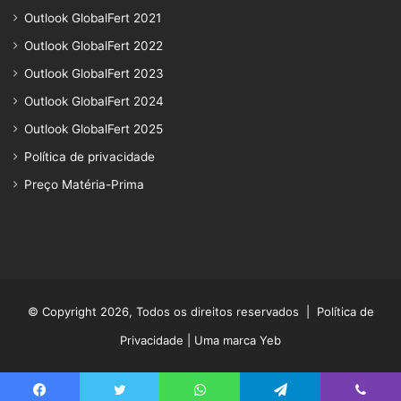
Outlook GlobalFert 2021
Outlook GlobalFert 2022
Outlook GlobalFert 2023
Outlook GlobalFert 2024
Outlook GlobalFert 2025
Política de privacidade
Preço Matéria-Prima
© Copyright 2026, Todos os direitos reservados |
Política de
Privacidade
| Uma marca Yeb