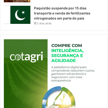
Paquistão suspende por 15 dias
transporte e venda de fertilizantes
nitrogenados em parte do país
2 dias atrás