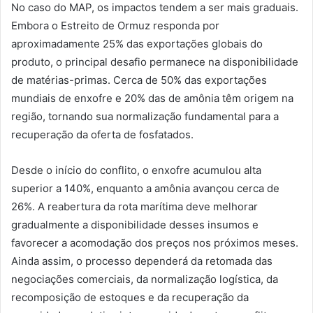
No caso do MAP, os impactos tendem a ser mais graduais.
Embora o Estreito de Ormuz responda por
aproximadamente 25% das exportações globais do
produto, o principal desafio permanece na disponibilidade
de matérias-primas. Cerca de 50% das exportações
mundiais de enxofre e 20% das de amônia têm origem na
região, tornando sua normalização fundamental para a
recuperação da oferta de fosfatados.
Desde o início do conflito, o enxofre acumulou alta
superior a 140%, enquanto a amônia avançou cerca de
26%. A reabertura da rota marítima deve melhorar
gradualmente a disponibilidade desses insumos e
favorecer a acomodação dos preços nos próximos meses.
Ainda assim, o processo dependerá da retomada das
negociações comerciais, da normalização logística, da
recomposição de estoques e da recuperação da