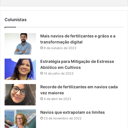
Colunistas
Mais navios de fertilizantes e grãos e a
transformação digital
9 de outubro de 2023
Estratégia para Mitigação de Estresse
Abiótico em Cultivos
14 de julho de 2023
Recorde de fertilizantes em navios cada
vez maiores
4 de abril de 2023
Navios que extrapolam os limites
23 de novembro de 2022