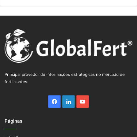
R$ 5.0900
Principal provedor de informações estratégicas no mercado de
fertilizantes.
Facebook
Linkedin
YouTube
Páginas