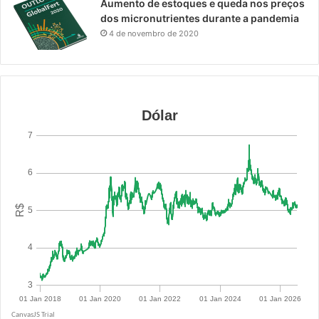
Aumento de estoques e queda nos preços
dos micronutrientes durante a pandemia
4 de novembro de 2020