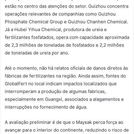
estão no centro das atenções do setor. Guizhou concentra
operações relevantes de companhias como Guizhou
Phosphate Chemical Group e Guizhou Chanhen Chemical.
Já a Hubei Yihua Chemical, produtora de ureia e
fertilizantes fosfatados, opera com capacidade aproximada
de 2,3 milhões de toneladas de fosfatados e 2,2 milhões
de toneladas de ureia por ano.
Até o momento, não há relatos oficiais de danos diretos às
fábricas de fertilizantes na região. Ainda assim, fontes do
GlobalFert no local indicam impactos localizados que
interromperam a produção de algumas fabricas,
especialmente em Guangxi, associados a alagamentos e
interrupções no fornecimento de água.
A avaliação preliminar é de que o Maysak perca força ao
avançar para o interior do continente, reduzindo o risco de