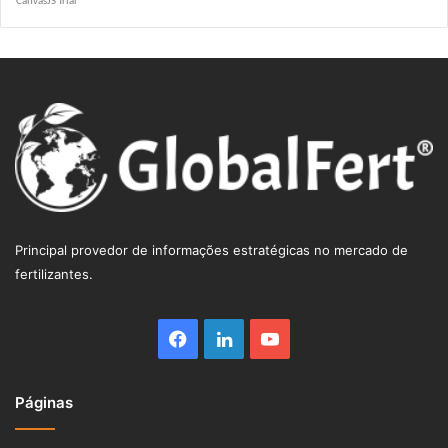
R$ 5.0855
Principal provedor de informações estratégicas no mercado de
fertilizantes.
Facebook
Linkedin
YouTube
Páginas