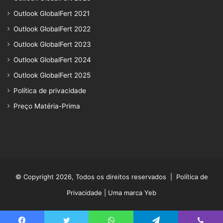
Outlook GlobalFert 2021
Outlook GlobalFert 2022
Outlook GlobalFert 2023
Outlook GlobalFert 2024
Outlook GlobalFert 2025
Política de privacidade
Preço Matéria-Prima
© Copyright 2026, Todos os direitos reservados |
Política de
Privacidade
| Uma marca Yeb