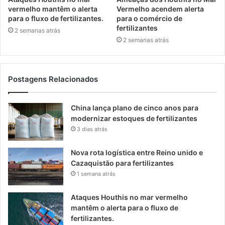
vermelho mantêm o alerta
Vermelho acendem alerta
para o fluxo de fertilizantes.
para o comércio de
fertilizantes
2 semanas atrás
2 semanas atrás
Postagens Relacionados
China lança plano de cinco anos para
modernizar estoques de fertilizantes
3 dias atrás
Nova rota logística entre Reino unido e
Cazaquistão para fertilizantes
1 semana atrás
Ataques Houthis no mar vermelho
mantêm o alerta para o fluxo de
fertilizantes.