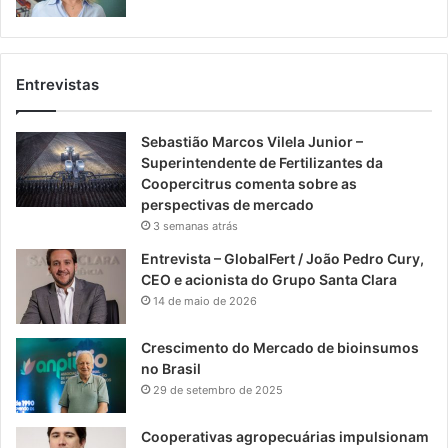
Entrevistas
Sebastião Marcos Vilela Junior –
Superintendente de Fertilizantes da
Coopercitrus comenta sobre as
perspectivas de mercado
3 semanas atrás
Entrevista – GlobalFert / João Pedro Cury,
CEO e acionista do Grupo Santa Clara
14 de maio de 2026
Crescimento do Mercado de bioinsumos
no Brasil
29 de setembro de 2025
Cooperativas agropecuárias impulsionam