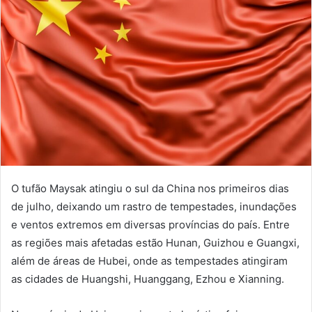
O tufão Maysak atingiu o sul da China nos primeiros dias
de julho, deixando um rastro de tempestades, inundações
e ventos extremos em diversas províncias do país. Entre
as regiões mais afetadas estão Hunan, Guizhou e Guangxi,
além de áreas de Hubei, onde as tempestades atingiram
as cidades de Huangshi, Huanggang, Ezhou e Xianning.