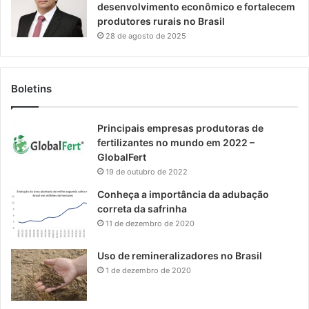
desenvolvimento econômico e fortalecem
produtores rurais no Brasil
28 de agosto de 2025
Boletins
Principais empresas produtoras de
fertilizantes no mundo em 2022 –
GlobalFert
19 de outubro de 2022
Conheça a importância da adubação
correta da safrinha
11 de dezembro de 2020
Uso de remineralizadores no Brasil
1 de dezembro de 2020