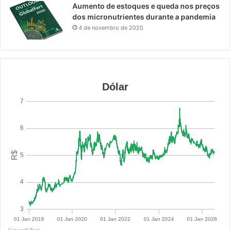
Aumento de estoques e queda nos preços
dos micronutrientes durante a pandemia
4 de novembro de 2020