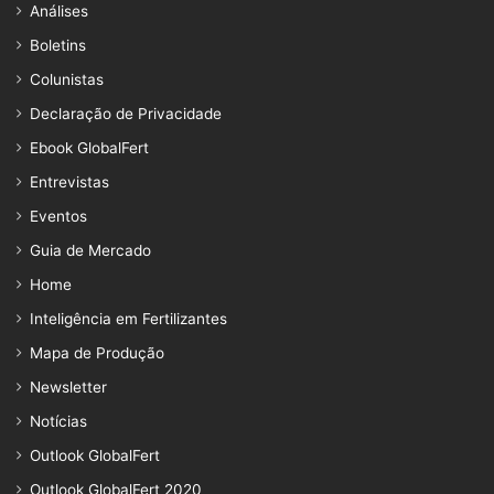
Análises
Boletins
Colunistas
Declaração de Privacidade
Ebook GlobalFert
Entrevistas
Eventos
Guia de Mercado
Home
Inteligência em Fertilizantes
Mapa de Produção
Newsletter
Notícias
Outlook GlobalFert
Outlook GlobalFert 2020