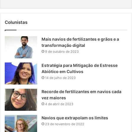
Colunistas
Mais navios de fertilizantes e grãos e a
transformação digital
9 de outubro de 2023
Estratégia para Mitigação de Estresse
Abiótico em Cultivos
14 de julho de 2023
Recorde de fertilizantes em navios cada
vez maiores
4 de abril de 2023
Navios que extrapolam os limites
23 de novembro de 2022