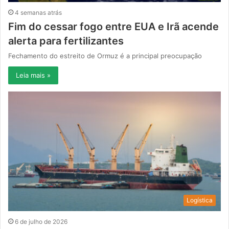
4 semanas atrás
Fim do cessar fogo entre EUA e Irã acende
alerta para fertilizantes
Fechamento do estreito de Ormuz é a principal preocupação
Leia mais »
Logística
6 de julho de 2026