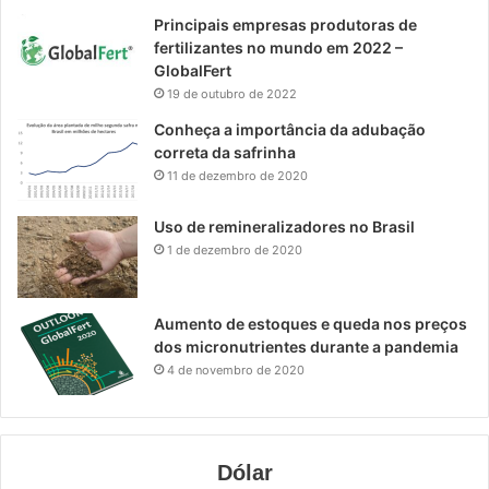
Principais empresas produtoras de
fertilizantes no mundo em 2022 –
GlobalFert
19 de outubro de 2022
Conheça a importância da adubação
correta da safrinha
11 de dezembro de 2020
Uso de remineralizadores no Brasil
1 de dezembro de 2020
Aumento de estoques e queda nos preços
dos micronutrientes durante a pandemia
4 de novembro de 2020