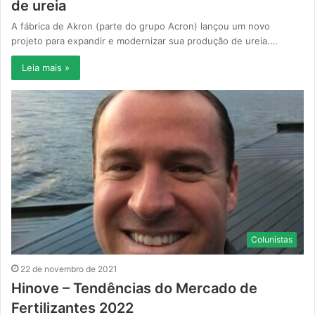
de ureia
A fábrica de Akron (parte do grupo Acron) lançou um novo
projeto para expandir e modernizar sua produção de ureia.…
Leia mais »
Colunistas
22 de novembro de 2021
Hinove – Tendências do Mercado de
Fertilizantes 2022