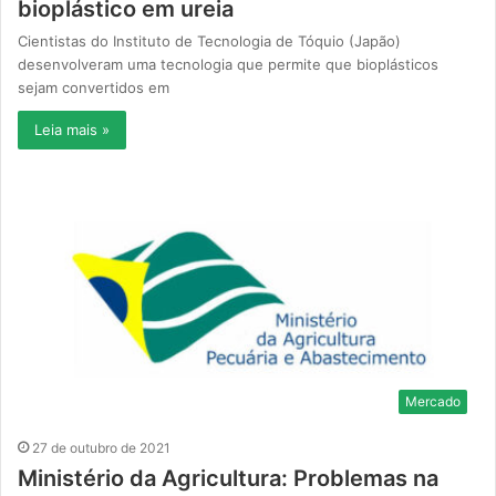
bioplástico em ureia
Cientistas do Instituto de Tecnologia de Tóquio (Japão)
desenvolveram uma tecnologia que permite que bioplásticos
sejam convertidos em
Leia mais »
Mercado
27 de outubro de 2021
Ministério da Agricultura: Problemas na