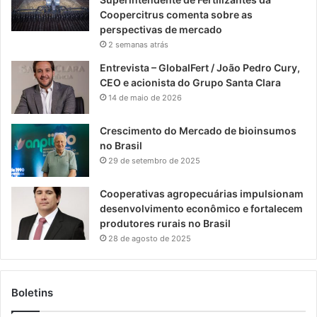
Coopercitrus comenta sobre as
perspectivas de mercado
2 semanas atrás
Entrevista – GlobalFert / João Pedro Cury,
CEO e acionista do Grupo Santa Clara
14 de maio de 2026
Crescimento do Mercado de bioinsumos
no Brasil
29 de setembro de 2025
Cooperativas agropecuárias impulsionam
desenvolvimento econômico e fortalecem
produtores rurais no Brasil
28 de agosto de 2025
Boletins