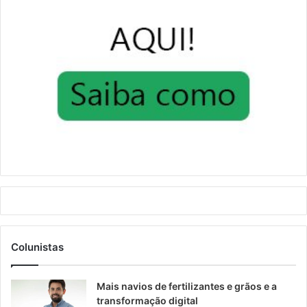
Colunistas
Mais navios de fertilizantes e grãos e a
transformação digital