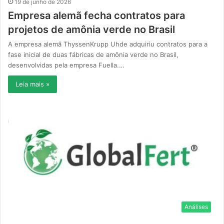
19 de junho de 2026
Empresa alemã fecha contratos para
projetos de amônia verde no Brasil
A empresa alemã ThyssenKrupp Uhde adquiriu contratos para a
fase inicial de duas fábricas de amônia verde no Brasil,
desenvolvidas pela empresa Fuella.…
Leia mais »
Análises