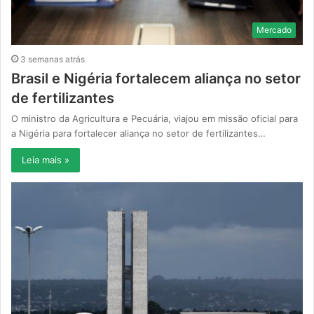
Mercado
3 semanas atrás
Brasil e Nigéria fortalecem aliança no setor
de fertilizantes
O ministro da Agricultura e Pecuária, viajou em missão oficial para
a Nigéria para fortalecer aliança no setor de fertilizantes…
Leia mais »