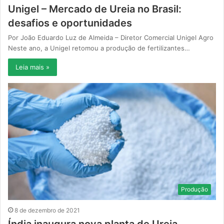
Unigel – Mercado de Ureia no Brasil:
desafios e oportunidades
Por João Eduardo Luz de Almeida – Diretor Comercial Unigel Agro
Neste ano, a Unigel retomou a produção de fertilizantes…
Leia mais »
Produção
8 de dezembro de 2021