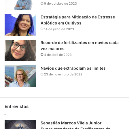
9 de outubro de 2023
Estratégia para Mitigação de Estresse
Abiótico em Cultivos
14 de julho de 2023
Recorde de fertilizantes em navios cada
vez maiores
4 de abril de 2023
Navios que extrapolam os limites
23 de novembro de 2022
Entrevistas
Sebastião Marcos Vilela Junior –
Superintendente de Fertilizantes da