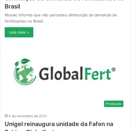
Brasil
Mosaic informa que não percebeu diminuição da demanda de
fertilizantes no Brasil
Leia mais »
Produção
4 de novembro de 2021
Unigel reinaugura unidade da Fafen na