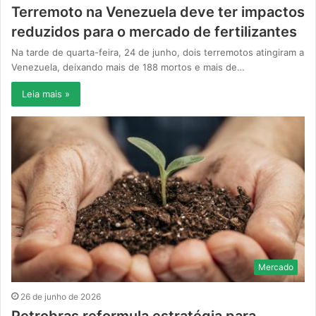
Terremoto na Venezuela deve ter impactos
reduzidos para o mercado de fertilizantes
Na tarde de quarta-feira, 24 de junho, dois terremotos atingiram a
Venezuela, deixando mais de 188 mortos e mais de…
Leia mais »
Mercado
26 de junho de 2026
Petrobras reformula estratégia para