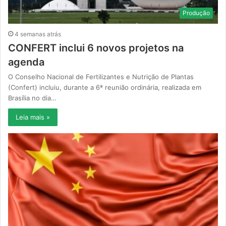
Produção
4 semanas atrás
CONFERT inclui 6 novos projetos na
agenda
O Conselho Nacional de Fertilizantes e Nutrição de Plantas
(Confert) incluiu, durante a 6ª reunião ordinária, realizada em
Brasília no dia…
Leia mais »