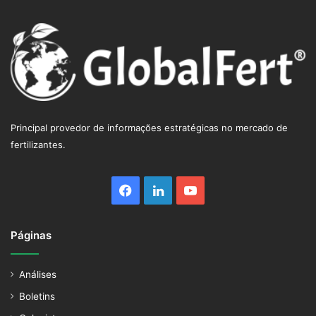
Principal provedor de informações estratégicas no mercado de
fertilizantes.
Facebook
Linkedin
YouTube
Páginas
Análises
Boletins