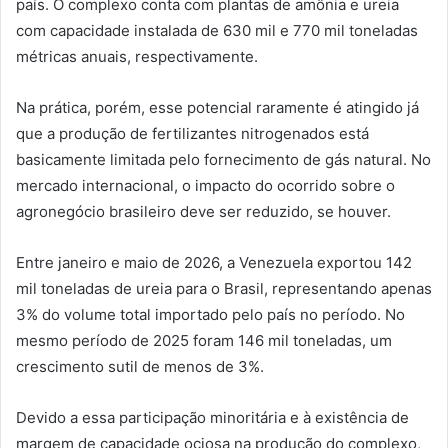
país. O complexo conta com plantas de amônia e ureia
com capacidade instalada de 630 mil e 770 mil toneladas
métricas anuais, respectivamente.
Na prática, porém, esse potencial raramente é atingido já
que a produção de fertilizantes nitrogenados está
basicamente limitada pelo fornecimento de gás natural. No
mercado internacional, o impacto do ocorrido sobre o
agronegócio brasileiro deve ser reduzido, se houver.
Entre janeiro e maio de 2026, a Venezuela exportou 142
mil toneladas de ureia para o Brasil, representando apenas
3% do volume total importado pelo país no período. No
mesmo período de 2025 foram 146 mil toneladas, um
crescimento sutil de menos de 3%.
Devido a essa participação minoritária e à existência de
margem de capacidade ociosa na produção do complexo,