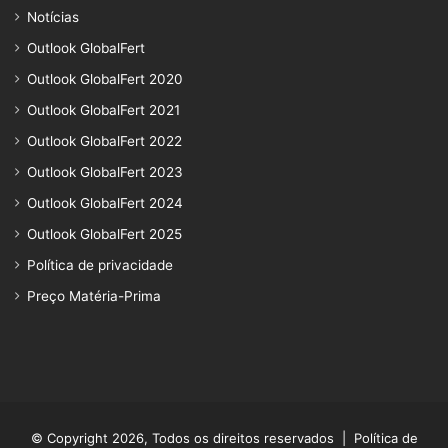
Notícias
Outlook GlobalFert
Outlook GlobalFert 2020
Outlook GlobalFert 2021
Outlook GlobalFert 2022
Outlook GlobalFert 2023
Outlook GlobalFert 2024
Outlook GlobalFert 2025
Política de privacidade
Preço Matéria-Prima
© Copyright 2026, Todos os direitos reservados |
Política de