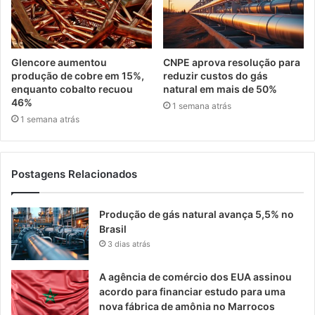
Glencore aumentou
CNPE aprova resolução para
produção de cobre em 15%,
reduzir custos do gás
enquanto cobalto recuou
natural em mais de 50%
46%
1 semana atrás
1 semana atrás
Postagens Relacionados
Produção de gás natural avança 5,5% no
Brasil
3 dias atrás
A agência de comércio dos EUA assinou
acordo para financiar estudo para uma
nova fábrica de amônia no Marrocos