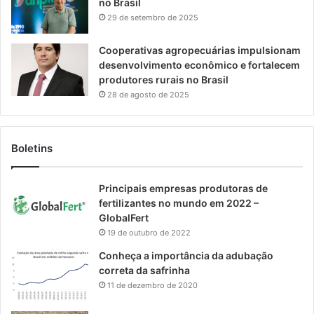
no Brasil
29 de setembro de 2025
Cooperativas agropecuárias impulsionam
desenvolvimento econômico e fortalecem
produtores rurais no Brasil
28 de agosto de 2025
Boletins
Principais empresas produtoras de
fertilizantes no mundo em 2022 –
GlobalFert
19 de outubro de 2022
Conheça a importância da adubação
correta da safrinha
11 de dezembro de 2020