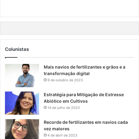
Colunistas
Mais navios de fertilizantes e grãos e a
transformação digital
9 de outubro de 2023
Estratégia para Mitigação de Estresse
Abiótico em Cultivos
14 de julho de 2023
Recorde de fertilizantes em navios cada
vez maiores
4 de abril de 2023