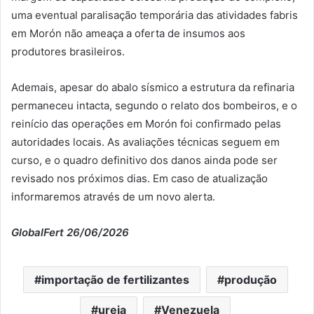
uma eventual paralisação temporária das atividades fabris
em Morón não ameaça a oferta de insumos aos
produtores brasileiros.
Ademais, apesar do abalo sísmico a estrutura da refinaria
permaneceu intacta, segundo o relato dos bombeiros, e o
reinício das operações em Morón foi confirmado pelas
autoridades locais. As avaliações técnicas seguem em
curso, e o quadro definitivo dos danos ainda pode ser
revisado nos próximos dias. Em caso de atualização
informaremos através de um novo alerta.
GlobalFert 26/06/2026
importação de fertilizantes
produção
ureia
Venezuela