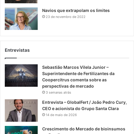
Navios que extrapolam os limites
23 de novembro de 2022
Entrevistas
Sebastião Marcos Vilela Junior –
Superintendente de Fertilizantes da
Coopercitrus comenta sobre as
perspectivas de mercado
3 semanas atrás
Entrevista – GlobalFert / João Pedro Cury,
CEO e acionista do Grupo Santa Clara
14 de maio de 2026
Crescimento do Mercado de bioinsumos