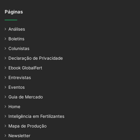
Páginas
Análises
Boletins
Colunistas
Declaração de Privacidade
Ebook GlobalFert
Entrevistas
Eventos
Guia de Mercado
Home
Inteligência em Fertilizantes
Mapa de Produção
Newsletter