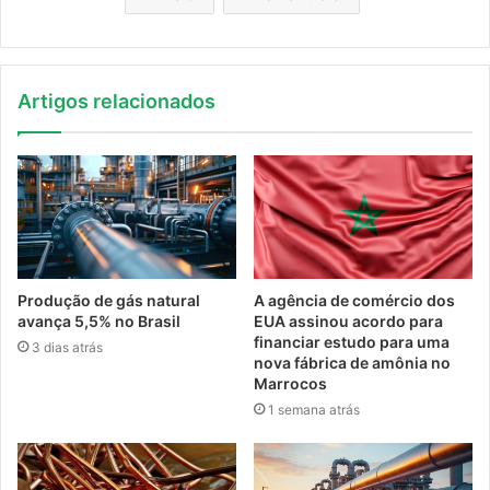
Artigos relacionados
Produção de gás natural
A agência de comércio dos
avança 5,5% no Brasil
EUA assinou acordo para
financiar estudo para uma
3 dias atrás
nova fábrica de amônia no
Marrocos
1 semana atrás