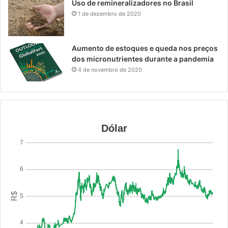
Uso de remineralizadores no Brasil
1 de dezembro de 2020
Aumento de estoques e queda nos preços
dos micronutrientes durante a pandemia
4 de novembro de 2020