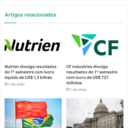
Artigos relacionados
Nutrien divulga resultados
CF industries divulga
do 1º semestre com lucro
resultados do 1º semestre
líquido de US$ 1,3 bilhão
com lucro de US$ 727
milhões
1 dia atrás
1 dia atrás