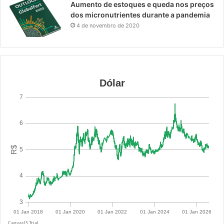
Aumento de estoques e queda nos preços
dos micronutrientes durante a pandemia
4 de novembro de 2020