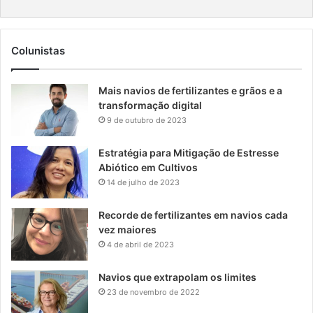
Colunistas
Mais navios de fertilizantes e grãos e a
transformação digital
9 de outubro de 2023
Estratégia para Mitigação de Estresse
Abiótico em Cultivos
14 de julho de 2023
Recorde de fertilizantes em navios cada
vez maiores
4 de abril de 2023
Navios que extrapolam os limites
23 de novembro de 2022