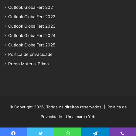
Outlook GlobalFert 2021
Outlook GlobalFert 2022
Outlook GlobalFert 2023
Outlook GlobalFert 2024
Outlook GlobalFert 2025
Política de privacidade
Preço Matéria-Prima
© Copyright 2026, Todos os direitos reservados |
Política de
Privacidade
| Uma marca Yeb