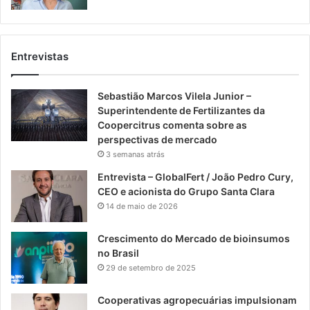
Entrevistas
Sebastião Marcos Vilela Junior –
Superintendente de Fertilizantes da
Coopercitrus comenta sobre as
perspectivas de mercado
3 semanas atrás
Entrevista – GlobalFert / João Pedro Cury,
CEO e acionista do Grupo Santa Clara
14 de maio de 2026
Crescimento do Mercado de bioinsumos
no Brasil
29 de setembro de 2025
Cooperativas agropecuárias impulsionam