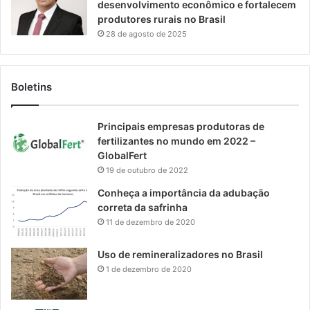
desenvolvimento econômico e fortalecem
produtores rurais no Brasil
28 de agosto de 2025
Boletins
Principais empresas produtoras de
fertilizantes no mundo em 2022 –
GlobalFert
19 de outubro de 2022
Conheça a importância da adubação
correta da safrinha
11 de dezembro de 2020
Uso de remineralizadores no Brasil
1 de dezembro de 2020