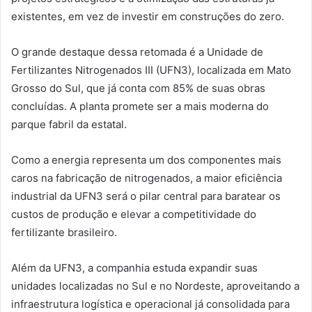
existentes, em vez de investir em construções do zero.
O grande destaque dessa retomada é a Unidade de
Fertilizantes Nitrogenados III (UFN3), localizada em Mato
Grosso do Sul, que já conta com 85% de suas obras
concluídas. A planta promete ser a mais moderna do
parque fabril da estatal.
Como a energia representa um dos componentes mais
caros na fabricação de nitrogenados, a maior eficiência
industrial da UFN3 será o pilar central para baratear os
custos de produção e elevar a competitividade do
fertilizante brasileiro.
Além da UFN3, a companhia estuda expandir suas
unidades localizadas no Sul e no Nordeste, aproveitando a
infraestrutura logística e operacional já consolidada para