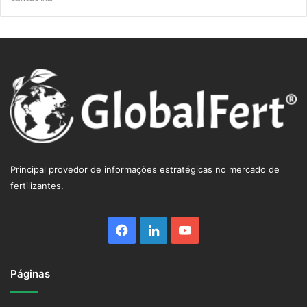
R$ 5.0855
Principal provedor de informações estratégicas no mercado de
fertilizantes.
Facebook
Linkedin
YouTube
Páginas