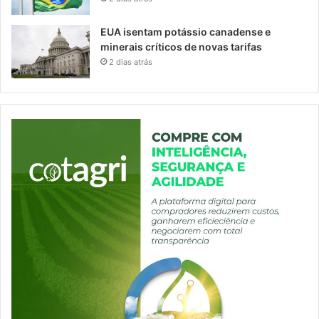
EUA isentam potássio canadense e
minerais críticos de novas tarifas
2 dias atrás