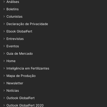
Análises
Boletins
Colunistas
Declaração de Privacidade
Ebook GlobalFert
Entrevistas
Eventos
Guia de Mercado
Home
Inteligência em Fertilizantes
Mapa de Produção
Newsletter
Notícias
Outlook GlobalFert
Outlook GlobalFert 2020