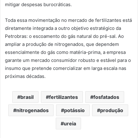
mitigar despesas burocráticas.
Toda essa movimentação no mercado de fertilizantes está
diretamente integrada a outro objetivo estratégico da
Petrobras: o escoamento do gás natural do pré-sal. Ao
ampliar a produção de nitrogenados, que dependem
essencialmente do gás como matéria-prima, a empresa
garante um mercado consumidor robusto e estável para o
insumo que pretende comercializar em larga escala nas
próximas décadas.
brasil
fertilizantes
fosfatados
nitrogenados
potássio
produção
ureia