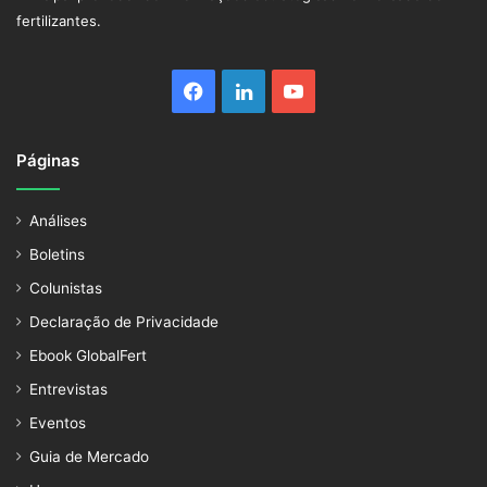
fertilizantes.
Facebook
Linkedin
YouTube
Páginas
Análises
Boletins
Colunistas
Declaração de Privacidade
Ebook GlobalFert
Entrevistas
Eventos
Guia de Mercado