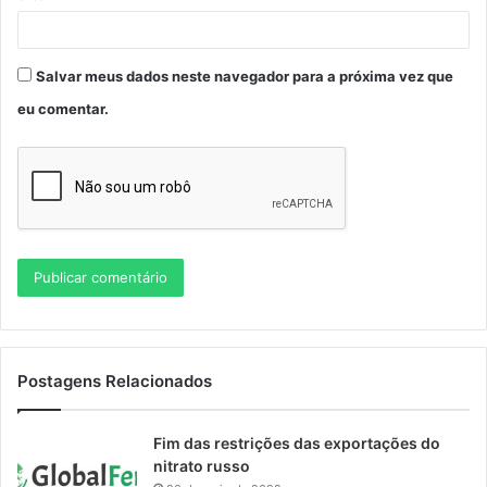
Salvar meus dados neste navegador para a próxima vez que
eu comentar.
Postagens Relacionados
Fim das restrições das exportações do
nitrato russo