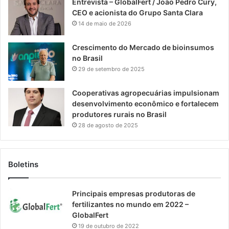
Entrevista – GlobalFert / João Pedro Cury,
CEO e acionista do Grupo Santa Clara
14 de maio de 2026
Crescimento do Mercado de bioinsumos
no Brasil
29 de setembro de 2025
Cooperativas agropecuárias impulsionam
desenvolvimento econômico e fortalecem
produtores rurais no Brasil
28 de agosto de 2025
Boletins
Principais empresas produtoras de
fertilizantes no mundo em 2022 –
GlobalFert
19 de outubro de 2022