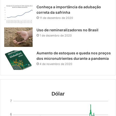
Conheça a importância da adubação
correta da safrinha
11 de dezembro de 2020
Uso de remineralizadores no Brasil
1 de dezembro de 2020
Aumento de estoques e queda nos preços
dos micronutrientes durante a pandemia
4 de novembro de 2020