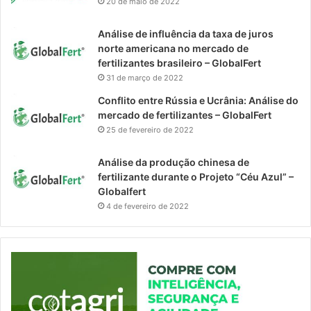
20 de maio de 2022
Análise de influência da taxa de juros
norte americana no mercado de
fertilizantes brasileiro – GlobalFert
31 de março de 2022
Conflito entre Rússia e Ucrânia: Análise do
mercado de fertilizantes – GlobalFert
25 de fevereiro de 2022
Análise da produção chinesa de
fertilizante durante o Projeto “Céu Azul” –
Globalfert
4 de fevereiro de 2022