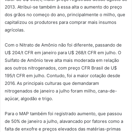
2013. Atribui-se também à essa alta o aumento do preço
dos grãos no começo do ano, principalmente o milho, que
capitalizou os produtores para comprar mais insumos
agrícolas.
Com o Nitrato de Amônio não foi diferente, passando de
U$ 204/t CFR em janeiro para U$ 268/t CFR em julho. O
Sulfato de Amônio teve alta mais moderada em relação
aos outros nitrogenados, com preço CFR Brasil de U$
195/t CFR em julho. Contudo, foi a maior cotação desde
2016. As principais culturas que demandaram
nitrogenados de janeiro a julho foram milho, cana-de-
açúcar, algodão e trigo.
Para o MAP também foi registrado aumento, que passou
de 50% de janeiro a julho, alavancado por fatores como a
falta de enxofre e preços elevados das matérias-primas