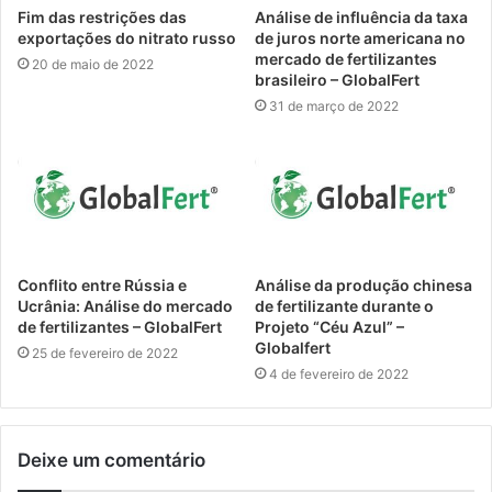
Fim das restrições das
Análise de influência da taxa
exportações do nitrato russo
de juros norte americana no
mercado de fertilizantes
20 de maio de 2022
brasileiro – GlobalFert
31 de março de 2022
Conflito entre Rússia e
Análise da produção chinesa
Ucrânia: Análise do mercado
de fertilizante durante o
de fertilizantes – GlobalFert
Projeto “Céu Azul” –
Globalfert
25 de fevereiro de 2022
4 de fevereiro de 2022
Deixe um comentário