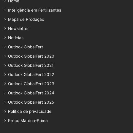
Home
Inteligência em Fertilizantes
Mapa de Produção
Newsletter
Notícias
Outlook GlobalFert
Outlook GlobalFert 2020
Outlook GlobalFert 2021
Outlook GlobalFert 2022
Outlook GlobalFert 2023
Outlook GlobalFert 2024
Outlook GlobalFert 2025
Política de privacidade
Preço Matéria-Prima