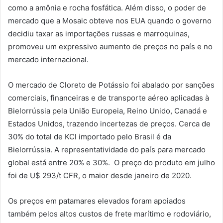
como a amônia e rocha fosfática. Além disso, o poder de
mercado que a Mosaic obteve nos EUA quando o governo
decidiu taxar as importações russas e marroquinas,
promoveu um expressivo aumento de preços no país e no
mercado internacional.
O mercado de Cloreto de Potássio foi abalado por sanções
comerciais, financeiras e de transporte aéreo aplicadas à
Bielorrússia pela União Europeia, Reino Unido, Canadá e
Estados Unidos, trazendo incertezas de preços. Cerca de
30% do total de KCl importado pelo Brasil é da
Bielorrússia. A representatividade do país para mercado
global está entre 20% e 30%. O preço do produto em julho
foi de U$ 293/t CFR, o maior desde janeiro de 2020.
Os preços em patamares elevados foram apoiados
também pelos altos custos de frete marítimo e rodoviário,