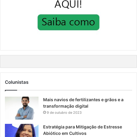
Colunistas
Mais navios de fertilizantes e grãos e a
transformação digital
9 de outubro de 2023
Estratégia para Mitigação de Estresse
Abiótico em Cultivos