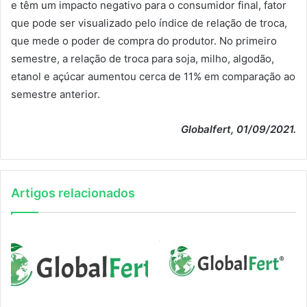
e têm um impacto negativo para o consumidor final, fator
que pode ser visualizado pelo índice de relação de troca,
que mede o poder de compra do produtor. No primeiro
semestre, a relação de troca para soja, milho, algodão,
etanol e açúcar aumentou cerca de 11% em comparação ao
semestre anterior.
Globalfert, 01/09/2021.
Artigos relacionados