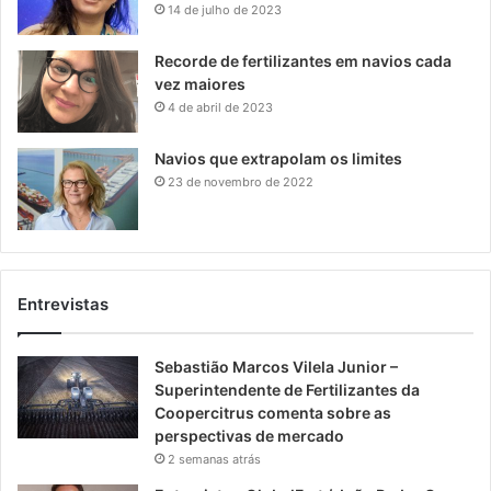
14 de julho de 2023
Recorde de fertilizantes em navios cada
vez maiores
4 de abril de 2023
Navios que extrapolam os limites
23 de novembro de 2022
Entrevistas
Sebastião Marcos Vilela Junior –
Superintendente de Fertilizantes da
Coopercitrus comenta sobre as
perspectivas de mercado
2 semanas atrás