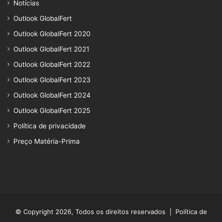
Notícias
Outlook GlobalFert
Outlook GlobalFert 2020
Outlook GlobalFert 2021
Outlook GlobalFert 2022
Outlook GlobalFert 2023
Outlook GlobalFert 2024
Outlook GlobalFert 2025
Política de privacidade
Preço Matéria-Prima
© Copyright 2026, Todos os direitos reservados |
Política de