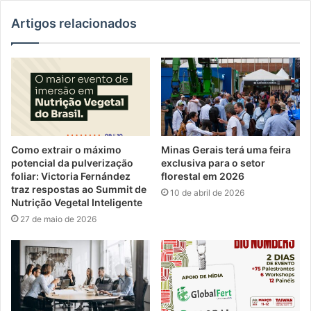
Artigos relacionados
Como extrair o máximo
Minas Gerais terá uma feira
potencial da pulverização
exclusiva para o setor
foliar: Victoria Fernández
florestal em 2026
traz respostas ao Summit de
10 de abril de 2026
Nutrição Vegetal Inteligente
27 de maio de 2026