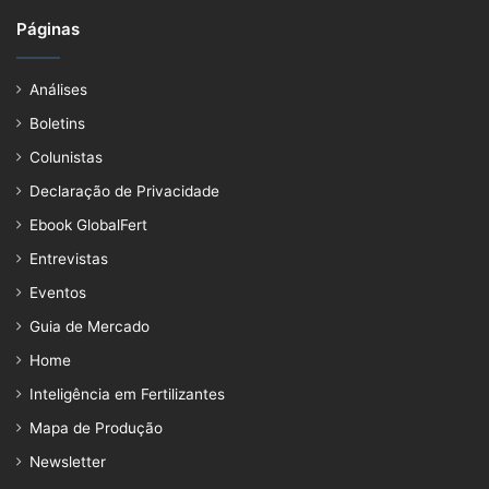
Páginas
Análises
Boletins
Colunistas
Declaração de Privacidade
Ebook GlobalFert
Entrevistas
Eventos
Guia de Mercado
Home
Inteligência em Fertilizantes
Mapa de Produção
Newsletter