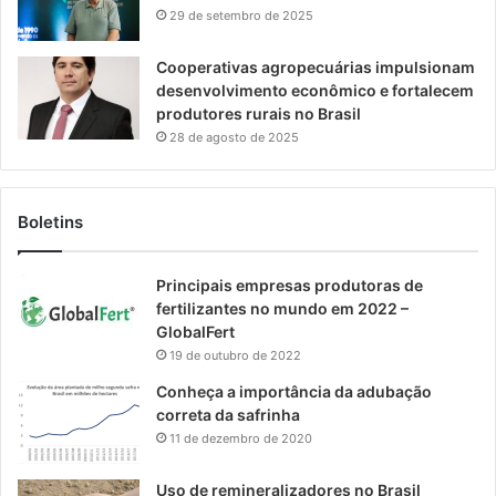
29 de setembro de 2025
Cooperativas agropecuárias impulsionam
desenvolvimento econômico e fortalecem
produtores rurais no Brasil
28 de agosto de 2025
Boletins
Principais empresas produtoras de
fertilizantes no mundo em 2022 –
GlobalFert
19 de outubro de 2022
Conheça a importância da adubação
correta da safrinha
11 de dezembro de 2020
Uso de remineralizadores no Brasil