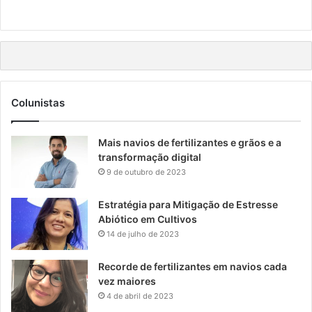
Colunistas
Mais navios de fertilizantes e grãos e a
transformação digital
9 de outubro de 2023
Estratégia para Mitigação de Estresse
Abiótico em Cultivos
14 de julho de 2023
Recorde de fertilizantes em navios cada
vez maiores
4 de abril de 2023