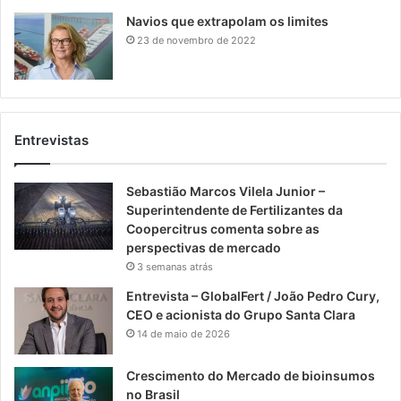
Navios que extrapolam os limites
23 de novembro de 2022
Entrevistas
Sebastião Marcos Vilela Junior –
Superintendente de Fertilizantes da
Coopercitrus comenta sobre as
perspectivas de mercado
3 semanas atrás
Entrevista – GlobalFert / João Pedro Cury,
CEO e acionista do Grupo Santa Clara
14 de maio de 2026
Crescimento do Mercado de bioinsumos
no Brasil