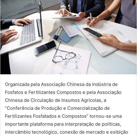
Organizada pela Associação Chinesa da Indústria de
Fosfatos e Fertilizantes Compostos e pela Associação
Chinesa de Circulação de Insumos Agrícolas, a
“Conferência de Produção e Comercialização de
Fertilizantes Fosfatados e Compostos” tornou-se uma
importante plataforma para interpretação de políticas,
intercâmbio tecnológico, conexão de mercado e exibição