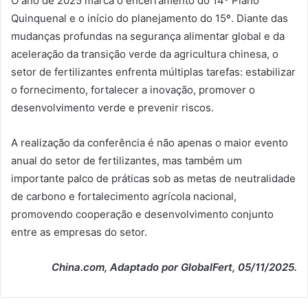
O ano de 2025 marca o encerramento do 14º Plano
Quinquenal e o início do planejamento do 15º. Diante das
mudanças profundas na segurança alimentar global e da
aceleração da transição verde da agricultura chinesa, o
setor de fertilizantes enfrenta múltiplas tarefas: estabilizar
o fornecimento, fortalecer a inovação, promover o
desenvolvimento verde e prevenir riscos.
A realização da conferência é não apenas o maior evento
anual do setor de fertilizantes, mas também um
importante palco de práticas sob as metas de neutralidade
de carbono e fortalecimento agrícola nacional,
promovendo cooperação e desenvolvimento conjunto
entre as empresas do setor.
China.com, Adaptado por GlobalFert, 05/11/2025.