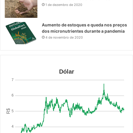
1 de dezembro de 2020
Aumento de estoques e queda nos preços
dos micronutrientes durante a pandemia
4 de novembro de 2020