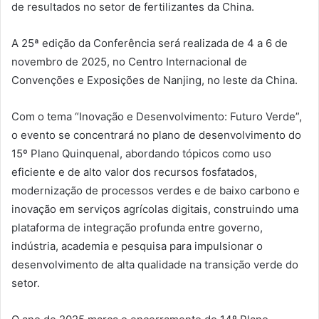
de resultados no setor de fertilizantes da China.
A 25ª edição da Conferência será realizada de 4 a 6 de
novembro de 2025, no Centro Internacional de
Convenções e Exposições de Nanjing, no leste da China.
Com o tema “Inovação e Desenvolvimento: Futuro Verde”,
o evento se concentrará no plano de desenvolvimento do
15º Plano Quinquenal, abordando tópicos como uso
eficiente e de alto valor dos recursos fosfatados,
modernização de processos verdes e de baixo carbono e
inovação em serviços agrícolas digitais, construindo uma
plataforma de integração profunda entre governo,
indústria, academia e pesquisa para impulsionar o
desenvolvimento de alta qualidade na transição verde do
setor.