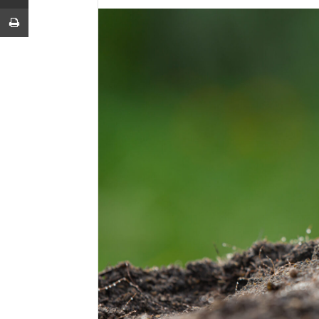
Imprimir