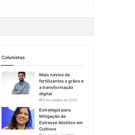
Colunistas
Mais navios de
fertilizantes e grãos e
a transformação
digital
9 de outubro de 2023
Estratégia para
Mitigação de
Estresse Abiótico em
Cultivos