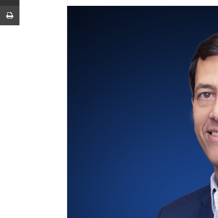
Imprimir