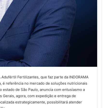
Adufértil Fertilizantes, que faz parte da INDORAMA
 referência no mercado de soluções nutricionais
no estado de São Paulo, anuncia com entusiasmo a
s Gerais, agora, com expedição e entrega de
Localizada estrategicamente, possibilitará atender