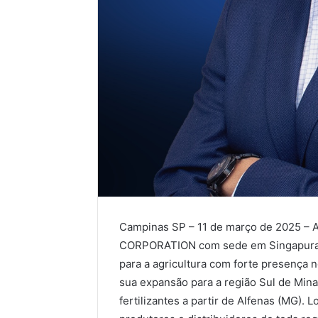
Campinas SP – 11 de março de 2025 – A 
CORPORATION com sede em Singapura, é
para a agricultura com forte presença 
sua expansão para a região Sul de Mina
fertilizantes a partir de Alfenas (MG). 