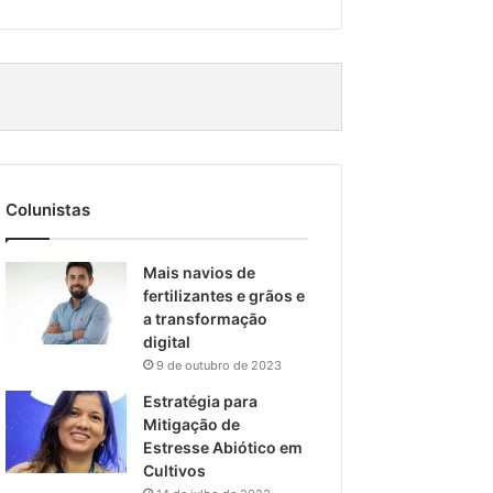
Colunistas
Mais navios de
fertilizantes e grãos e
a transformação
digital
9 de outubro de 2023
Estratégia para
Mitigação de
Estresse Abiótico em
Cultivos