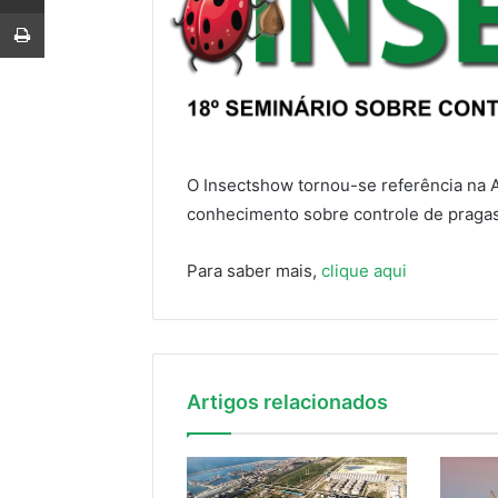
Imprimir
O Insectshow tornou-se referência na A
conhecimento sobre controle de pragas
Para saber mais,
clique aqui
Artigos relacionados