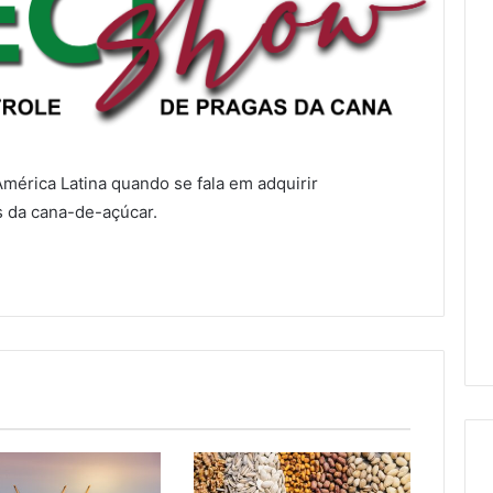
mérica Latina quando se fala em adquirir
 da cana-de-açúcar.