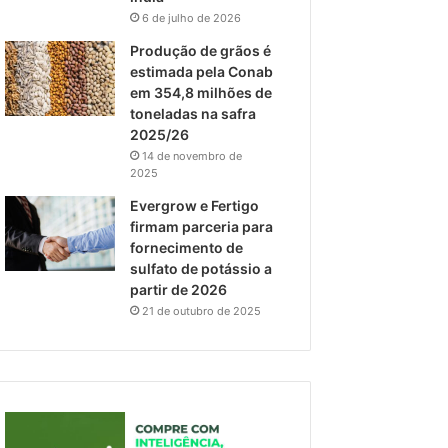
6 de julho de 2026
Produção de grãos é
estimada pela Conab
em 354,8 milhões de
toneladas na safra
2025/26
14 de novembro de
2025
Evergrow e Fertigo
firmam parceria para
fornecimento de
sulfato de potássio a
partir de 2026
21 de outubro de 2025