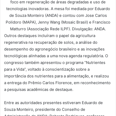
foco em regeneração de áreas degradadas e uso de
tecnologias inovadoras. A mesa foi mediada por Eduardo
de Souza Monteiro (ANDA) e contou com Jose Carlos
Polidoro (MAPA), Jenny Wang (Mosaic Brasil) e Francisco
Matturro (Associação Rede ILPF). Divulgação: ANDA.
Outros destaques incluíram o papel da agricultura
regenerativa na recuperação de solos, a análise do
desempenho do agronegócio brasileiro e as inovações
tecnológicas alinhadas a uma nova agenda regulatória. O
congresso também apresentou o programa “Nutrientes
para a Vida”, voltado à conscientização sobre a
importância dos nutrientes para a alimentação, e realizou
a entrega do Prêmio Carlos Florence, em reconhecimento
a pesquisas acadêmicas de destaque.
Entre as autoridades presentes estiveram Eduardo de
Souza Monteiro, presidente do Conselho de