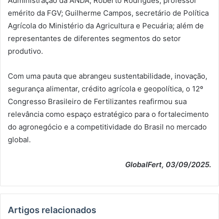
Administração da ANDA; Roberto Rodrigues, professor
emérito da FGV; Guilherme Campos, secretário de Política
Agrícola do Ministério da Agricultura e Pecuária; além de
representantes de diferentes segmentos do setor
produtivo.
Com uma pauta que abrangeu sustentabilidade, inovação,
segurança alimentar, crédito agrícola e geopolítica, o 12º
Congresso Brasileiro de Fertilizantes reafirmou sua
relevância como espaço estratégico para o fortalecimento
do agronegócio e a competitividade do Brasil no mercado
global.
GlobalFert, 03/09/2025.
Artigos relacionados