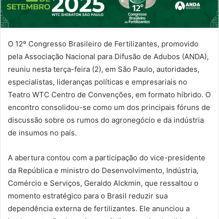
O 12º Congresso Brasileiro de Fertilizantes, promovido
pela Associação Nacional para Difusão de Adubos (ANDA),
reuniu nesta terça-feira (2), em São Paulo, autoridades,
especialistas, lideranças políticas e empresariais no
Teatro WTC Centro de Convenções, em formato híbrido. O
encontro consolidou-se como um dos principais fóruns de
discussão sobre os rumos do agronegócio e da indústria
de insumos no país.
A abertura contou com a participação do vice-presidente
da República e ministro do Desenvolvimento, Indústria,
Comércio e Serviços, Geraldo Alckmin, que ressaltou o
momento estratégico para o Brasil reduzir sua
dependência externa de fertilizantes. Ele anunciou a