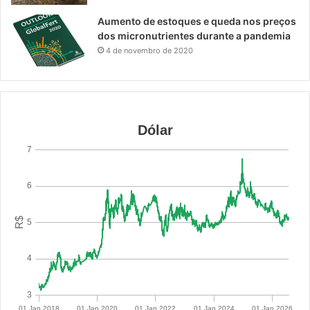
Aumento de estoques e queda nos preços
dos micronutrientes durante a pandemia
4 de novembro de 2020