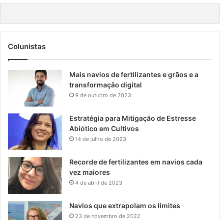
Colunistas
Mais navios de fertilizantes e grãos e a
transformação digital
9 de outubro de 2023
Estratégia para Mitigação de Estresse
Abiótico em Cultivos
14 de julho de 2023
Recorde de fertilizantes em navios cada
vez maiores
4 de abril de 2023
Navios que extrapolam os limites
23 de novembro de 2022