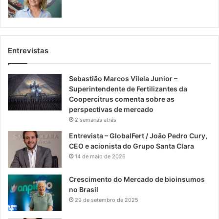
Entrevistas
Sebastião Marcos Vilela Junior –
Superintendente de Fertilizantes da
Coopercitrus comenta sobre as
perspectivas de mercado
2 semanas atrás
Entrevista – GlobalFert / João Pedro Cury,
CEO e acionista do Grupo Santa Clara
14 de maio de 2026
Crescimento do Mercado de bioinsumos
no Brasil
29 de setembro de 2025