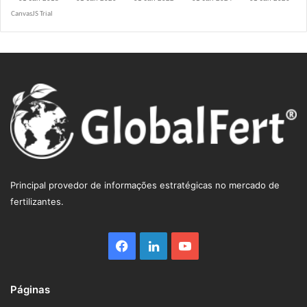
R$ 5.1400
Principal provedor de informações estratégicas no mercado de
fertilizantes.
Facebook
Linkedin
YouTube
Páginas