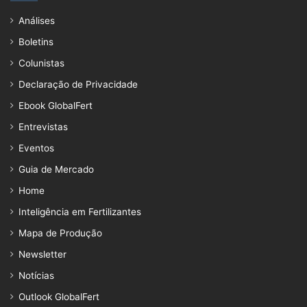
Análises
Boletins
Colunistas
Declaração de Privacidade
Ebook GlobalFert
Entrevistas
Eventos
Guia de Mercado
Home
Inteligência em Fertilizantes
Mapa de Produção
Newsletter
Notícias
Outlook GlobalFert