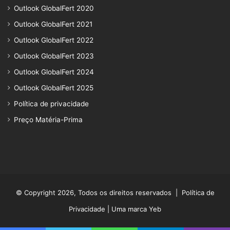
Outlook GlobalFert 2020
Outlook GlobalFert 2021
Outlook GlobalFert 2022
Outlook GlobalFert 2023
Outlook GlobalFert 2024
Outlook GlobalFert 2025
Política de privacidade
Preço Matéria-Prima
© Copyright 2026, Todos os direitos reservados |
Política de
Privacidade
| Uma marca Yeb