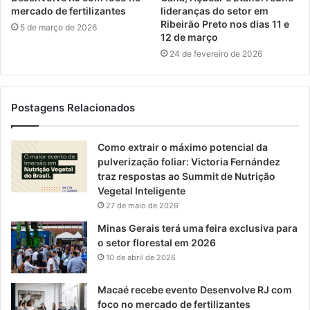
mercado de fertilizantes
lideranças do setor em
Ribeirão Preto nos dias 11 e
5 de março de 2026
12 de março
24 de fevereiro de 2026
Postagens Relacionados
Como extrair o máximo potencial da
pulverização foliar: Victoria Fernández
traz respostas ao Summit de Nutrição
Vegetal Inteligente
27 de maio de 2026
Minas Gerais terá uma feira exclusiva para
o setor florestal em 2026
10 de abril de 2026
Macaé recebe evento Desenvolve RJ com
foco no mercado de fertilizantes