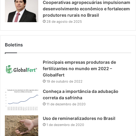
Cooperativas agropecuárias impulsionam
desenvolvimento econômico e fortalecem
produtores rurais no Brasil
28 de agosto de 2025
Boletins
Principais empresas produtoras de
fertilizantes no mundo em 2022 –
GlobalFert
19 de outubro de 2022
Conheça a importância da adubação
correta da safrinha
11 de dezembro de 2020
Uso de remineralizadores no Brasil
1 de dezembro de 2020