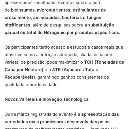
apresentados resultados recentes sobre o uso
de
bioinsumos, micronutrientes, estimulantes de
crescimento, aminoácidos, bactérias e fungos
nitrificantes
, além de pesquisas sobre a
substituição
parcial ou total do Nitrogênio por produtos específicos
.
Os participantes terão acesso a estudos e casos reais que
mostram como a nutrição adequada, aliada ao manejo
varietal de precisão, pode maximizar o
TCH (Toneladas de
Cana por Hectare)
e o
ATR (Açúcares Totais
Recuperáveis)
, garantindo ganhos consistentes de
qualidade e produtividade.
Novos Varietais e Inovação Tecnológica
Outra marca registrada do evento é a
apresentação das
variedades mais promissoras desenvolvidas pelos