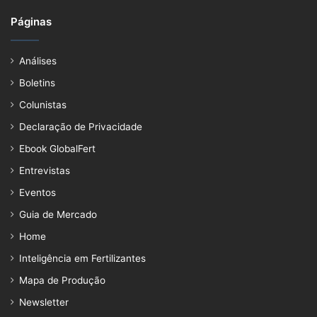
Páginas
Análises
Boletins
Colunistas
Declaração de Privacidade
Ebook GlobalFert
Entrevistas
Eventos
Guia de Mercado
Home
Inteligência em Fertilizantes
Mapa de Produção
Newsletter