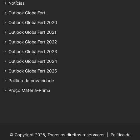
Notícias
Outlook GlobalFert
Outlook GlobalFert 2020
Outlook GlobalFert 2021
Outlook GlobalFert 2022
Outlook GlobalFert 2023
Outlook GlobalFert 2024
Outlook GlobalFert 2025
Política de privacidade
Preço Matéria-Prima
© Copyright 2026, Todos os direitos reservados |
Política de