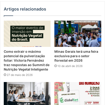
Artigos relacionados
Como extrair o máximo
Minas Gerais terá uma feira
potencial da pulverização
exclusiva para o setor
foliar: Victoria Fernández
florestal em 2026
traz respostas ao Summit de
10 de abril de 2026
Nutrição Vegetal Inteligente
27 de maio de 2026