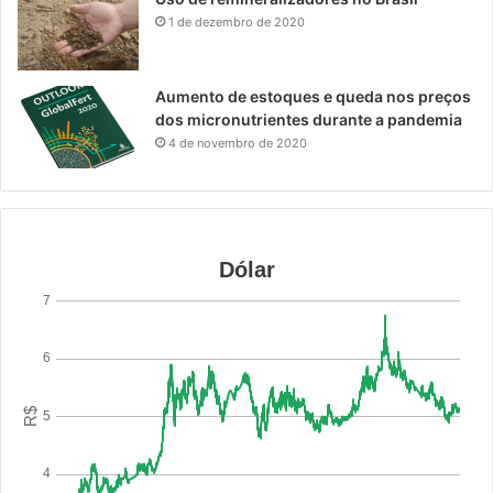
1 de dezembro de 2020
Aumento de estoques e queda nos preços
dos micronutrientes durante a pandemia
4 de novembro de 2020