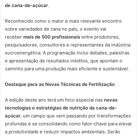
de cana-de-açúcar
.
Reconhecido como o maior e mais relevante encontro
sobre variedades de cana no país, o evento vai
receber
mais de 500 profissionais
entre produtores,
pesquisadores, consultores e representantes da indústria
sucroenergética. A programação inclui debates, palestras
e apresentação de resultados inéditos, que apontam o
caminho para uma produção mais eficiente e sustentável.
Destaque para as Novas Técnicas de Fertilização
A edição deste ano terá um foco especial nas
novas
tecnologias e estratégias de nutrição da cana-de-
açúcar
, um campo que vem passando por transformações
profundas e se consolidando como fator-chave para elevar
a produtividade e reduzir impactos ambientais. Serão