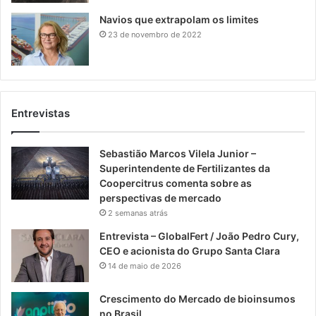
Navios que extrapolam os limites
23 de novembro de 2022
Entrevistas
Sebastião Marcos Vilela Junior –
Superintendente de Fertilizantes da
Coopercitrus comenta sobre as
perspectivas de mercado
2 semanas atrás
Entrevista – GlobalFert / João Pedro Cury,
CEO e acionista do Grupo Santa Clara
14 de maio de 2026
Crescimento do Mercado de bioinsumos
no Brasil