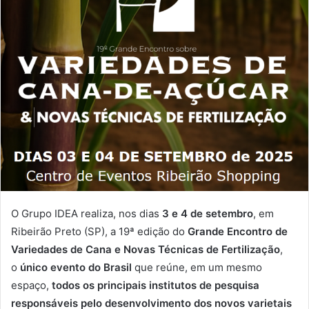
O Grupo IDEA realiza, nos dias
3 e 4 de setembro
, em
Ribeirão Preto (SP), a 19ª edição do
Grande Encontro de
Variedades de Cana e Novas Técnicas de Fertilização
,
o
único evento do Brasil
que reúne, em um mesmo
espaço,
todos os principais institutos de pesquisa
responsáveis pelo desenvolvimento dos novos varietais