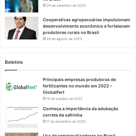
29 de setembro de 2025
Cooperativas agropecuárias impulsionam
desenvolvimento econômico e fortalecem
produtores rurais no Brasil
28 de agosto de 2025
Boletins
Principais empresas produtoras de
fertilizantes no mundo em 2022 –
GlobalFert
19 de outubro de 2022
Conheça a importância da adubação
correta da safrinha
11 de dezembro de 2020
Uso de remineralizadores no Brasil