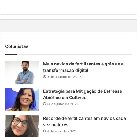
Colunistas
Mais navios de fertilizantes e grãos e a
transformação digital
9 de outubro de 2023
Estratégia para Mitigação de Estresse
Abiótico em Cultivos
14 de julho de 2023
Recorde de fertilizantes em navios cada
vez maiores
4 de abril de 2023