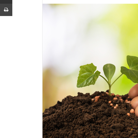
Imprimir