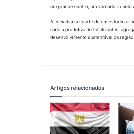
um grande centro, um verdadeiro polo d
A iniciativa faz parte de um esforço ar
cadeia produtiva de fertilizantes, agr
desenvolvimento sustentável da região
Artigos relacionados