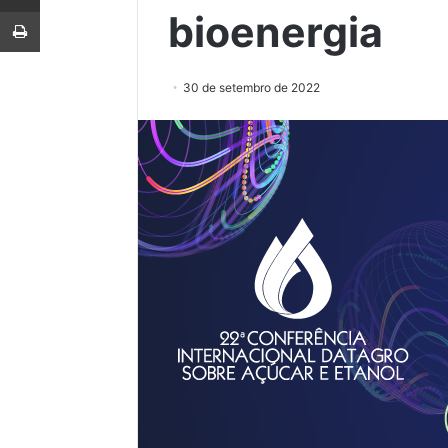
Imprimir
bioenergia
30 de setembro de 2022