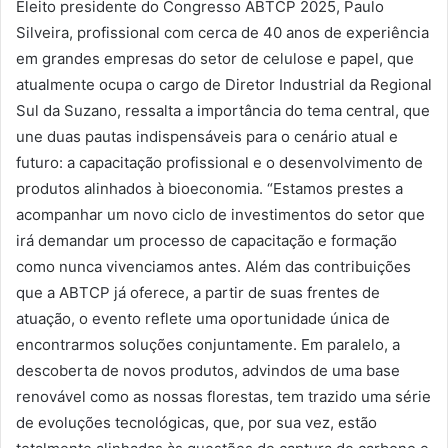
Eleito presidente do Congresso ABTCP 2025, Paulo
Silveira, profissional com cerca de 40 anos de experiência
em grandes empresas do setor de celulose e papel, que
atualmente ocupa o cargo de Diretor Industrial da Regional
Sul da Suzano, ressalta a importância do tema central, que
une duas pautas indispensáveis para o cenário atual e
futuro: a capacitação profissional e o desenvolvimento de
produtos alinhados à bioeconomia. “Estamos prestes a
acompanhar um novo ciclo de investimentos do setor que
irá demandar um processo de capacitação e formação
como nunca vivenciamos antes. Além das contribuições
que a ABTCP já oferece, a partir de suas frentes de
atuação, o evento reflete uma oportunidade única de
encontrarmos soluções conjuntamente. Em paralelo, a
descoberta de novos produtos, advindos de uma base
renovável como as nossas florestas, tem trazido uma série
de evoluções tecnológicas, que, por sua vez, estão