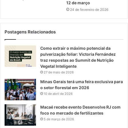
12 de março
24 de fevereiro de 2026
Postagens Relacionados
Como extrair o máximo potencial da
pulverização foliar: Victoria Fernández
traz respostas ao Summit de Nutrição
Vegetal Inteligente
27 de maio de 2026
Minas Gerais terá uma feira exclusiva para
o setor florestal em 2026
10 de abril de 2026
Macaé recebe evento Desenvolve RJ com
foco no mercado de fertilizantes
5 de março de 2026