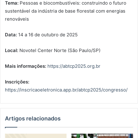
Tema:
Pessoas e biocombustíveis: construindo o futuro
sustentável da indústria de base florestal com energias
renováveis
Data:
14 a 16 de outubro de 2025
Local:
Novotel Center Norte (São Paulo/SP)
Mais informações:
https://abtcp2025.org.br
Inscrições:
https://inscricaoeletronica.app.br/abtcp2025/congresso/
Artigos relacionados