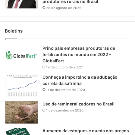
produtores rurais no Brasil
28 de agosto de 2025
Boletins
Principais empresas produtoras de
fertilizantes no mundo em 2022 –
GlobalFert
19 de outubro de 2022
Conheça a importância da adubação
correta da safrinha
11 de dezembro de 2020
Uso de remineralizadores no Brasil
1 de dezembro de 2020
Aumento de estoques e queda nos preços