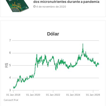
dos micronutrientes durante a pandemia
4 de novembro de 2020
R$ 5.0847