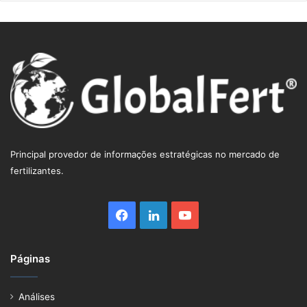
Principal provedor de informações estratégicas no mercado de
fertilizantes.
Facebook
Linkedin
YouTube
Páginas
Análises