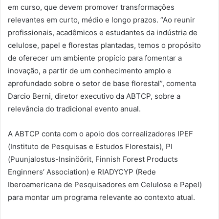
em curso, que devem promover transformações
relevantes em curto, médio e longo prazos. “Ao reunir
profissionais, acadêmicos e estudantes da indústria de
celulose, papel e florestas plantadas, temos o propósito
de oferecer um ambiente propício para fomentar a
inovação, a partir de um conhecimento amplo e
aprofundado sobre o setor de base florestal”, comenta
Darcio Berni, diretor executivo da ABTCP, sobre a
relevância do tradicional evento anual.
A ABTCP conta com o apoio dos correalizadores IPEF
(Instituto de Pesquisas e Estudos Florestais), PI
(Puunjalostus-Insinöörit, Finnish Forest Products
Enginners’ Association) e RIADYCYP (Rede
Iberoamericana de Pesquisadores em Celulose e Papel)
para montar um programa relevante ao contexto atual.