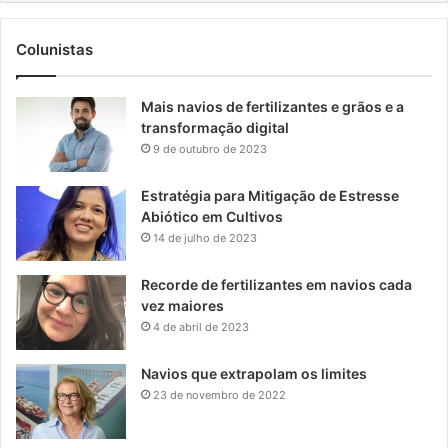
Colunistas
Mais navios de fertilizantes e grãos e a
transformação digital
9 de outubro de 2023
Estratégia para Mitigação de Estresse
Abiótico em Cultivos
14 de julho de 2023
Recorde de fertilizantes em navios cada
vez maiores
4 de abril de 2023
Navios que extrapolam os limites
23 de novembro de 2022