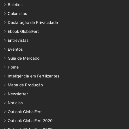
Boletins
Colunistas
Declaração de Privacidade
Ebook GlobalFert
Entrevistas
Eventos
Guia de Mercado
Home
Inteligência em Fertilizantes
Mapa de Produção
Newsletter
Notícias
Outlook GlobalFert
Outlook GlobalFert 2020