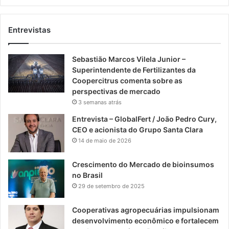
Entrevistas
Sebastião Marcos Vilela Junior –
Superintendente de Fertilizantes da
Coopercitrus comenta sobre as
perspectivas de mercado
3 semanas atrás
Entrevista – GlobalFert / João Pedro Cury,
CEO e acionista do Grupo Santa Clara
14 de maio de 2026
Crescimento do Mercado de bioinsumos
no Brasil
29 de setembro de 2025
Cooperativas agropecuárias impulsionam
desenvolvimento econômico e fortalecem