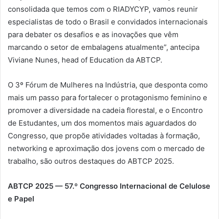
consolidada que temos com o RIADYCYP, vamos reunir
especialistas de todo o Brasil e convidados internacionais
para debater os desafios e as inovações que vêm
marcando o setor de embalagens atualmente”, antecipa
Viviane Nunes, head of Education da ABTCP.
O 3º Fórum de Mulheres na Indústria, que desponta como
mais um passo para fortalecer o protagonismo feminino e
promover a diversidade na cadeia florestal, e o Encontro
de Estudantes, um dos momentos mais aguardados do
Congresso, que propõe atividades voltadas à formação,
networking e aproximação dos jovens com o mercado de
trabalho, são outros destaques do ABTCP 2025.
ABTCP 2025 — 57.º Congresso Internacional de Celulose
e Papel