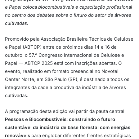
e Papel coloca biocombustíveis e capacitação profissional
no centro dos debates sobre o futuro do setor de árvores
cultivadas.
Promovido pela Associação Brasileira Técnica de Celulose
e Papel (ABTCP) entre os próximos dias 14 e 16 de
outubro, o 57.º Congresso Internacional de Celulose e
Papel — ABTCP 2025 está com inscrições abertas. O
evento, realizado em formato presencial no Novotel
Center Norte, em São Paulo (SP), é destinado a todos os
integrantes da cadeia produtiva da indústria de árvores
cultivadas.
A programação desta edição vai partir da pauta central
Pessoas e Biocombustíveis: construindo o futuro
sustentável da indústria de base florestal com energias
renováveis
para englobar diferentes frentes estratégicas