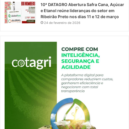
10ª DATAGRO Abertura Safra Cana, Açúcar
e Etanol reúne lideranças do setor em
Ribeirão Preto nos dias 11 e 12 de março
24 de fevereiro de 2026