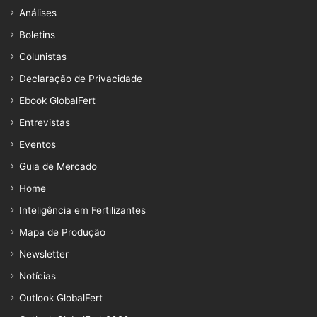
Análises
Boletins
Colunistas
Declaração de Privacidade
Ebook GlobalFert
Entrevistas
Eventos
Guia de Mercado
Home
Inteligência em Fertilizantes
Mapa de Produção
Newsletter
Notícias
Outlook GlobalFert