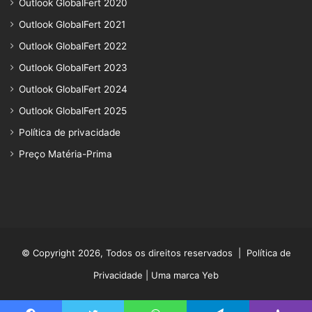
Outlook GlobalFert 2020
Outlook GlobalFert 2021
Outlook GlobalFert 2022
Outlook GlobalFert 2023
Outlook GlobalFert 2024
Outlook GlobalFert 2025
Política de privacidade
Preço Matéria-Prima
© Copyright 2026, Todos os direitos reservados |
Política de
Privacidade
| Uma marca Yeb