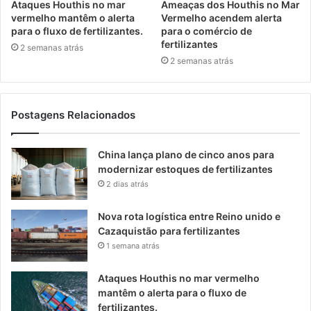
Ataques Houthis no mar
Ameaças dos Houthis no Mar
vermelho mantêm o alerta
Vermelho acendem alerta
para o fluxo de fertilizantes.
para o comércio de
fertilizantes
2 semanas atrás
2 semanas atrás
Postagens Relacionados
China lança plano de cinco anos para
modernizar estoques de fertilizantes
2 dias atrás
Nova rota logística entre Reino unido e
Cazaquistão para fertilizantes
1 semana atrás
Ataques Houthis no mar vermelho
mantêm o alerta para o fluxo de
fertilizantes.