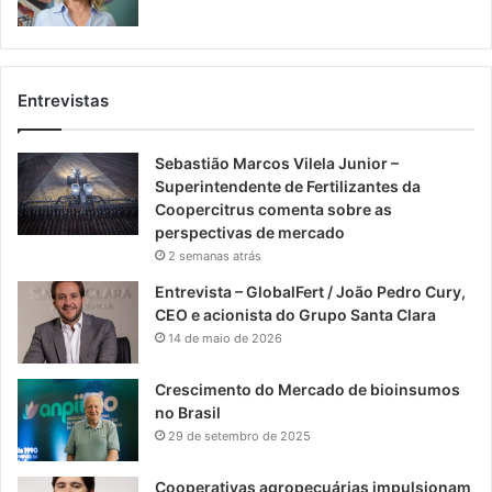
Entrevistas
Sebastião Marcos Vilela Junior –
Superintendente de Fertilizantes da
Coopercitrus comenta sobre as
perspectivas de mercado
2 semanas atrás
Entrevista – GlobalFert / João Pedro Cury,
CEO e acionista do Grupo Santa Clara
14 de maio de 2026
Crescimento do Mercado de bioinsumos
no Brasil
29 de setembro de 2025
Cooperativas agropecuárias impulsionam