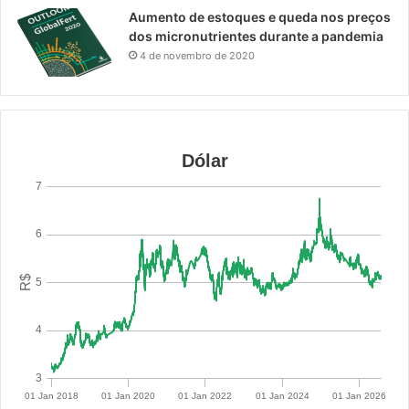
Aumento de estoques e queda nos preços
dos micronutrientes durante a pandemia
4 de novembro de 2020