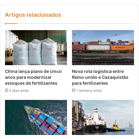
Artigos relacionados
China lança plano de cinco
Nova rota logística entre
anos para modernizar
Reino unido e Cazaquistão
estoques de fertilizantes
para fertilizantes
2 dias atrás
1 semana atrás