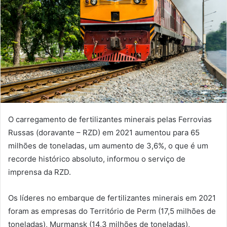
O carregamento de fertilizantes minerais pelas Ferrovias
Russas (doravante – RZD) em 2021 aumentou para 65
milhões de toneladas, um aumento de 3,6%, o que é um
recorde histórico absoluto, informou o serviço de
imprensa da RZD.
Os líderes no embarque de fertilizantes minerais em 2021
foram as empresas do Território de Perm (17,5 milhões de
toneladas), Murmansk (14,3 milhões de toneladas),