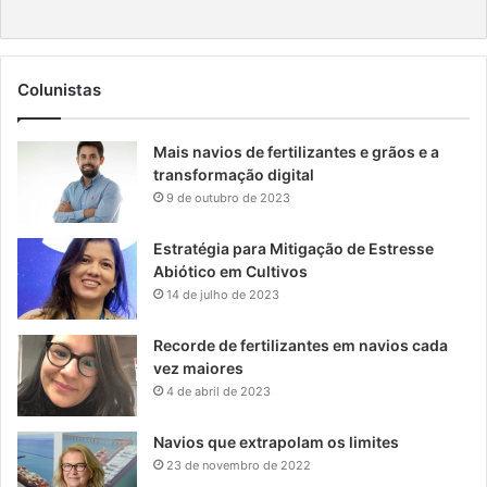
Colunistas
Mais navios de fertilizantes e grãos e a
transformação digital
9 de outubro de 2023
Estratégia para Mitigação de Estresse
Abiótico em Cultivos
14 de julho de 2023
Recorde de fertilizantes em navios cada
vez maiores
4 de abril de 2023
Navios que extrapolam os limites
23 de novembro de 2022