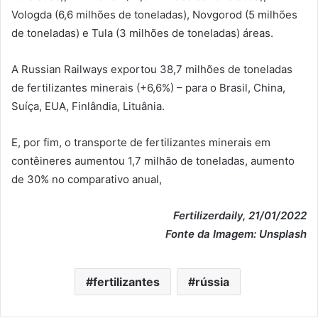
Vologda (6,6 milhões de toneladas), Novgorod (5 milhões
de toneladas) e Tula (3 milhões de toneladas) áreas.
A Russian Railways exportou 38,7 milhões de toneladas
de fertilizantes minerais (+6,6%) – para o Brasil, China,
Suíça, EUA, Finlândia, Lituânia.
E, por fim, o transporte de fertilizantes minerais em
contêineres aumentou 1,7 milhão de toneladas, aumento
de 30% no comparativo anual,
Fertilizerdaily, 21/01/2022
Fonte da Imagem: Unsplash
fertilizantes
rússia