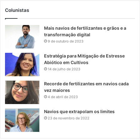
Colunistas
Mais navios de fertilizantes e grãos e a
transformação digital
9 de outubro de 2023
Estratégia para Mitigação de Estresse
Abiótico em Cultivos
14 de julho de 2023
Recorde de fertilizantes em navios cada
vez maiores
4 de abril de 2023
Navios que extrapolam os limites
23 de novembro de 2022