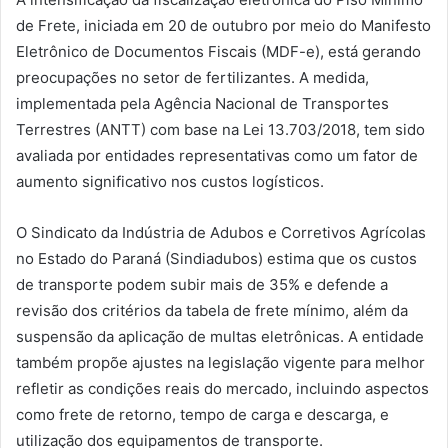
de Frete, iniciada em 20 de outubro por meio do Manifesto
Eletrônico de Documentos Fiscais (MDF-e), está gerando
preocupações no setor de fertilizantes. A medida,
implementada pela Agência Nacional de Transportes
Terrestres (ANTT) com base na Lei 13.703/2018, tem sido
avaliada por entidades representativas como um fator de
aumento significativo nos custos logísticos.
O Sindicato da Indústria de Adubos e Corretivos Agrícolas
no Estado do Paraná (Sindiadubos) estima que os custos
de transporte podem subir mais de 35% e defende a
revisão dos critérios da tabela de frete mínimo, além da
suspensão da aplicação de multas eletrônicas. A entidade
também propõe ajustes na legislação vigente para melhor
refletir as condições reais do mercado, incluindo aspectos
como frete de retorno, tempo de carga e descarga, e
utilização dos equipamentos de transporte.