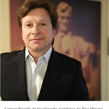
A intensificação da fiscalização eletrônica do Piso Mínimo