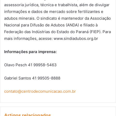
assessoria jurídica, técnica e trabalhista, além de divulgar
informações e dados de mercado sobre fertilizantes e
adubos minerais. O sindicato é mantenedor da Associação
Nacional para Difusão de Adubos (ANDA) e filiado à
Federação das Indústrias do Estado do Paraná (FIEP). Para
mais informações, acesse: www.sindiadubos.org.br
Informações para imprensa:
Olavo Pesch 41 99958-5463
Gabriel Santos 41 99505-8888
contato@centrodecomunicacao.com.br
Artigos relacionados