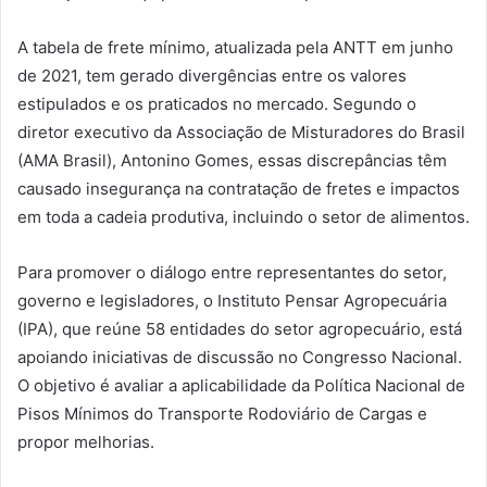
A tabela de frete mínimo, atualizada pela ANTT em junho
de 2021, tem gerado divergências entre os valores
estipulados e os praticados no mercado. Segundo o
diretor executivo da Associação de Misturadores do Brasil
(AMA Brasil), Antonino Gomes, essas discrepâncias têm
causado insegurança na contratação de fretes e impactos
em toda a cadeia produtiva, incluindo o setor de alimentos.
Para promover o diálogo entre representantes do setor,
governo e legisladores, o Instituto Pensar Agropecuária
(IPA), que reúne 58 entidades do setor agropecuário, está
apoiando iniciativas de discussão no Congresso Nacional.
O objetivo é avaliar a aplicabilidade da Política Nacional de
Pisos Mínimos do Transporte Rodoviário de Cargas e
propor melhorias.