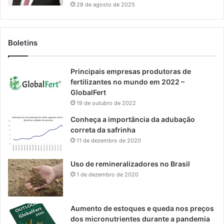
28 de agosto de 2025
Boletins
Principais empresas produtoras de
fertilizantes no mundo em 2022 –
GlobalFert
19 de outubro de 2022
Conheça a importância da adubação
correta da safrinha
11 de dezembro de 2020
Uso de remineralizadores no Brasil
1 de dezembro de 2020
Aumento de estoques e queda nos preços
dos micronutrientes durante a pandemia