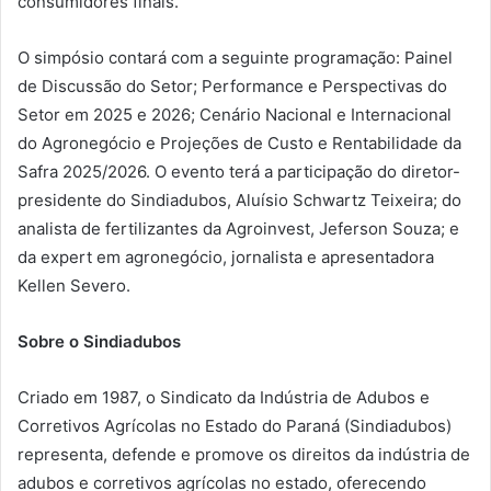
consumidores finais.
O simpósio contará com a seguinte programação: Painel
de Discussão do Setor; Performance e Perspectivas do
Setor em 2025 e 2026; Cenário Nacional e Internacional
do Agronegócio e Projeções de Custo e Rentabilidade da
Safra 2025/2026. O evento terá a participação do diretor-
presidente do Sindiadubos, Aluísio Schwartz Teixeira; do
analista de fertilizantes da Agroinvest, Jeferson Souza; e
da expert em agronegócio, jornalista e apresentadora
Kellen Severo.
Sobre o Sindiadubos
Criado em 1987, o Sindicato da Indústria de Adubos e
Corretivos Agrícolas no Estado do Paraná (Sindiadubos)
representa, defende e promove os direitos da indústria de
adubos e corretivos agrícolas no estado, oferecendo