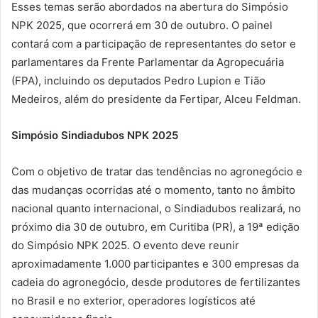
Esses temas serão abordados na abertura do Simpósio
NPK 2025, que ocorrerá em 30 de outubro. O painel
contará com a participação de representantes do setor e
parlamentares da Frente Parlamentar da Agropecuária
(FPA), incluindo os deputados Pedro Lupion e Tião
Medeiros, além do presidente da Fertipar, Alceu Feldman.
Simpósio Sindiadubos NPK 2025
Com o objetivo de tratar das tendências no agronegócio e
das mudanças ocorridas até o momento, tanto no âmbito
nacional quanto internacional, o Sindiadubos realizará, no
próximo dia 30 de outubro, em Curitiba (PR), a 19ª edição
do Simpósio NPK 2025. O evento deve reunir
aproximadamente 1.000 participantes e 300 empresas da
cadeia do agronegócio, desde produtores de fertilizantes
no Brasil e no exterior, operadores logísticos até