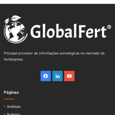
Principal provedor de informações estratégicas no mercado de
fertilizantes.
Facebook
Linkedin
YouTube
Páginas
Análises
Boletins