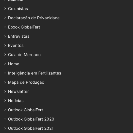
Colunistas
Declaração de Privacidade
Ebook GlobalFert
Entrevistas
Eventos
Guia de Mercado
Home
Inteligência em Fertilizantes
Mapa de Produção
Newsletter
Notícias
Outlook GlobalFert
Outlook GlobalFert 2020
Outlook GlobalFert 2021