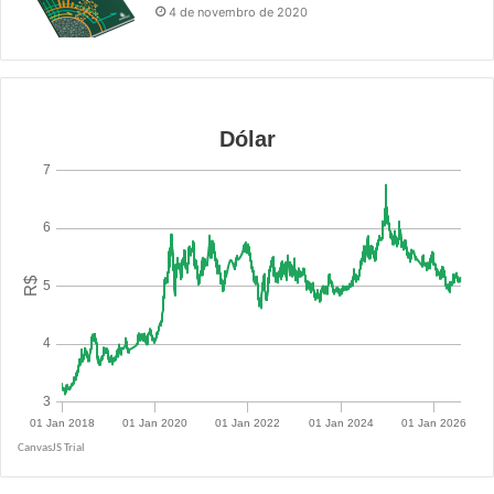
4 de novembro de 2020
R$ 5.0855