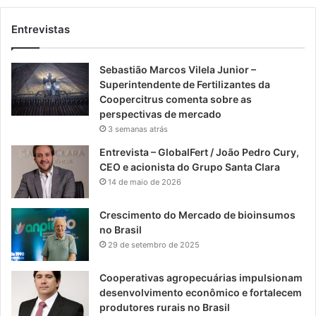
Entrevistas
Sebastião Marcos Vilela Junior –
Superintendente de Fertilizantes da
Coopercitrus comenta sobre as
perspectivas de mercado
3 semanas atrás
Entrevista – GlobalFert / João Pedro Cury,
CEO e acionista do Grupo Santa Clara
14 de maio de 2026
Crescimento do Mercado de bioinsumos
no Brasil
29 de setembro de 2025
Cooperativas agropecuárias impulsionam
desenvolvimento econômico e fortalecem
produtores rurais no Brasil