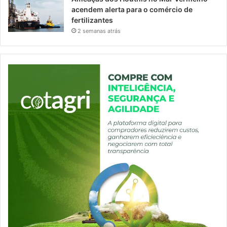
acendem alerta para o comércio de
fertilizantes
2 semanas atrás