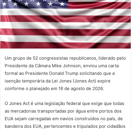
Um grupo de 52 congressistas republicanos, liderado pelo
Presidente da Câmara Mike Johnson, enviou uma carta
formal ao Presidente Donald Trump solicitando que a
isenção temporária da Lei Jones (Jones Act) expire
conforme o planejado em 16 de agosto de 2026.
O Jones Act é uma legislação federal que exige que todas
as mercadorias transportadas por água entre portos dos
EUA sejam carregadas em navios construídos no país, de
bandeira dos EUA, pertencentes e tripulados por cidadãos