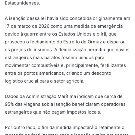
Estadunidenses.
A isenção dessa lei havia sido concedida originalmente em
17 de março de 2026 como uma medida de emergência
devido à guerra entre os Estados Unidos e o Irã, que
provocou o fechamento do Estreito de Ormuz e disparou
os preços de insumos. A flexibilização permitiu que navios
estrangeiros mais baratos fossem usados para
movimentar combustíveis e, principalmente, fertilizantes
entre os portos americanos, criando um desconto
logístico crucial para o setor agrícola.
Dados da Administração Marítima indicam que cerca de
95% das viagens sob a isenção beneficiaram operadores
estrangeiros que não pagam impostos locais.
Por outro lado, o fim da medida impactará diretamente o