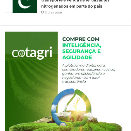
nitrogenados em parte do país
2 dias atrás