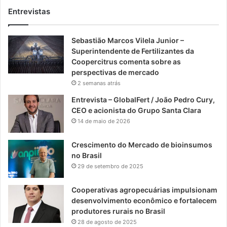
Entrevistas
Sebastião Marcos Vilela Junior –
Superintendente de Fertilizantes da
Coopercitrus comenta sobre as
perspectivas de mercado
2 semanas atrás
Entrevista – GlobalFert / João Pedro Cury,
CEO e acionista do Grupo Santa Clara
14 de maio de 2026
Crescimento do Mercado de bioinsumos
no Brasil
29 de setembro de 2025
Cooperativas agropecuárias impulsionam
desenvolvimento econômico e fortalecem
produtores rurais no Brasil
28 de agosto de 2025