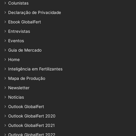
Colunistas
Declaração de Privacidade
Ebook GlobalFert
Entrevistas
Eventos
Guia de Mercado
Home
Inteligência em Fertilizantes
Mapa de Produção
Newsletter
Notícias
Outlook GlobalFert
Outlook GlobalFert 2020
Outlook GlobalFert 2021
Outlook GlobalFert 2022