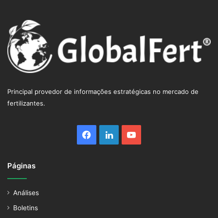
Principal provedor de informações estratégicas no mercado de
fertilizantes.
Facebook
Linkedin
YouTube
Páginas
Análises
Boletins