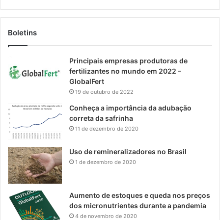
Boletins
Principais empresas produtoras de
fertilizantes no mundo em 2022 –
GlobalFert
19 de outubro de 2022
Conheça a importância da adubação
correta da safrinha
11 de dezembro de 2020
Uso de remineralizadores no Brasil
1 de dezembro de 2020
Aumento de estoques e queda nos preços
dos micronutrientes durante a pandemia
4 de novembro de 2020