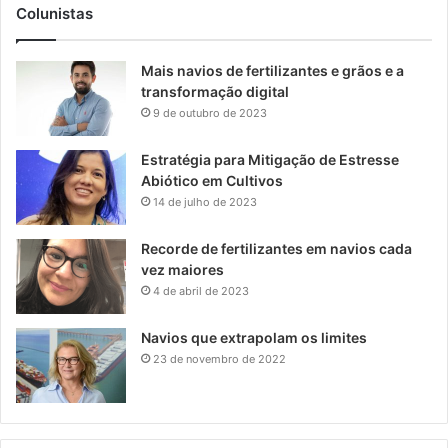
Colunistas
Mais navios de fertilizantes e grãos e a
transformação digital
9 de outubro de 2023
Estratégia para Mitigação de Estresse
Abiótico em Cultivos
14 de julho de 2023
Recorde de fertilizantes em navios cada
vez maiores
4 de abril de 2023
Navios que extrapolam os limites
23 de novembro de 2022