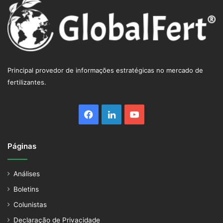
Principal provedor de informações estratégicas no mercado de
fertilizantes.
Facebook
Linkedin
YouTube
Páginas
Análises
Boletins
Colunistas
Declaração de Privacidade