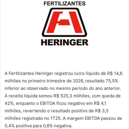
A Fertilizantes Heringer registrou lucro líquido de R$ 14,6
milhões no primeiro trimestre de 2026, resultado 75,5%
inferior ao observado no mesmo período do ano anterior.
A receita líquida somou R$ 525,3 milhões, com queda de
42%, enquanto o EBITDA ficou negativo em R$ 4,1
milhões, revertendo o resultado positivo de R$ 3,5
milhões registrado no 1T25. A margem EBITDA passou de
0,4% positiva para 0,8% negativa.