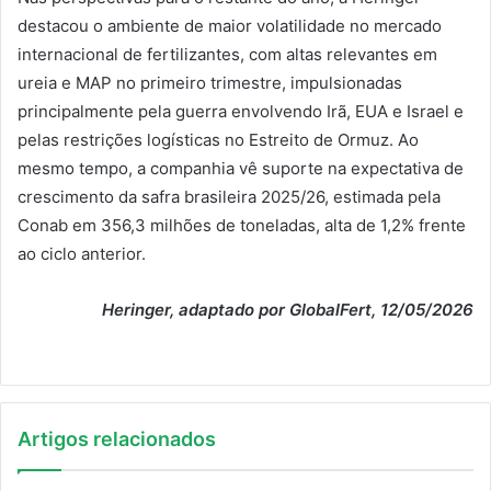
destacou o ambiente de maior volatilidade no mercado
internacional de fertilizantes, com altas relevantes em
ureia e MAP no primeiro trimestre, impulsionadas
principalmente pela guerra envolvendo Irã, EUA e Israel e
pelas restrições logísticas no Estreito de Ormuz. Ao
mesmo tempo, a companhia vê suporte na expectativa de
crescimento da safra brasileira 2025/26, estimada pela
Conab em 356,3 milhões de toneladas, alta de 1,2% frente
ao ciclo anterior.
Heringer, adaptado por GlobalFert, 12/05/2026
Artigos relacionados