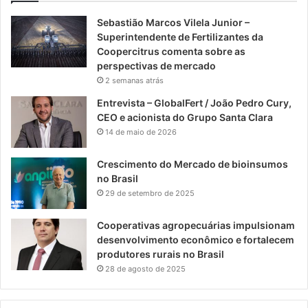
Sebastião Marcos Vilela Junior –
Superintendente de Fertilizantes da
Coopercitrus comenta sobre as
perspectivas de mercado
2 semanas atrás
Entrevista – GlobalFert / João Pedro Cury,
CEO e acionista do Grupo Santa Clara
14 de maio de 2026
Crescimento do Mercado de bioinsumos
no Brasil
29 de setembro de 2025
Cooperativas agropecuárias impulsionam
desenvolvimento econômico e fortalecem
produtores rurais no Brasil
28 de agosto de 2025