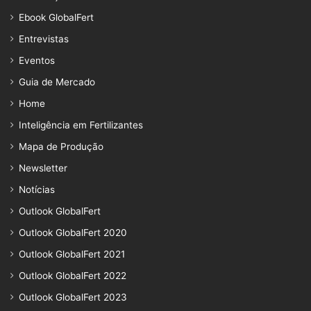
Ebook GlobalFert
Entrevistas
Eventos
Guia de Mercado
Home
Inteligência em Fertilizantes
Mapa de Produção
Newsletter
Notícias
Outlook GlobalFert
Outlook GlobalFert 2020
Outlook GlobalFert 2021
Outlook GlobalFert 2022
Outlook GlobalFert 2023