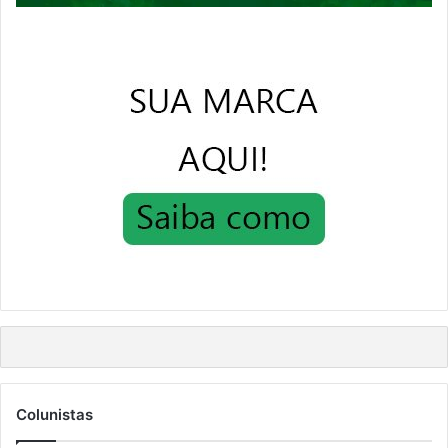
Colunistas