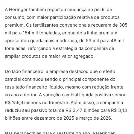
A Heringer também reportou mudança no perfil de
consumo, com maior participação relativa de produtos
premium. Os fertilizantes convencionais recuaram de 305
mil para 154 mil toneladas, enquanto a linha premium
apresentou queda mais moderada, de 53 mil para 48 mil
toneladas, reforçando a estratégia da companhia de
ampliar produtos de maior valor agregado.
Do lado financeiro, a empresa destacou que o efeito
cambial continuou sendo o principal componente do
resultado financeiro líquido, mesmo com redução frente
ao ano anterior. A variação cambial líquida positiva somou
R$ 156,6 milhões no trimestre. Além disso, a companhia
reduziu seu passivo total de R$ 3,47 bilhões para R$ 3,13
bilhões entre dezembro de 2025 e março de 2026.
Nas perspectivas para o restante do ano, a Heringer