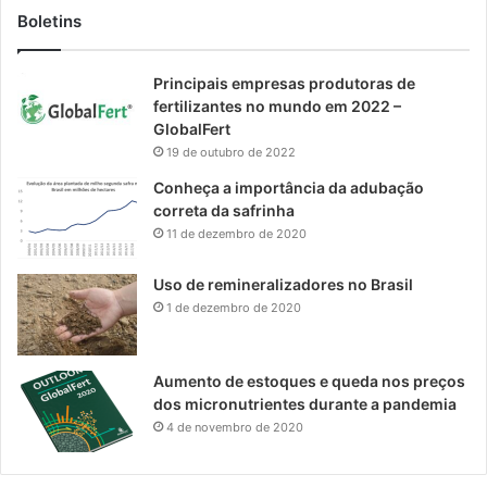
Boletins
Principais empresas produtoras de
fertilizantes no mundo em 2022 –
GlobalFert
19 de outubro de 2022
Conheça a importância da adubação
correta da safrinha
11 de dezembro de 2020
Uso de remineralizadores no Brasil
1 de dezembro de 2020
Aumento de estoques e queda nos preços
dos micronutrientes durante a pandemia
4 de novembro de 2020