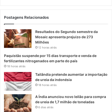
Postagens Relacionados
Resultados do Segundo semestre da
Mosaic apresenta prejuizo de 273
Milhões
12 horas atrás
Paquistão suspende por 15 dias transporte e venda de
fertilizantes nitrogenados em parte do país
18 horas atrás
Tailândia pretende aumentar a importação
de ureia da indonésia
18 horas atrás
A Índia anunciou novo leilão para compra
de ureia de 1,7 milhão de toneladas
6 dias atrás