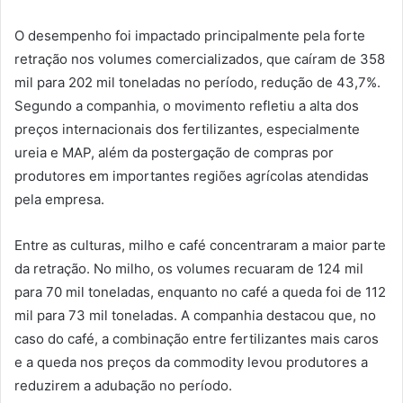
O desempenho foi impactado principalmente pela forte
retração nos volumes comercializados, que caíram de 358
mil para 202 mil toneladas no período, redução de 43,7%.
Segundo a companhia, o movimento refletiu a alta dos
preços internacionais dos fertilizantes, especialmente
ureia e MAP, além da postergação de compras por
produtores em importantes regiões agrícolas atendidas
pela empresa.
Entre as culturas, milho e café concentraram a maior parte
da retração. No milho, os volumes recuaram de 124 mil
para 70 mil toneladas, enquanto no café a queda foi de 112
mil para 73 mil toneladas. A companhia destacou que, no
caso do café, a combinação entre fertilizantes mais caros
e a queda nos preços da commodity levou produtores a
reduzirem a adubação no período.