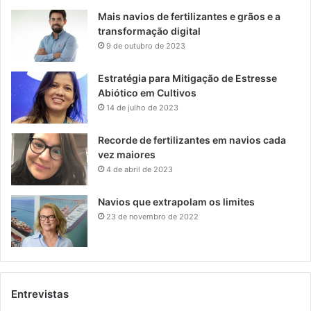
Mais navios de fertilizantes e grãos e a
transformação digital
9 de outubro de 2023
Estratégia para Mitigação de Estresse
Abiótico em Cultivos
14 de julho de 2023
Recorde de fertilizantes em navios cada
vez maiores
4 de abril de 2023
Navios que extrapolam os limites
23 de novembro de 2022
Entrevistas