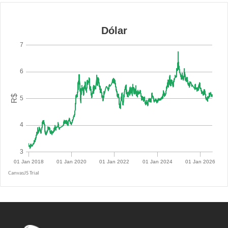
R$ 5.1400