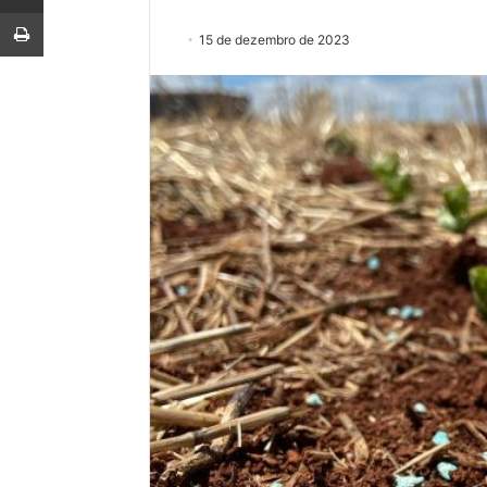
Imprimir
15 de dezembro de 2023