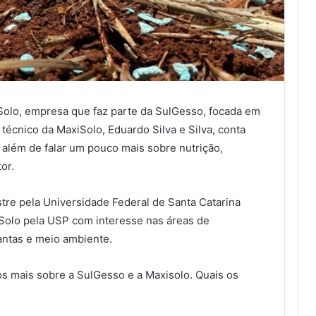
iSolo, empresa que faz parte da SulGesso, focada em
o técnico da MaxiSolo, Eduardo Silva e Silva, conta
além de falar um pouco mais sobre nutrição,
or.
re pela Universidade Federal de Santa Catarina
Solo pela USP com interesse nas áreas de
antas e meio ambiente.
 mais sobre a SulGesso e a Maxisolo. Quais os