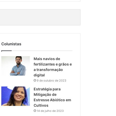
Colunistas
Mais navios de
fertilizantes e grãos e
a transformação
digital
9 de outubro de 2023
Estratégia para
Mitigação de
Estresse Abiótico em
Cultivos
14 de julho de 2023