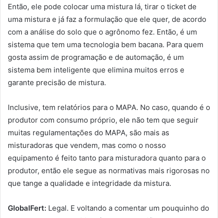
Então, ele pode colocar uma mistura lá, tirar o ticket de
uma mistura e já faz a formulação que ele quer, de acordo
com a análise do solo que o agrônomo fez. Então, é um
sistema que tem uma tecnologia bem bacana. Para quem
gosta assim de programação e de automação, é um
sistema bem inteligente que elimina muitos erros e
garante precisão de mistura.
Inclusive, tem relatórios para o MAPA. No caso, quando é o
produtor com consumo próprio, ele não tem que seguir
muitas regulamentações do MAPA, são mais as
misturadoras que vendem, mas como o nosso
equipamento é feito tanto para misturadora quanto para o
produtor, então ele segue as normativas mais rigorosas no
que tange a qualidade e integridade da mistura.
GlobalFert:
Legal. E voltando a comentar um pouquinho do