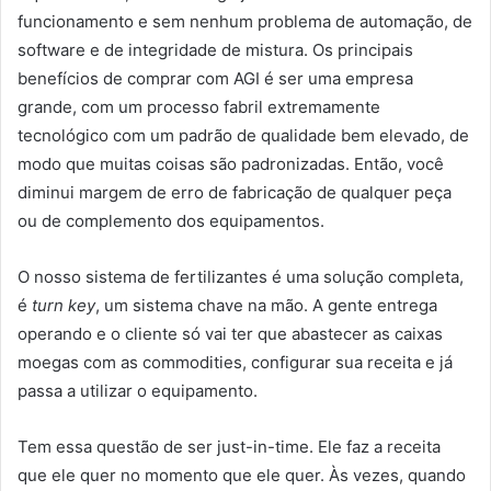
funcionamento e sem nenhum problema de automação, de
software e de integridade de mistura. Os principais
benefícios de comprar com AGI é ser uma empresa
grande, com um processo fabril extremamente
tecnológico com um padrão de qualidade bem elevado, de
modo que muitas coisas são padronizadas. Então, você
diminui margem de erro de fabricação de qualquer peça
ou de complemento dos equipamentos.
O nosso sistema de fertilizantes é uma solução completa,
é
turn key
, um sistema chave na mão. A gente entrega
operando e o cliente só vai ter que abastecer as caixas
moegas com as commodities, configurar sua receita e já
passa a utilizar o equipamento.
Tem essa questão de ser just-in-time. Ele faz a receita
que ele quer no momento que ele quer. Às vezes, quando