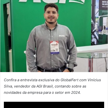
Confira a entrevista exclusiva do GlobalFert com Vinícius
Silva, vendedor da AGI Brasil, contando sobre as
novidades da empresa para o setor em 2024.