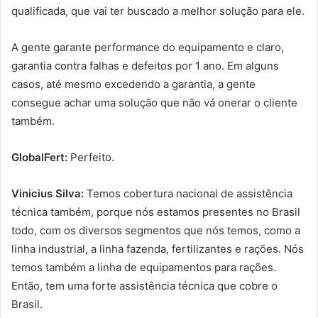
qualificada, que vai ter buscado a melhor solução para ele.
A gente garante performance do equipamento e claro,
garantia contra falhas e defeitos por 1 ano. Em alguns
casos, até mesmo excedendo a garantia, a gente
consegue achar uma solução que não vá onerar o cliente
também.
GlobalFert:
Perfeito.
Vinicius Silva:
Temos cobertura nacional de assistência
técnica também, porque nós estamos presentes no Brasil
todo, com os diversos segmentos que nós temos, como a
linha industrial, a linha fazenda, fertilizantes e rações. Nós
temos também a linha de equipamentos para rações.
Então, tem uma forte assistência técnica que cobre o
Brasil.