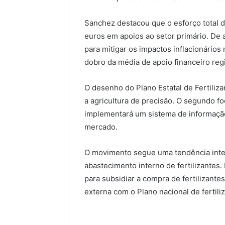
Sanchez destacou que o esforço total 
euros em apoios ao setor primário. De
para mitigar os impactos inflacionário
dobro da média de apoio financeiro reg
O desenho do Plano Estatal de Fertiliza
a agricultura de precisão. O segundo fo
implementará um sistema de informação
mercado.
O movimento segue uma tendência inte
abastecimento interno de fertilizantes
para subsidiar a compra de fertilizant
externa com o Plano nacional de fertili