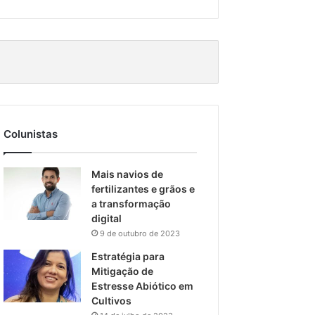
Colunistas
Mais navios de
fertilizantes e grãos e
a transformação
digital
9 de outubro de 2023
Estratégia para
Mitigação de
Estresse Abiótico em
Cultivos