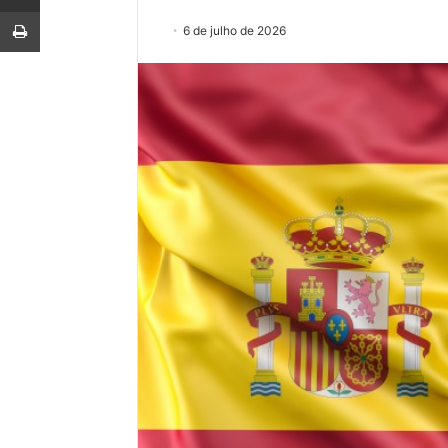
Imprimir
6 de julho de 2026