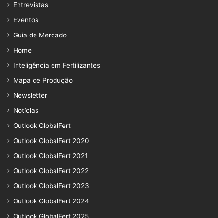
Entrevistas
Eventos
Guia de Mercado
Home
Inteligência em Fertilizantes
Mapa de Produção
Newsletter
Notícias
Outlook GlobalFert
Outlook GlobalFert 2020
Outlook GlobalFert 2021
Outlook GlobalFert 2022
Outlook GlobalFert 2023
Outlook GlobalFert 2024
Outlook GlobalFert 2025