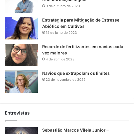
9 de outubro de 2023
Estratégia para Mitigação de Estresse
Abiótico em Cultivos
14 de julho de 2023
Recorde de fertilizantes em navios cada
vez maiores
4 de abril de 2023
Navios que extrapolam os limites
23 de novembro de 2022
Entrevistas
Sebastião Marcos Vilela Junior –