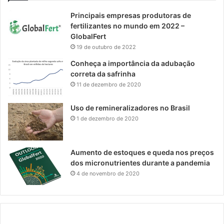
Principais empresas produtoras de
fertilizantes no mundo em 2022 –
GlobalFert
19 de outubro de 2022
Conheça a importância da adubação
correta da safrinha
11 de dezembro de 2020
Uso de remineralizadores no Brasil
1 de dezembro de 2020
Aumento de estoques e queda nos preços
dos micronutrientes durante a pandemia
4 de novembro de 2020