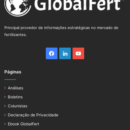
Principal provedor de informações estratégicas no mercado de
fertilizantes.
Facebook
Linkedin
YouTube
Páginas
Análises
Boletins
Colunistas
Declaração de Privacidade
Ebook GlobalFert