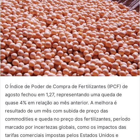
O Índice de Poder de Compra de Fertilizantes (IPCF) de
agosto fechou em 1,27, representando uma queda de
quase 4% em relação ao mês anterior. A melhora é
resultado de um mês com subida de preço das
commodities e queda no preço dos fertilizantes, período
marcado por incertezas globais, como os impactos das
tarifas comerciais impostas pelos Estados Unidos e