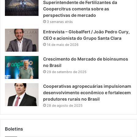
Superintendente de Fertilizantes da
Coopercitrus comenta sobre as
perspectivas de mercado
3 semanas atrás
Entrevista – GlobalFert / João Pedro Cury,
CEO e acionista do Grupo Santa Clara
14 de maio de 2026
Crescimento do Mercado de bioinsumos
no Brasil
29 de setembro de 2025
Cooperativas agropecuárias impulsionam
desenvolvimento econômico e fortalecem
produtores rurais no Brasil
28 de agosto de 2025
Boletins