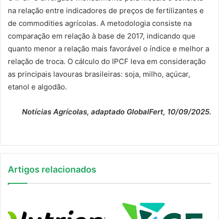
na relação entre indicadores de preços de fertilizantes e
de commodities agrícolas. A metodologia consiste na
comparação em relação à base de 2017, indicando que
quanto menor a relação mais favorável o índice e melhor a
relação de troca. O cálculo do IPCF leva em consideração
as principais lavouras brasileiras: soja, milho, açúcar,
etanol e algodão.
Notícias Agrícolas, adaptado GlobalFert, 10/09/2025.
Artigos relacionados