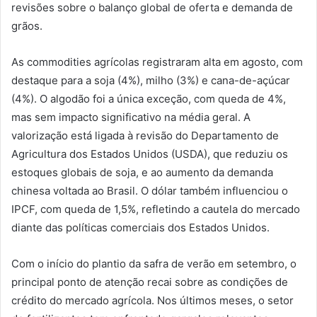
revisões sobre o balanço global de oferta e demanda de
grãos.
As commodities agrícolas registraram alta em agosto, com
destaque para a soja (4%), milho (3%) e cana-de-açúcar
(4%). O algodão foi a única exceção, com queda de 4%,
mas sem impacto significativo na média geral. A
valorização está ligada à revisão do Departamento de
Agricultura dos Estados Unidos (USDA), que reduziu os
estoques globais de soja, e ao aumento da demanda
chinesa voltada ao Brasil. O dólar também influenciou o
IPCF, com queda de 1,5%, refletindo a cautela do mercado
diante das políticas comerciais dos Estados Unidos.
Com o início do plantio da safra de verão em setembro, o
principal ponto de atenção recai sobre as condições de
crédito do mercado agrícola. Nos últimos meses, o setor