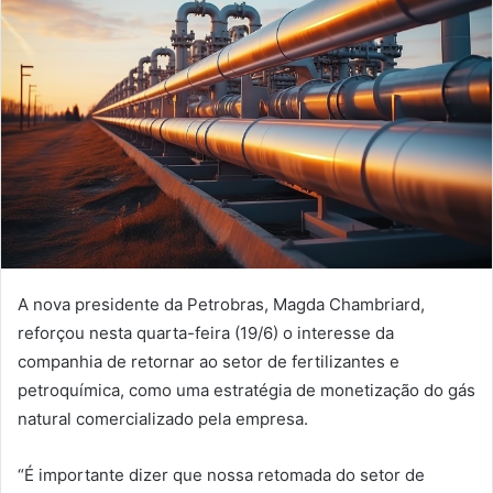
A nova presidente da Petrobras, Magda Chambriard,
reforçou nesta quarta-feira (19/6) o interesse da
companhia de retornar ao setor de fertilizantes e
petroquímica, como uma estratégia de monetização do gás
natural comercializado pela empresa.
“É importante dizer que nossa retomada do setor de