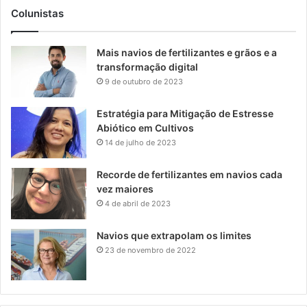
Colunistas
Mais navios de fertilizantes e grãos e a
transformação digital
9 de outubro de 2023
Estratégia para Mitigação de Estresse
Abiótico em Cultivos
14 de julho de 2023
Recorde de fertilizantes em navios cada
vez maiores
4 de abril de 2023
Navios que extrapolam os limites
23 de novembro de 2022