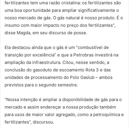
fertilizantes tem uma razão cristalina: os fertilizantes são
uma boa oportunidade para ampliar significativamente o
nosso mercado de gás. O gás natural é nosso produto. É o
insumo com maior impacto no preço dos fertilizantes”,
disse Magda, em seu discurso de posse.
Ela destacou ainda que o gás é um “combustível de
transição por excelência” e que a Petrobras investirá na
ampliação da infraestrutura. Citou, nesse sentido, a
conclusão do gasoduto de escoamento Rota 3 e das
unidades de processamento do Polo Gaslub – ambos
previstos para o segundo semestre.
“Nossa intenção é ampliar a disponibilidade de gás para o
mercado e assim endereçar a nossa produção também
para usos de maior valor agregado, como a petroquímica e
fertilizantes”, discursou.