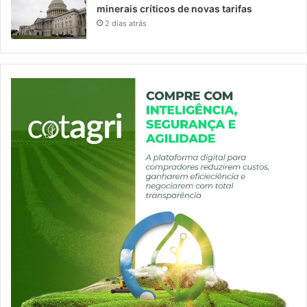
minerais críticos de novas tarifas
2 dias atrás