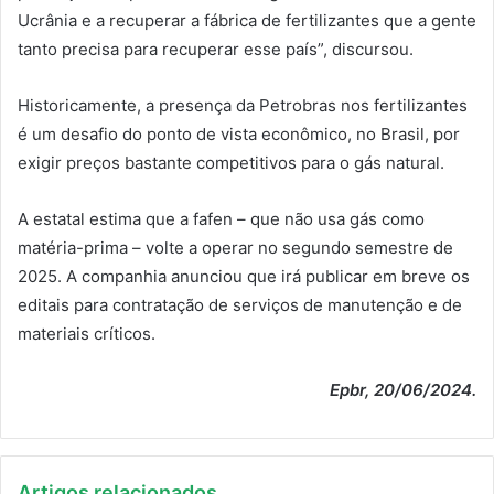
Ucrânia e a recuperar a fábrica de fertilizantes que a gente
tanto precisa para recuperar esse país”, discursou.
Historicamente, a presença da Petrobras nos fertilizantes
é um desafio do ponto de vista econômico, no Brasil, por
exigir preços bastante competitivos para o gás natural.
A estatal estima que a fafen – que não usa gás como
matéria-prima – volte a operar no segundo semestre de
2025. A companhia anunciou que irá publicar em breve os
editais para contratação de serviços de manutenção e de
materiais críticos.
Epbr, 20/06/2024.
Artigos relacionados