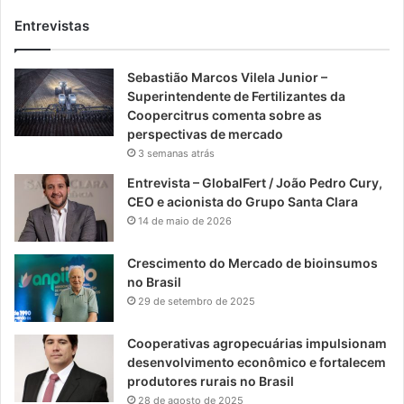
Entrevistas
Sebastião Marcos Vilela Junior –
Superintendente de Fertilizantes da
Coopercitrus comenta sobre as
perspectivas de mercado
3 semanas atrás
Entrevista – GlobalFert / João Pedro Cury,
CEO e acionista do Grupo Santa Clara
14 de maio de 2026
Crescimento do Mercado de bioinsumos
no Brasil
29 de setembro de 2025
Cooperativas agropecuárias impulsionam
desenvolvimento econômico e fortalecem
produtores rurais no Brasil
28 de agosto de 2025