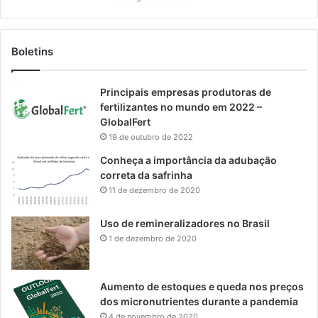
Boletins
Principais empresas produtoras de
fertilizantes no mundo em 2022 –
GlobalFert
19 de outubro de 2022
Conheça a importância da adubação
correta da safrinha
11 de dezembro de 2020
Uso de remineralizadores no Brasil
1 de dezembro de 2020
Aumento de estoques e queda nos preços
dos micronutrientes durante a pandemia
4 de novembro de 2020