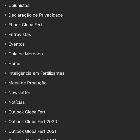
Colunistas
Declaração de Privacidade
Ebook GlobalFert
Entrevistas
Eventos
Guia de Mercado
Home
Inteligência em Fertilizantes
Mapa de Produção
Newsletter
Notícias
Outlook GlobalFert
Outlook GlobalFert 2020
Outlook GlobalFert 2021