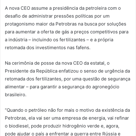
A nova CEO assume a presidência da petroleira com o
desafio de administrar pressões políticas por um
protagonismo maior da Petrobras na busca por soluções
para aumentar a oferta de gás a preços competitivos para
a indústria – incluindo os fertilizantes – e a própria
retomada dos investimentos nas fafens.
Na cerimônia de posse da nova CEO da estatal, o
Presidente da República enfatizou o senso de urgência da
retomada dos fertilizantes, por uma questão de segurança
alimentar – para garantir a segurança do agronegócio
brasileiro.
“Quando o petróleo não for mais o motivo da existência da
Petrobras, ela vai ser uma empresa de energia, vai refinar
o biodiesel, pode produzir hidrogênio verde e, agora,
pode ajudar o país a enfrentar a guerra entre Rússia e