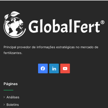
Principal provedor de informações estratégicas no mercado de
fertilizantes.
Facebook
Linkedin
YouTube
Páginas
Análises
Boletins