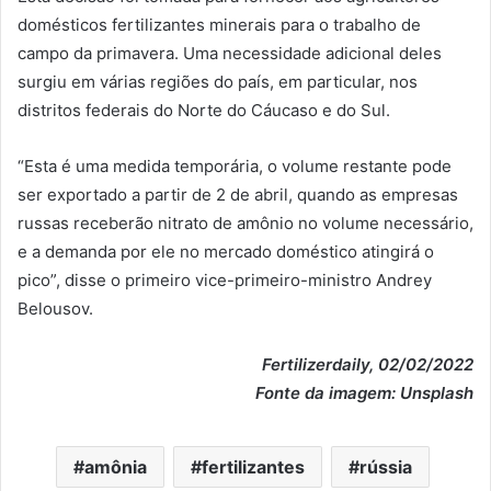
domésticos fertilizantes minerais para o trabalho de
campo da primavera. Uma necessidade adicional deles
surgiu em várias regiões do país, em particular, nos
distritos federais do Norte do Cáucaso e do Sul.
“Esta é uma medida temporária, o volume restante pode
ser exportado a partir de 2 de abril, quando as empresas
russas receberão nitrato de amônio no volume necessário,
e a demanda por ele no mercado doméstico atingirá o
pico”, disse o primeiro vice-primeiro-ministro Andrey
Belousov.
Fertilizerdaily, 02/02/2022
Fonte da imagem: Unsplash
amônia
fertilizantes
rússia