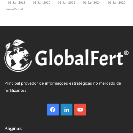
R$ 5.1264
Principal provedor de informações estratégicas no mercado de
fertilizantes.
Facebook
Linkedin
YouTube
Páginas