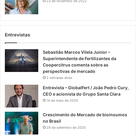
23 de novembro de 2022
Entrevistas
Sebastião Marcos Vilela Junior –
Superintendente de Fertilizantes da
Coopercitrus comenta sobre as
perspectivas de mercado
2 semanas atrás
Entrevista – GlobalFert / João Pedro Cury,
CEO e acionista do Grupo Santa Clara
14 de maio de 2026
Crescimento do Mercado de bioinsumos
no Brasil
29 de setembro de 2025