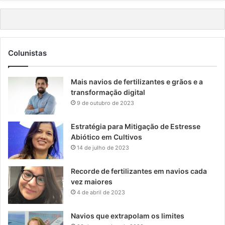
Colunistas
Mais navios de fertilizantes e grãos e a
transformação digital
9 de outubro de 2023
Estratégia para Mitigação de Estresse
Abiótico em Cultivos
14 de julho de 2023
Recorde de fertilizantes em navios cada
vez maiores
4 de abril de 2023
Navios que extrapolam os limites