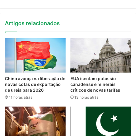
Artigos relacionados
China avança na liberação de
EUA isentam potássio
novas cotas de exportação
canadense e minerais
de ureia para 2026
críticos de novas tarifas
11 horas atrás
13 horas atrás