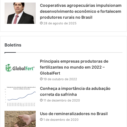
Cooperativas agropecuárias impulsionam
desenvolvimento econômico e fortalecem
produtores rurais no Brasil
28 de agosto de 2025
Boletins
Principais empresas produtoras de
fertilizantes no mundo em 2022 –
GlobalFert
19 de outubro de 2022
Conheça a importância da adubação
correta da safrinha
11 de dezembro de 2020
Uso de remineralizadores no Brasil
1 de dezembro de 2020