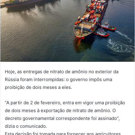
Hoje, as entregas de nitrato de amônio no exterior da
Rússia foram interrompidas: o governo impôs uma
proibição de dois meses a eles.
“A partir de 2 de fevereiro, entra em vigor uma proibição
de dois meses à exportação de nitrato de amônio. O
decreto governamental correspondente foi assinado”,
dizia o comunicado.
Esta decisão foi tomada para fornecer aos agricultores