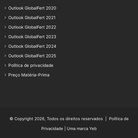
Outlook GlobalFert 2020
Outlook GlobalFert 2021
Outlook GlobalFert 2022
Outlook GlobalFert 2023
Outlook GlobalFert 2024
Outlook GlobalFert 2025
Política de privacidade
Preço Matéria-Prima
© Copyright 2026, Todos os direitos reservados |
Política de
Privacidade
| Uma marca Yeb