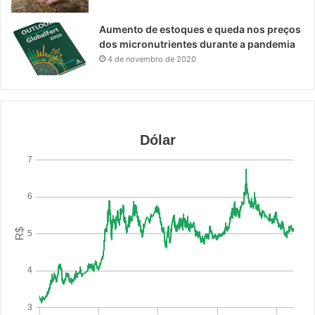
Aumento de estoques e queda nos preços
dos micronutrientes durante a pandemia
4 de novembro de 2020