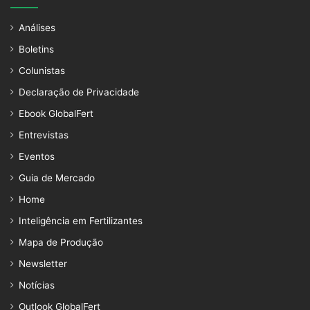
Análises
Boletins
Colunistas
Declaração de Privacidade
Ebook GlobalFert
Entrevistas
Eventos
Guia de Mercado
Home
Inteligência em Fertilizantes
Mapa de Produção
Newsletter
Notícias
Outlook GlobalFert