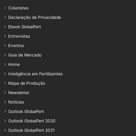
Colunistas
Declaração de Privacidade
Ebook GlobalFert
Entrevistas
Eventos
Guia de Mercado
Home
Inteligência em Fertilizantes
Mapa de Produção
Newsletter
Notícias
Outlook GlobalFert
Outlook GlobalFert 2020
Outlook GlobalFert 2021