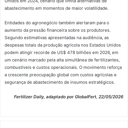
Unidos em 2024, cenário que limita alternativas de
abastecimento em momentos de maior volatilidade.
Entidades do agronegócio também alertaram para o
aumento da pressão financeira sobre os produtores.
Segundo estimativas apresentadas na audiência, as
despesas totais da produção agrícola nos Estados Unidos
podem atingir recorde de US$ 478 bilhões em 2026, em
um cenário marcado pela alta simultânea de fertilizantes,
combustíveis e custos operacionais. O movimento reforça
a crescente preocupação global com custos agrícolas e
segurança de abastecimento de insumos estratégicos.
Fertilizer Daily, adaptado por GlobalFert, 22/05/2026