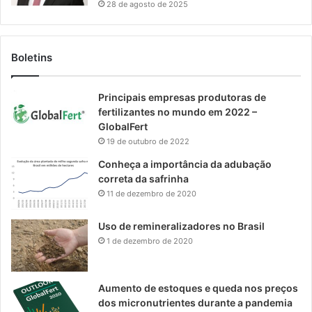
28 de agosto de 2025
Boletins
Principais empresas produtoras de
fertilizantes no mundo em 2022 –
GlobalFert
19 de outubro de 2022
Conheça a importância da adubação
correta da safrinha
11 de dezembro de 2020
Uso de remineralizadores no Brasil
1 de dezembro de 2020
Aumento de estoques e queda nos preços
dos micronutrientes durante a pandemia