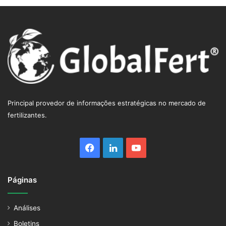
Principal provedor de informações estratégicas no mercado de
fertilizantes.
Facebook
Linkedin
YouTube
Páginas
Análises
Boletins