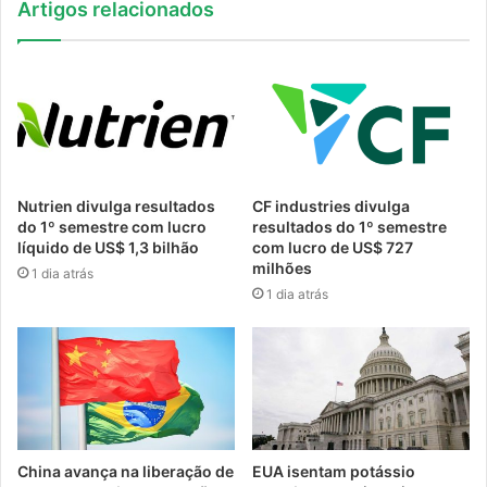
Artigos relacionados
Nutrien divulga resultados
CF industries divulga
do 1º semestre com lucro
resultados do 1º semestre
líquido de US$ 1,3 bilhão
com lucro de US$ 727
milhões
1 dia atrás
1 dia atrás
China avança na liberação de
EUA isentam potássio