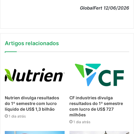
GlobalFert 12/06/2026
Artigos relacionados
Nutrien divulga resultados
CF industries divulga
do 1º semestre com lucro
resultados do 1º semestre
líquido de US$ 1,3 bilhão
com lucro de US$ 727
milhões
1 dia atrás
1 dia atrás