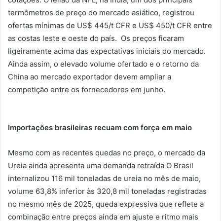
termômetros de preço do mercado asiático, registrou
ofertas mínimas de US$ 445/t CFR e US$ 450/t CFR entre
as costas leste e oeste do país. Os preços ficaram
ligeiramente acima das expectativas iniciais do mercado.
Ainda assim, o elevado volume ofertado e o retorno da
China ao mercado exportador devem ampliar a
competição entre os fornecedores em junho.
Importações brasileiras recuam com força em maio
Mesmo com as recentes quedas no preço, o mercado da
Ureia ainda apresenta uma demanda retraída O Brasil
internalizou 116 mil toneladas de ureia no mês de maio,
volume 63,8% inferior às 320,8 mil toneladas registradas
no mesmo mês de 2025, queda expressiva que reflete a
combinação entre preços ainda em ajuste e ritmo mais