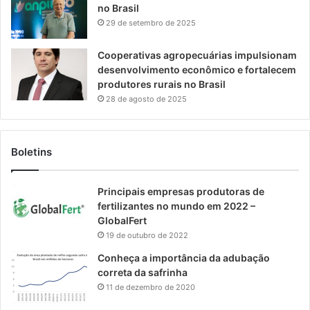
no Brasil
29 de setembro de 2025
Cooperativas agropecuárias impulsionam
desenvolvimento econômico e fortalecem
produtores rurais no Brasil
28 de agosto de 2025
Boletins
Principais empresas produtoras de
fertilizantes no mundo em 2022 –
GlobalFert
19 de outubro de 2022
Conheça a importância da adubação
correta da safrinha
11 de dezembro de 2020