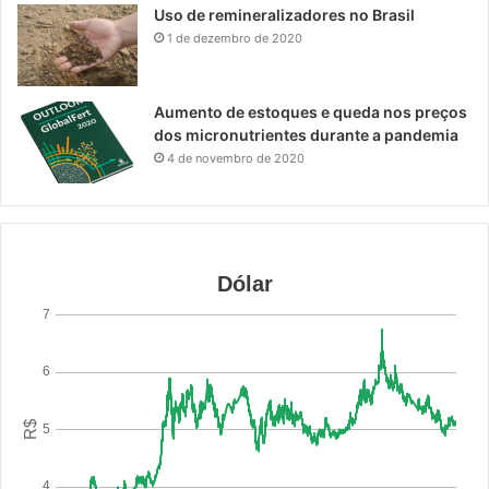
Uso de remineralizadores no Brasil
1 de dezembro de 2020
Aumento de estoques e queda nos preços
dos micronutrientes durante a pandemia
4 de novembro de 2020