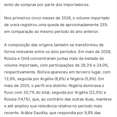
lento de compras por parte dos importadores.
Nos primeiros cinco meses de 2026, o volume importado
de ureia registrou uma queda de aproximadamente 25%
em comparação ao mesmo período do ano anterior.
A composição das origens também se transformou de
forma relevante entre os dois períodos. Em maio de 2026,
Rússia e Omã concentraram juntas mais da metade do
volume importado, com participações de 28,3% e 24,0%,
respectivamente. Bolívia apareceu em terceiro lugar, com
13,9%, seguida por Argélia (8,6%) e Nigéria (5,6%). Em
maio de 2025, o perfil era distinto: Nigéria dominava o
fluxo com 30,7% do total, seguida por Argélia (22,5%) e
Rússia (14,1%), que, ao contrário das outras duas, manteve
e até ampliou sua relevância relativa no período mais
recente. Arábia Saudita, que respondia por 9,9% das