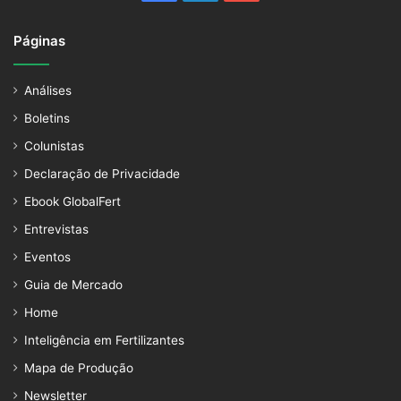
Páginas
Análises
Boletins
Colunistas
Declaração de Privacidade
Ebook GlobalFert
Entrevistas
Eventos
Guia de Mercado
Home
Inteligência em Fertilizantes
Mapa de Produção
Newsletter