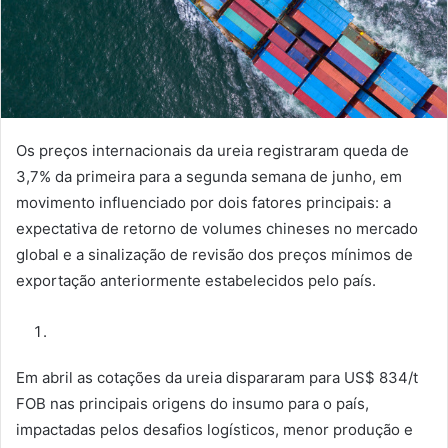
Os preços internacionais da ureia registraram queda de
3,7% da primeira para a segunda semana de junho, em
movimento influenciado por dois fatores principais: a
expectativa de retorno de volumes chineses no mercado
global e a sinalização de revisão dos preços mínimos de
exportação anteriormente estabelecidos pelo país.
Em abril as cotações da ureia dispararam para US$ 834/t
FOB nas principais origens do insumo para o país,
impactadas pelos desafios logísticos, menor produção e