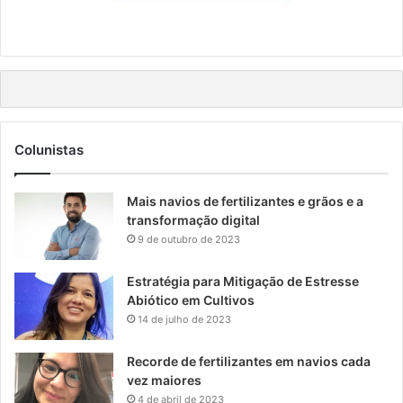
Colunistas
Mais navios de fertilizantes e grãos e a
transformação digital
9 de outubro de 2023
Estratégia para Mitigação de Estresse
Abiótico em Cultivos
14 de julho de 2023
Recorde de fertilizantes em navios cada
vez maiores
4 de abril de 2023