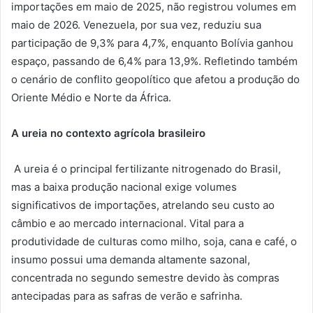
importações em maio de 2025, não registrou volumes em
maio de 2026. Venezuela, por sua vez, reduziu sua
participação de 9,3% para 4,7%, enquanto Bolívia ganhou
espaço, passando de 6,4% para 13,9%. Refletindo também
o cenário de conflito geopolítico que afetou a produção do
Oriente Médio e Norte da África.
A ureia no contexto agrícola brasileiro
A ureia é o principal fertilizante nitrogenado do Brasil,
mas a baixa produção nacional exige volumes
significativos de importações, atrelando seu custo ao
câmbio e ao mercado internacional. Vital para a
produtividade de culturas como milho, soja, cana e café, o
insumo possui uma demanda altamente sazonal,
concentrada no segundo semestre devido às compras
antecipadas para as safras de verão e safrinha.