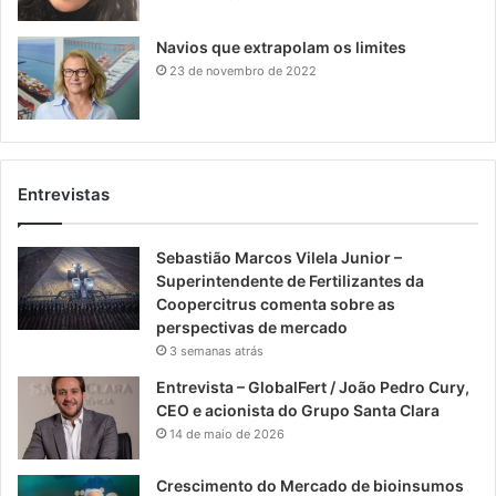
Navios que extrapolam os limites
23 de novembro de 2022
Entrevistas
Sebastião Marcos Vilela Junior –
Superintendente de Fertilizantes da
Coopercitrus comenta sobre as
perspectivas de mercado
3 semanas atrás
Entrevista – GlobalFert / João Pedro Cury,
CEO e acionista do Grupo Santa Clara
14 de maio de 2026
Crescimento do Mercado de bioinsumos