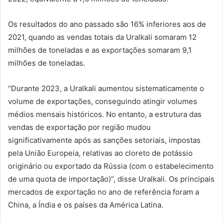
Os resultados do ano passado são 16% inferiores aos de
2021, quando as vendas totais da Uralkali somaram 12
milhões de toneladas e as exportações somaram 9,1
milhões de toneladas.
“Durante 2023, a Uralkali aumentou sistematicamente o
volume de exportações, conseguindo atingir volumes
médios mensais históricos. No entanto, a estrutura das
vendas de exportação por região mudou
significativamente após as sanções setoriais, impostas
pela União Europeia, relativas ao cloreto de potássio
originário ou exportado da Rússia (com o estabelecimento
de uma quota de importação)”, disse Uralkali. Os principais
mercados de exportação no ano de referência foram a
China, a Índia e os países da América Latina.