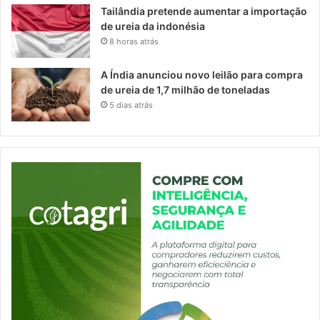
Tailândia pretende aumentar a importação
de ureia da indonésia
8 horas atrás
A Índia anunciou novo leilão para compra
de ureia de 1,7 milhão de toneladas
5 dias atrás