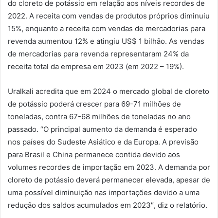
do cloreto de potássio em relação aos níveis recordes de
2022. A receita com vendas de produtos próprios diminuiu
15%, enquanto a receita com vendas de mercadorias para
revenda aumentou 12% e atingiu US$ 1 bilhão. As vendas
de mercadorias para revenda representaram 24% da
receita total da empresa em 2023 (em 2022 – 19%).
Uralkali acredita que em 2024 o mercado global de cloreto
de potássio poderá crescer para 69-71 milhões de
toneladas, contra 67-68 milhões de toneladas no ano
passado. “O principal aumento da demanda é esperado
nos países do Sudeste Asiático e da Europa. A previsão
para Brasil e China permanece contida devido aos
volumes recordes de importação em 2023. A demanda por
cloreto de potássio deverá permanecer elevada, apesar de
uma possível diminuição nas importações devido a uma
redução dos saldos acumulados em 2023″, diz o relatório.