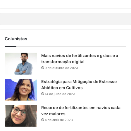
Colunistas
Mais navios de fertilizantes e grãos e a
transformação digital
9 de outubro de 2023
Estratégia para Mitigação de Estresse
Abiótico em Cultivos
14 de julho de 2023
Recorde de fertilizantes em navios cada
vez maiores
4 de abril de 2023