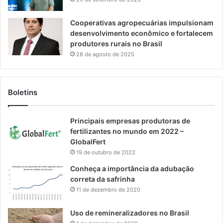
Cooperativas agropecuárias impulsionam
desenvolvimento econômico e fortalecem
produtores rurais no Brasil
28 de agosto de 2025
Boletins
Principais empresas produtoras de
fertilizantes no mundo em 2022 –
GlobalFert
19 de outubro de 2022
Conheça a importância da adubação
correta da safrinha
11 de dezembro de 2020
Uso de remineralizadores no Brasil