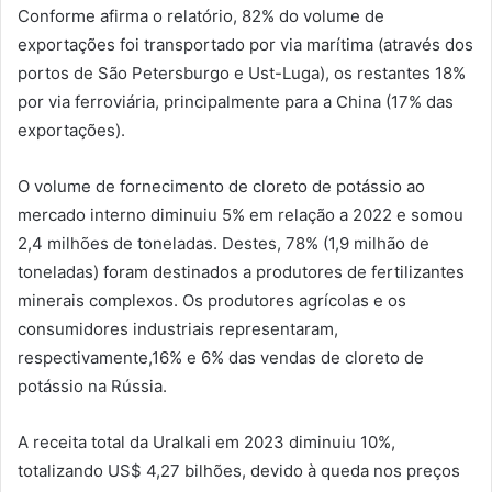
Conforme afirma o relatório, 82% do volume de
exportações foi transportado por via marítima (através dos
portos de São Petersburgo e Ust-Luga), os restantes 18%
por via ferroviária, principalmente para a China (17% das
exportações).
O volume de fornecimento de cloreto de potássio ao
mercado interno diminuiu 5% em relação a 2022 e somou
2,4 milhões de toneladas. Destes, 78% (1,9 milhão de
toneladas) foram destinados a produtores de fertilizantes
minerais complexos. Os produtores agrícolas e os
consumidores industriais representaram,
respectivamente,16% e 6% das vendas de cloreto de
potássio na Rússia.
A receita total da Uralkali em 2023 diminuiu 10%,
totalizando US$ 4,27 bilhões, devido à queda nos preços