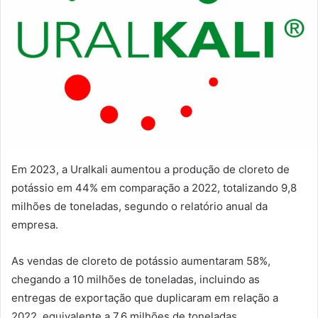
Em 2023, a Uralkali aumentou a produção de cloreto de
potássio em 44% em comparação a 2022, totalizando 9,8
milhões de toneladas, segundo o relatório anual da
empresa.
As vendas de cloreto de potássio aumentaram 58%,
chegando a 10 milhões de toneladas, incluindo as
entregas de exportação que duplicaram em relação a
2022, equivalente a 7,6 milhões de toneladas.