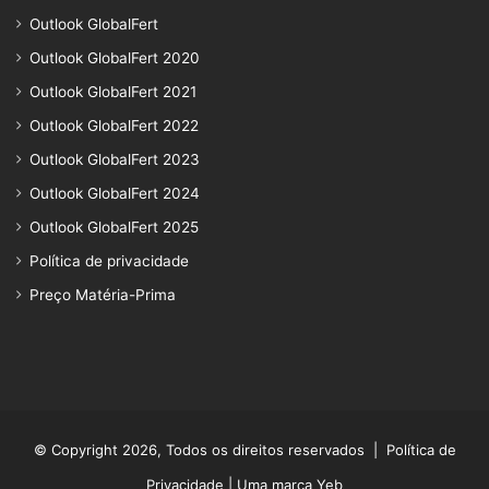
Outlook GlobalFert
Outlook GlobalFert 2020
Outlook GlobalFert 2021
Outlook GlobalFert 2022
Outlook GlobalFert 2023
Outlook GlobalFert 2024
Outlook GlobalFert 2025
Política de privacidade
Preço Matéria-Prima
© Copyright 2026, Todos os direitos reservados |
Política de
Privacidade
| Uma marca Yeb