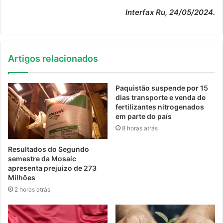
Interfax Ru, 24/05/2024.
Artigos relacionados
Paquistão suspende por 15
dias transporte e venda de
fertilizantes nitrogenados
em parte do país
8 horas atrás
Resultados do Segundo
semestre da Mosaic
apresenta prejuizo de 273
Milhões
2 horas atrás