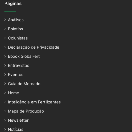
Páginas
Análises
Boletins
Colunistas
Declaração de Privacidade
Ebook GlobalFert
Entrevistas
Eventos
Guia de Mercado
Home
Inteligência em Fertilizantes
Mapa de Produção
Newsletter
Notícias