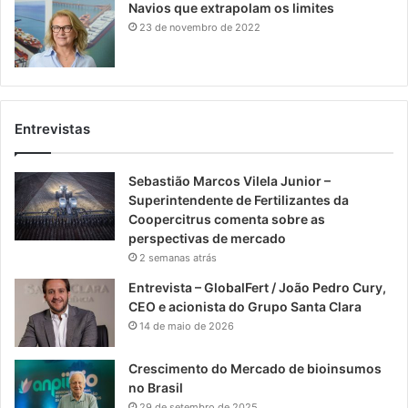
Navios que extrapolam os limites
23 de novembro de 2022
Entrevistas
Sebastião Marcos Vilela Junior –
Superintendente de Fertilizantes da
Coopercitrus comenta sobre as
perspectivas de mercado
2 semanas atrás
Entrevista – GlobalFert / João Pedro Cury,
CEO e acionista do Grupo Santa Clara
14 de maio de 2026
Crescimento do Mercado de bioinsumos
no Brasil
29 de setembro de 2025