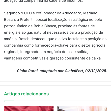
atuação da companhia na cadeia de insumos.
Segundo o CEO e cofundador da Adecoagro, Mariano
Bosch, a Profertil possui localização estratégica no polo
petroquímico de Bahía Blanca, próximo às fontes de
energia e ao gás natural necessários para a produção de
amônia. Bosch destacou que o ativo fortalece a posição da
companhia como fornecedora-chave para o setor agrícola
regional, integrando um negócio de base sólida,
vantagens competitivas e geração consistente de caixa.
Globo Rural, adaptado por GlobalFert, 02/12/2025.
Artigos relacionados