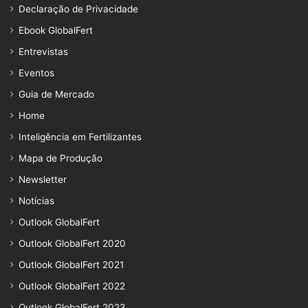
Declaração de Privacidade
Ebook GlobalFert
Entrevistas
Eventos
Guia de Mercado
Home
Inteligência em Fertilizantes
Mapa de Produção
Newsletter
Notícias
Outlook GlobalFert
Outlook GlobalFert 2020
Outlook GlobalFert 2021
Outlook GlobalFert 2022
Outlook GlobalFert 2023