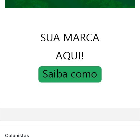
Colunistas