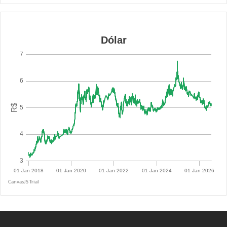
R$ 5.1400