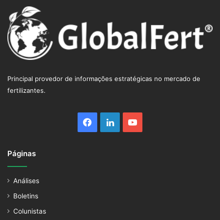
Principal provedor de informações estratégicas no mercado de
fertilizantes.
Facebook
Linkedin
YouTube
Páginas
Análises
Boletins
Colunistas