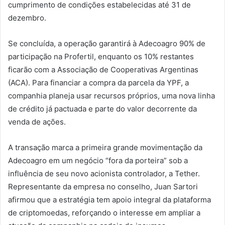
cumprimento de condições estabelecidas até 31 de
dezembro.
Se concluída, a operação garantirá à Adecoagro 90% de
participação na Profertil, enquanto os 10% restantes
ficarão com a Associação de Cooperativas Argentinas
(ACA). Para financiar a compra da parcela da YPF, a
companhia planeja usar recursos próprios, uma nova linha
de crédito já pactuada e parte do valor decorrente da
venda de ações.
A transação marca a primeira grande movimentação da
Adecoagro em um negócio “fora da porteira” sob a
influência de seu novo acionista controlador, a Tether.
Representante da empresa no conselho, Juan Sartori
afirmou que a estratégia tem apoio integral da plataforma
de criptomoedas, reforçando o interesse em ampliar a