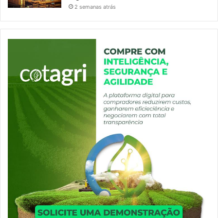
2 semanas atrás