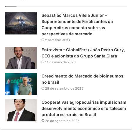
Sebastião Marcos Vilela Junior –
Superintendente de Fertilizantes da
Coopercitrus comenta sobre as
perspectivas de mercado
2 semanas atrás
Entrevista – GlobalFert / João Pedro Cury,
CEO e acionista do Grupo Santa Clara
14 de maio de 2026
Crescimento do Mercado de bioinsumos
no Brasil
29 de setembro de 2025
Cooperativas agropecuárias impulsionam
desenvolvimento econômico e fortalecem
produtores rurais no Brasil
28 de agosto de 2025