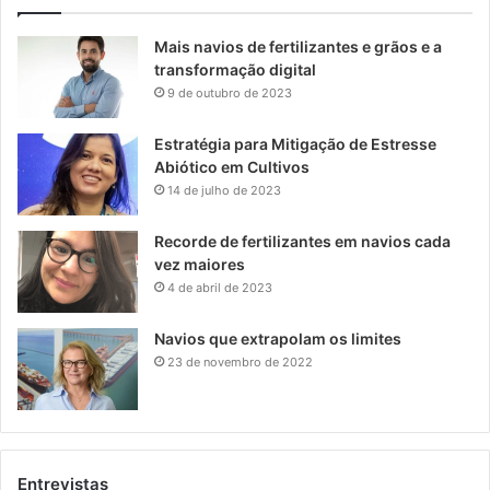
Mais navios de fertilizantes e grãos e a
transformação digital
9 de outubro de 2023
Estratégia para Mitigação de Estresse
Abiótico em Cultivos
14 de julho de 2023
Recorde de fertilizantes em navios cada
vez maiores
4 de abril de 2023
Navios que extrapolam os limites
23 de novembro de 2022
Entrevistas