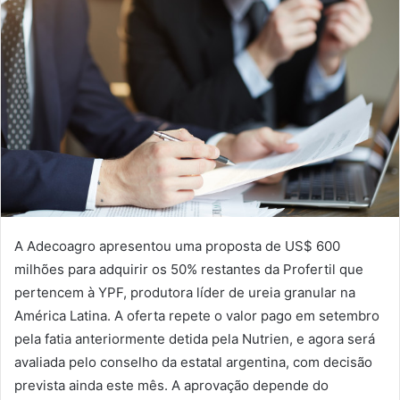
A Adecoagro apresentou uma proposta de US$ 600
milhões para adquirir os 50% restantes da Profertil que
pertencem à YPF, produtora líder de ureia granular na
América Latina. A oferta repete o valor pago em setembro
pela fatia anteriormente detida pela Nutrien, e agora será
avaliada pelo conselho da estatal argentina, com decisão
prevista ainda este mês. A aprovação depende do