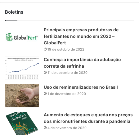
Boletins
Principais empresas produtoras de
fertilizantes no mundo em 2022 –
GlobalFert
19 de outubro de 2022
Conheça a importância da adubação
correta da safrinha
11 de dezembro de 2020
Uso de remineralizadores no Brasil
1 de dezembro de 2020
Aumento de estoques e queda nos preços
dos micronutrientes durante a pandemia
4 de novembro de 2020