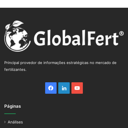
Principal provedor de informações estratégicas no mercado de
fertilizantes.
Facebook
Linkedin
YouTube
Páginas
Análises