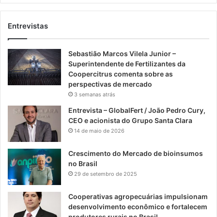
Entrevistas
Sebastião Marcos Vilela Junior –
Superintendente de Fertilizantes da
Coopercitrus comenta sobre as
perspectivas de mercado
3 semanas atrás
Entrevista – GlobalFert / João Pedro Cury,
CEO e acionista do Grupo Santa Clara
14 de maio de 2026
Crescimento do Mercado de bioinsumos
no Brasil
29 de setembro de 2025
Cooperativas agropecuárias impulsionam
desenvolvimento econômico e fortalecem
produtores rurais no Brasil