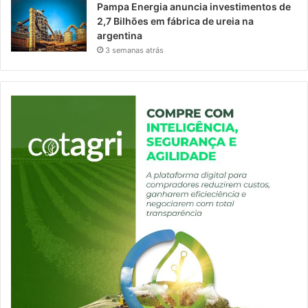
Pampa Energia anuncia investimentos de
2,7 Bilhões em fábrica de ureia na
argentina
3 semanas atrás