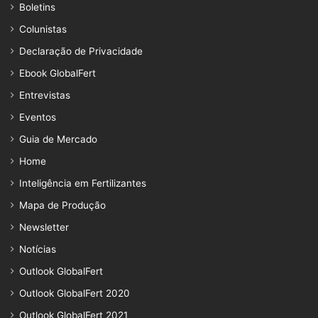
Boletins
Colunistas
Declaração de Privacidade
Ebook GlobalFert
Entrevistas
Eventos
Guia de Mercado
Home
Inteligência em Fertilizantes
Mapa de Produção
Newsletter
Notícias
Outlook GlobalFert
Outlook GlobalFert 2020
Outlook GlobalFert 2021