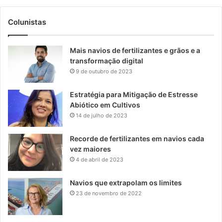
Colunistas
Mais navios de fertilizantes e grãos e a
transformação digital
9 de outubro de 2023
Estratégia para Mitigação de Estresse
Abiótico em Cultivos
14 de julho de 2023
Recorde de fertilizantes em navios cada
vez maiores
4 de abril de 2023
Navios que extrapolam os limites
23 de novembro de 2022