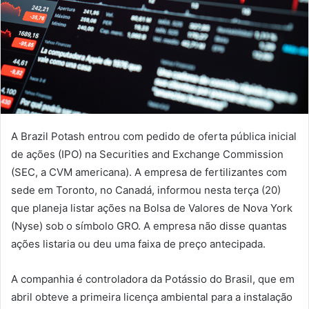
A Brazil Potash entrou com pedido de oferta pública inicial
de ações (IPO) na Securities and Exchange Commission
(SEC, a CVM americana). A empresa de fertilizantes com
sede em Toronto, no Canadá, informou nesta terça (20)
que planeja listar ações na Bolsa de Valores de Nova York
(Nyse) sob o símbolo GRO. A empresa não disse quantas
ações listaria ou deu uma faixa de preço antecipada.
A companhia é controladora da Potássio do Brasil, que em
abril obteve a primeira licença ambiental para a instalação