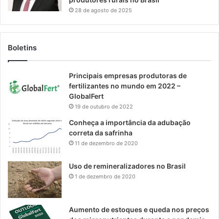
28 de agosto de 2025
Boletins
Principais empresas produtoras de
fertilizantes no mundo em 2022 –
GlobalFert
19 de outubro de 2022
Conheça a importância da adubação
correta da safrinha
11 de dezembro de 2020
Uso de remineralizadores no Brasil
1 de dezembro de 2020
Aumento de estoques e queda nos preços