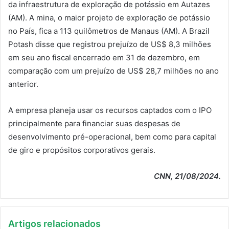
da infraestrutura de exploração de potássio em Autazes
(AM). A mina, o maior projeto de exploração de potássio
no País, fica a 113 quilômetros de Manaus (AM). A Brazil
Potash disse que registrou prejuízo de US$ 8,3 milhões
em seu ano fiscal encerrado em 31 de dezembro, em
comparação com um prejuízo de US$ 28,7 milhões no ano
anterior.
A empresa planeja usar os recursos captados com o IPO
principalmente para financiar suas despesas de
desenvolvimento pré-operacional, bem como para capital
de giro e propósitos corporativos gerais.
CNN, 21/08/2024.
Artigos relacionados