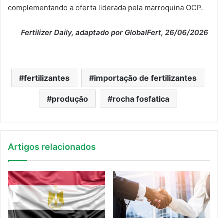
complementando a oferta liderada pela marroquina OCP.
Fertilizer Daily, adaptado por GlobalFert, 26/06/2026
fertilizantes
importação de fertilizantes
produção
rocha fosfatica
Artigos relacionados