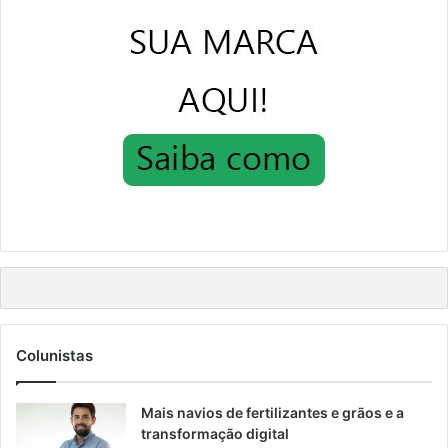
Colunistas
Mais navios de fertilizantes e grãos e a
transformação digital