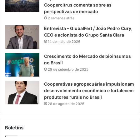
Coopercitrus comenta sobre as
perspectivas de mercado
2 semanas atrás
Entrevista – GlobalFert / João Pedro Cury,
CEO e acionista do Grupo Santa Clara
14 de maio de 2026
Crescimento do Mercado de bioinsumos
no Brasil
29 de setembro de 2025
Cooperativas agropecuárias impulsionam
desenvolvimento econômico e fortalecem
produtores rurais no Brasil
28 de agosto de 2025
Boletins