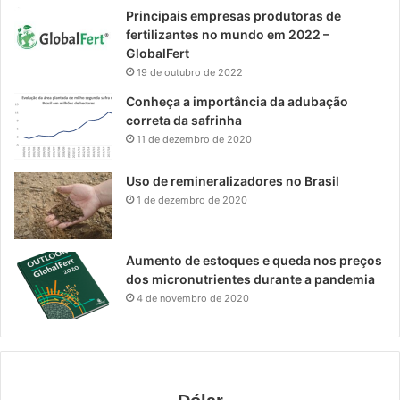
Principais empresas produtoras de
fertilizantes no mundo em 2022 –
GlobalFert
19 de outubro de 2022
Conheça a importância da adubação
correta da safrinha
11 de dezembro de 2020
Uso de remineralizadores no Brasil
1 de dezembro de 2020
Aumento de estoques e queda nos preços
dos micronutrientes durante a pandemia
4 de novembro de 2020