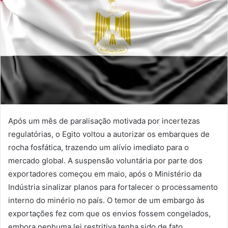
Após um mês de paralisação motivada por incertezas
regulatórias, o Egito voltou a autorizar os embarques de
rocha fosfática, trazendo um alívio imediato para o
mercado global. A suspensão voluntária por parte dos
exportadores começou em maio, após o Ministério da
Indústria sinalizar planos para fortalecer o processamento
interno do minério no país. O temor de um embargo às
exportações fez com que os envios fossem congelados,
embora nenhuma lei restritiva tenha sido de fato