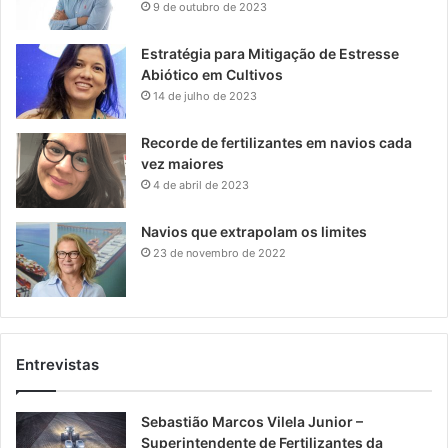
9 de outubro de 2023
Estratégia para Mitigação de Estresse
Abiótico em Cultivos
14 de julho de 2023
Recorde de fertilizantes em navios cada
vez maiores
4 de abril de 2023
Navios que extrapolam os limites
23 de novembro de 2022
Entrevistas
Sebastião Marcos Vilela Junior –
Superintendente de Fertilizantes da