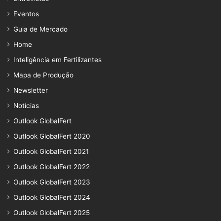
Eventos
Guia de Mercado
Home
Inteligência em Fertilizantes
Mapa de Produção
Newsletter
Notícias
Outlook GlobalFert
Outlook GlobalFert 2020
Outlook GlobalFert 2021
Outlook GlobalFert 2022
Outlook GlobalFert 2023
Outlook GlobalFert 2024
Outlook GlobalFert 2025