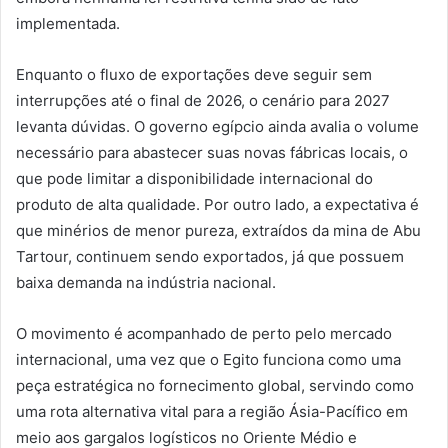
implementada.
Enquanto o fluxo de exportações deve seguir sem
interrupções até o final de 2026, o cenário para 2027
levanta dúvidas. O governo egípcio ainda avalia o volume
necessário para abastecer suas novas fábricas locais, o
que pode limitar a disponibilidade internacional do
produto de alta qualidade. Por outro lado, a expectativa é
que minérios de menor pureza, extraídos da mina de Abu
Tartour, continuem sendo exportados, já que possuem
baixa demanda na indústria nacional.
O movimento é acompanhado de perto pelo mercado
internacional, uma vez que o Egito funciona como uma
peça estratégica no fornecimento global, servindo como
uma rota alternativa vital para a região Ásia-Pacífico em
meio aos gargalos logísticos no Oriente Médio e