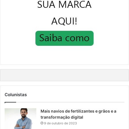
Colunistas
Mais navios de fertilizantes e grãos e a
transformação digital
9 de outubro de 2023