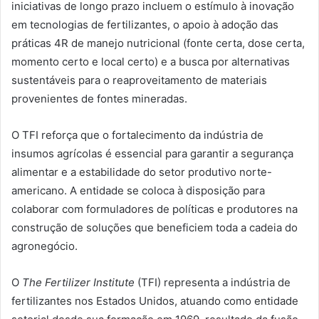
iniciativas de longo prazo incluem o estímulo à inovação
em tecnologias de fertilizantes, o apoio à adoção das
práticas 4R de manejo nutricional (fonte certa, dose certa,
momento certo e local certo) e a busca por alternativas
sustentáveis para o reaproveitamento de materiais
provenientes de fontes mineradas.
O TFI reforça que o fortalecimento da indústria de
insumos agrícolas é essencial para garantir a segurança
alimentar e a estabilidade do setor produtivo norte-
americano. A entidade se coloca à disposição para
colaborar com formuladores de políticas e produtores na
construção de soluções que beneficiem toda a cadeia do
agronegócio.
O
The Fertilizer Institute
(TFI) representa a indústria de
fertilizantes nos Estados Unidos, atuando como entidade