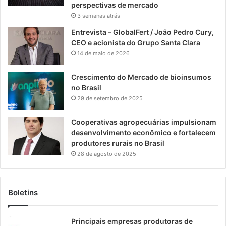
perspectivas de mercado
3 semanas atrás
Entrevista – GlobalFert / João Pedro Cury,
CEO e acionista do Grupo Santa Clara
14 de maio de 2026
Crescimento do Mercado de bioinsumos
no Brasil
29 de setembro de 2025
Cooperativas agropecuárias impulsionam
desenvolvimento econômico e fortalecem
produtores rurais no Brasil
28 de agosto de 2025
Boletins
Principais empresas produtoras de