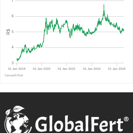
R$ 5.0855