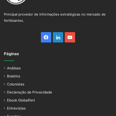
Principal provedor de informações estratégicas no mercado de
fertilizantes.
Facebook
Linkedin
YouTube
Páginas
Análises
Boletins
Colunistas
Declaração de Privacidade
Ebook GlobalFert
Entrevistas