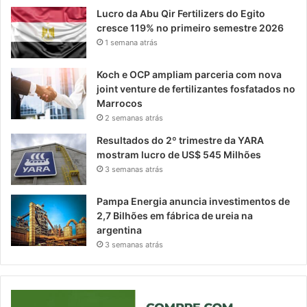
Lucro da Abu Qir Fertilizers do Egito
cresce 119% no primeiro semestre 2026
1 semana atrás
Koch e OCP ampliam parceria com nova
joint venture de fertilizantes fosfatados no
Marrocos
2 semanas atrás
Resultados do 2º trimestre da YARA
mostram lucro de US$ 545 Milhões
3 semanas atrás
Pampa Energia anuncia investimentos de
2,7 Bilhões em fábrica de ureia na
argentina
3 semanas atrás