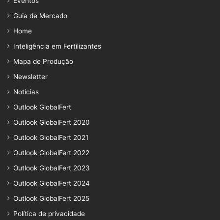
Eventos
Guia de Mercado
Home
Inteligência em Fertilizantes
Mapa de Produção
Newsletter
Notícias
Outlook GlobalFert
Outlook GlobalFert 2020
Outlook GlobalFert 2021
Outlook GlobalFert 2022
Outlook GlobalFert 2023
Outlook GlobalFert 2024
Outlook GlobalFert 2025
Política de privacidade