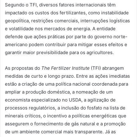
Segundo o TFI, diversos fatores internacionais têm
impactado os custos dos fertilizantes, como instabilidade
geopolítica, restrições comerciais, interrupções logísticas
e volatilidade nos mercados de energia. A entidade
defende que ações práticas por parte do governo norte-
americano podem contribuir para mitigar esses efeitos e
garantir maior previsibilidade para os agricultores.
As propostas do
The Fertilizer Institute
(TFI) abrangem
medidas de curto e longo prazo. Entre as ações imediatas
estão a criação de uma política nacional coordenada para
ampliar a produção doméstica, a nomeação de um
economista especializado no USDA, a agilização de
processos regulatórios, a inclusão do fosfato na lista de
minerais críticos, o incentivo a políticas energéticas que
assegurem o fornecimento de gás natural e a promoção
de um ambiente comercial mais transparente. Já as