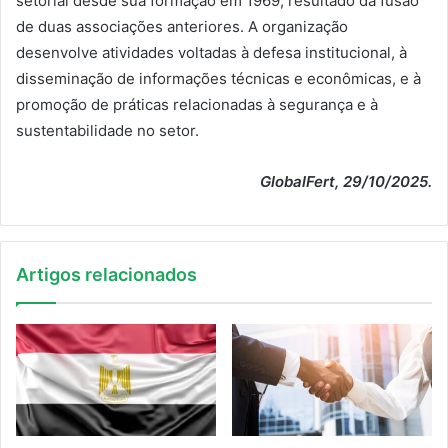
setorial desde sua formação em 1969, resultado da fusão
de duas associações anteriores. A organização
desenvolve atividades voltadas à defesa institucional, à
disseminação de informações técnicas e econômicas, e à
promoção de práticas relacionadas à segurança e à
sustentabilidade no setor.
GlobalFert, 29/10/2025.
Artigos relacionados