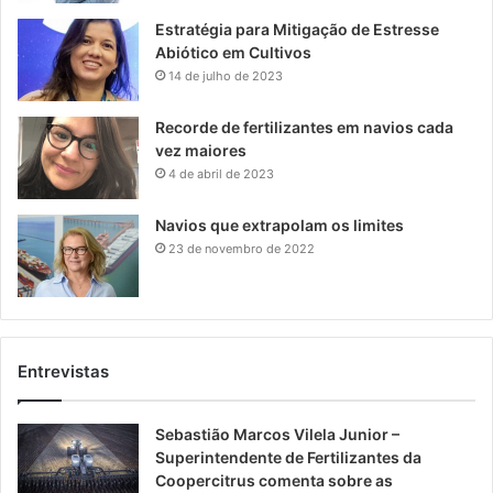
Estratégia para Mitigação de Estresse
Abiótico em Cultivos
14 de julho de 2023
Recorde de fertilizantes em navios cada
vez maiores
4 de abril de 2023
Navios que extrapolam os limites
23 de novembro de 2022
Entrevistas
Sebastião Marcos Vilela Junior –
Superintendente de Fertilizantes da
Coopercitrus comenta sobre as