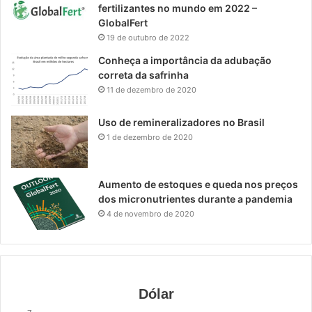
fertilizantes no mundo em 2022 –
GlobalFert
19 de outubro de 2022
Conheça a importância da adubação
correta da safrinha
11 de dezembro de 2020
Uso de remineralizadores no Brasil
1 de dezembro de 2020
Aumento de estoques e queda nos preços
dos micronutrientes durante a pandemia
4 de novembro de 2020