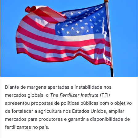
Diante de margens apertadas e instabilidade nos
mercados globais, o
The Fertilizer Institute
(TFI)
apresentou propostas de políticas públicas com o objetivo
de fortalecer a agricultura nos Estados Unidos, ampliar
mercados para produtores e garantir a disponibilidade de
fertilizantes no país.