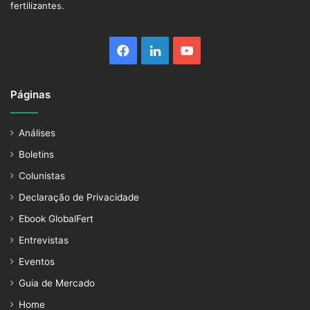
fertilizantes.
Facebook
Linkedin
YouTube
Páginas
Análises
Boletins
Colunistas
Declaração de Privacidade
Ebook GlobalFert
Entrevistas
Eventos
Guia de Mercado
Home