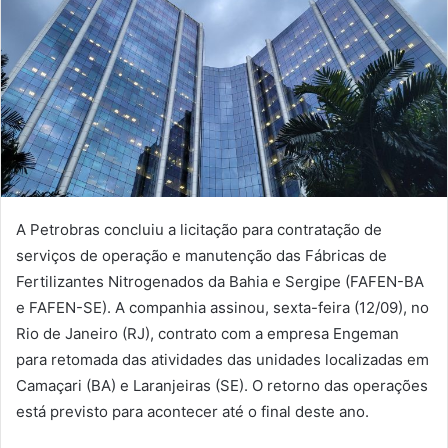
A Petrobras concluiu a licitação para contratação de
serviços de operação e manutenção das Fábricas de
Fertilizantes Nitrogenados da Bahia e Sergipe (FAFEN-BA
e FAFEN-SE). A companhia assinou, sexta-feira (12/09), no
Rio de Janeiro (RJ), contrato com a empresa Engeman
para retomada das atividades das unidades localizadas em
Camaçari (BA) e Laranjeiras (SE). O retorno das operações
está previsto para acontecer até o final deste ano.