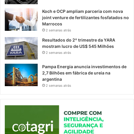
Koch e OCP ampliam parceria com nova
joint venture de fertilizantes fosfatados no
Marrocos
2 semanas atrás
Resultados do 2º trimestre da YARA
mostram lucro de US$ 545 Milhões
2 semanas atrás
Pampa Energia anuncia investimentos de
2,7 Bilhões em fábrica de ureia na
argentina
2 semanas atrás