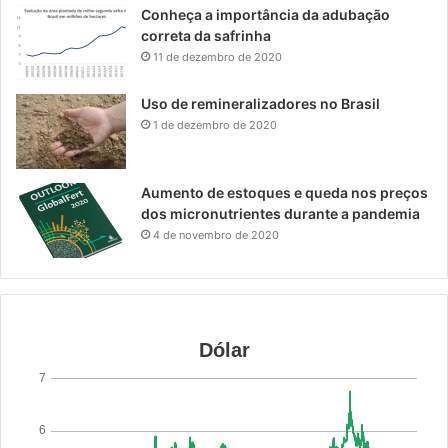
Conheça a importância da adubação
correta da safrinha
11 de dezembro de 2020
Uso de remineralizadores no Brasil
1 de dezembro de 2020
Aumento de estoques e queda nos preços
dos micronutrientes durante a pandemia
4 de novembro de 2020