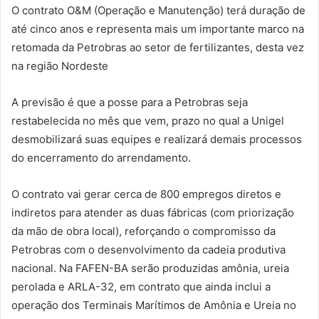
O contrato O&M (Operação e Manutenção) terá duração de
até cinco anos e representa mais um importante marco na
retomada da Petrobras ao setor de fertilizantes, desta vez
na região Nordeste
A previsão é que a posse para a Petrobras seja
restabelecida no mês que vem, prazo no qual a Unigel
desmobilizará suas equipes e realizará demais processos
do encerramento do arrendamento.
O contrato vai gerar cerca de 800 empregos diretos e
indiretos para atender as duas fábricas (com priorização
da mão de obra local), reforçando o compromisso da
Petrobras com o desenvolvimento da cadeia produtiva
nacional. Na FAFEN-BA serão produzidas amônia, ureia
perolada e ARLA-32, em contrato que ainda inclui a
operação dos Terminais Marítimos de Amônia e Ureia no