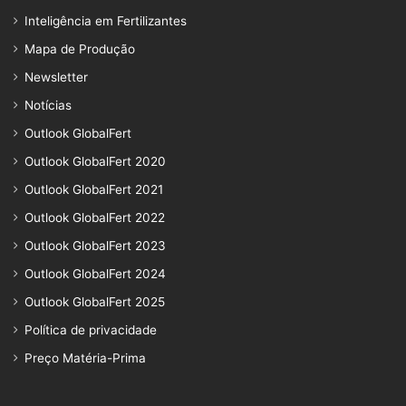
Inteligência em Fertilizantes
Mapa de Produção
Newsletter
Notícias
Outlook GlobalFert
Outlook GlobalFert 2020
Outlook GlobalFert 2021
Outlook GlobalFert 2022
Outlook GlobalFert 2023
Outlook GlobalFert 2024
Outlook GlobalFert 2025
Política de privacidade
Preço Matéria-Prima