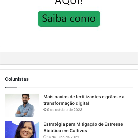
Colunistas
Mais navios de fertilizantes e grãos e a
transformação digital
9 de outubro de 2023
Estratégia para Mitigação de Estresse
Abiótico em Cultivos
14 de julho de 2023