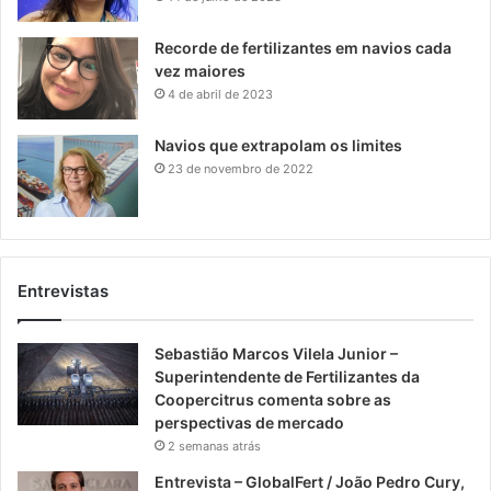
Recorde de fertilizantes em navios cada
vez maiores
4 de abril de 2023
Navios que extrapolam os limites
23 de novembro de 2022
Entrevistas
Sebastião Marcos Vilela Junior –
Superintendente de Fertilizantes da
Coopercitrus comenta sobre as
perspectivas de mercado
2 semanas atrás
Entrevista – GlobalFert / João Pedro Cury,