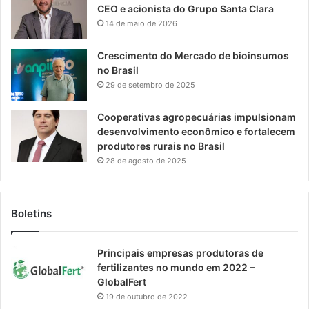
CEO e acionista do Grupo Santa Clara
14 de maio de 2026
Crescimento do Mercado de bioinsumos
no Brasil
29 de setembro de 2025
Cooperativas agropecuárias impulsionam
desenvolvimento econômico e fortalecem
produtores rurais no Brasil
28 de agosto de 2025
Boletins
Principais empresas produtoras de
fertilizantes no mundo em 2022 –
GlobalFert
19 de outubro de 2022