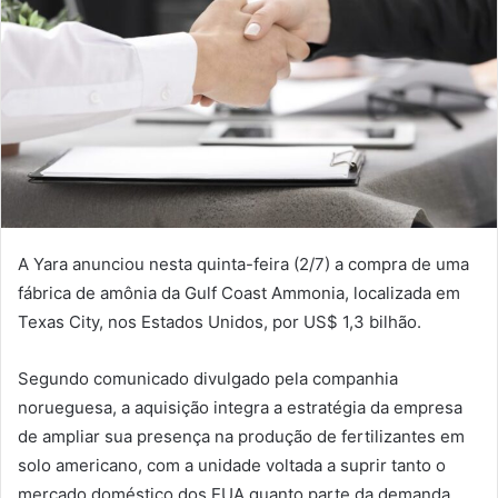
A Yara anunciou nesta quinta-feira (2/7) a compra de uma
fábrica de amônia da Gulf Coast Ammonia, localizada em
Texas City, nos Estados Unidos, por US$ 1,3 bilhão.
Segundo comunicado divulgado pela companhia
norueguesa, a aquisição integra a estratégia da empresa
de ampliar sua presença na produção de fertilizantes em
solo americano, com a unidade voltada a suprir tanto o
mercado doméstico dos EUA quanto parte da demanda