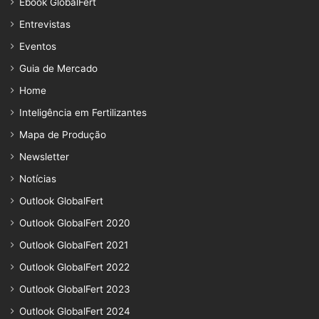
Ebook GlobalFert
Entrevistas
Eventos
Guia de Mercado
Home
Inteligência em Fertilizantes
Mapa de Produção
Newsletter
Notícias
Outlook GlobalFert
Outlook GlobalFert 2020
Outlook GlobalFert 2021
Outlook GlobalFert 2022
Outlook GlobalFert 2023
Outlook GlobalFert 2024