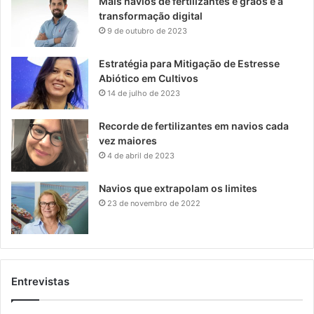
Mais navios de fertilizantes e grãos e a
transformação digital
9 de outubro de 2023
Estratégia para Mitigação de Estresse
Abiótico em Cultivos
14 de julho de 2023
Recorde de fertilizantes em navios cada
vez maiores
4 de abril de 2023
Navios que extrapolam os limites
23 de novembro de 2022
Entrevistas