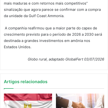
mais maduras e com retornos mais competitivos”
sinalização que agora parece se confirmar com a compra
da unidade da Gulf Coast Ammonia.
A companhia reafirmou que a maior parte do capex de
crescimento previsto para o período de 2026 a 2030 será
destinada a grandes investimentos em amônia nos
Estados Unidos.
Globo rural, adaptado GlobalFert 03/07/2026
Artigos relacionados