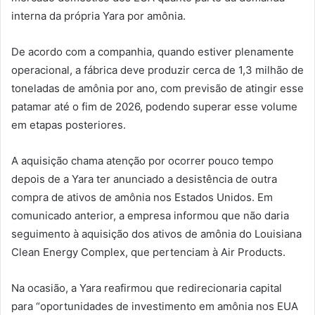
interna da própria Yara por amônia.
De acordo com a companhia, quando estiver plenamente
operacional, a fábrica deve produzir cerca de 1,3 milhão de
toneladas de amônia por ano, com previsão de atingir esse
patamar até o fim de 2026, podendo superar esse volume
em etapas posteriores.
A aquisição chama atenção por ocorrer pouco tempo
depois de a Yara ter anunciado a desistência de outra
compra de ativos de amônia nos Estados Unidos. Em
comunicado anterior, a empresa informou que não daria
seguimento à aquisição dos ativos de amônia do Louisiana
Clean Energy Complex, que pertenciam à Air Products.
Na ocasião, a Yara reafirmou que redirecionaria capital
para “oportunidades de investimento em amônia nos EUA