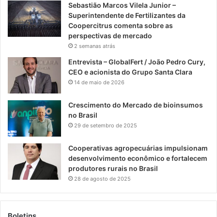
Sebastião Marcos Vilela Junior –
Superintendente de Fertilizantes da
Coopercitrus comenta sobre as
perspectivas de mercado
2 semanas atrás
Entrevista – GlobalFert / João Pedro Cury,
CEO e acionista do Grupo Santa Clara
14 de maio de 2026
Crescimento do Mercado de bioinsumos
no Brasil
29 de setembro de 2025
Cooperativas agropecuárias impulsionam
desenvolvimento econômico e fortalecem
produtores rurais no Brasil
28 de agosto de 2025
Boletins