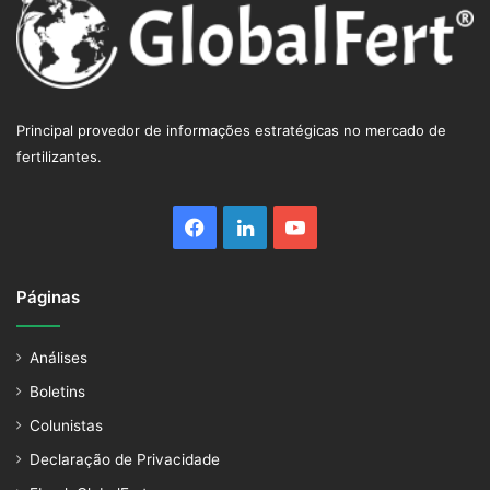
Principal provedor de informações estratégicas no mercado de
fertilizantes.
Facebook
Linkedin
YouTube
Páginas
Análises
Boletins
Colunistas
Declaração de Privacidade