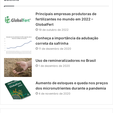
Principais empresas produtoras de
fertilizantes no mundo em 2022 –
GlobalFert
19 de outubro de 2022
Conheça a importância da adubação
correta da safrinha
11 de dezembro de 2020
Uso de remineralizadores no Brasil
1 de dezembro de 2020
Aumento de estoques e queda nos preços
dos micronutrientes durante a pandemia
4 de novembro de 2020