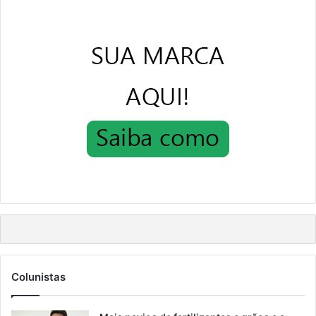
Colunistas