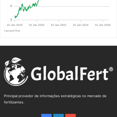
R$ 5.0855
Principal provedor de informações estratégicas no mercado de
fertilizantes.