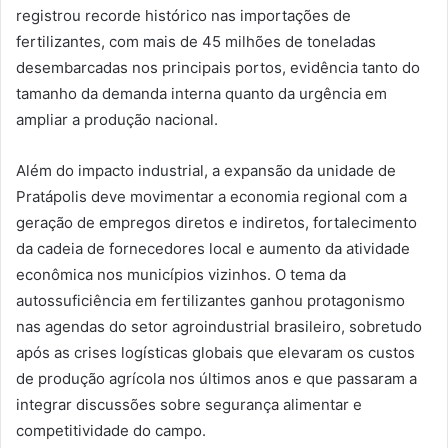
registrou recorde histórico nas importações de
fertilizantes, com mais de 45 milhões de toneladas
desembarcadas nos principais portos, evidência tanto do
tamanho da demanda interna quanto da urgência em
ampliar a produção nacional.
Além do impacto industrial, a expansão da unidade de
Pratápolis deve movimentar a economia regional com a
geração de empregos diretos e indiretos, fortalecimento
da cadeia de fornecedores local e aumento da atividade
econômica nos municípios vizinhos. O tema da
autossuficiência em fertilizantes ganhou protagonismo
nas agendas do setor agroindustrial brasileiro, sobretudo
após as crises logísticas globais que elevaram os custos
de produção agrícola nos últimos anos e que passaram a
integrar discussões sobre segurança alimentar e
competitividade do campo.