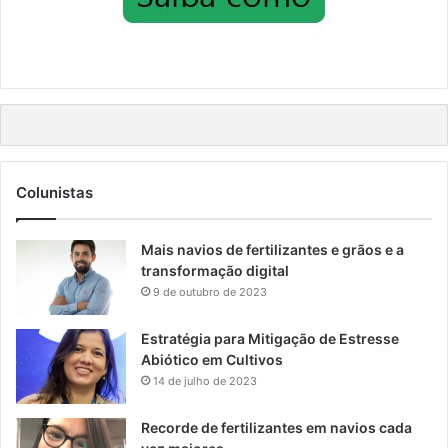
Colunistas
Mais navios de fertilizantes e grãos e a
transformação digital
9 de outubro de 2023
Estratégia para Mitigação de Estresse
Abiótico em Cultivos
14 de julho de 2023
Recorde de fertilizantes em navios cada