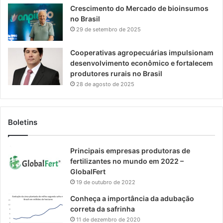
Crescimento do Mercado de bioinsumos
no Brasil
29 de setembro de 2025
Cooperativas agropecuárias impulsionam
desenvolvimento econômico e fortalecem
produtores rurais no Brasil
28 de agosto de 2025
Boletins
Principais empresas produtoras de
fertilizantes no mundo em 2022 –
GlobalFert
19 de outubro de 2022
Conheça a importância da adubação
correta da safrinha
11 de dezembro de 2020