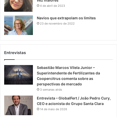
vez maiores
4 de abril de 2023
Navios que extrapolam os limites
23 de novembro de 2022
Entrevistas
Sebastião Marcos Vilela Junior –
Superintendente de Fertilizantes da
Coopercitrus comenta sobre as
perspectivas de mercado
3 semanas atrás
Entrevista – GlobalFert / João Pedro Cury,
CEO e acionista do Grupo Santa Clara
14 de maio de 2026