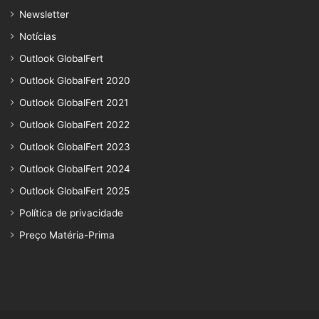
Newsletter
Notícias
Outlook GlobalFert
Outlook GlobalFert 2020
Outlook GlobalFert 2021
Outlook GlobalFert 2022
Outlook GlobalFert 2023
Outlook GlobalFert 2024
Outlook GlobalFert 2025
Política de privacidade
Preço Matéria-Prima