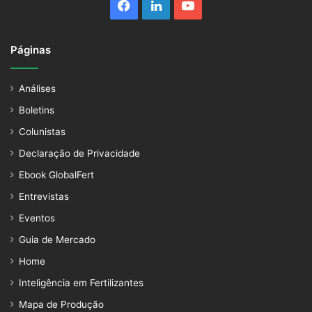
Facebook
Linkedin
YouTube
Páginas
Análises
Boletins
Colunistas
Declaração de Privacidade
Ebook GlobalFert
Entrevistas
Eventos
Guia de Mercado
Home
Inteligência em Fertilizantes
Mapa de Produção