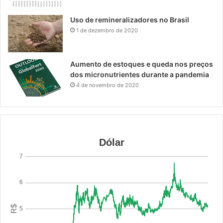
Uso de remineralizadores no Brasil
1 de dezembro de 2020
Aumento de estoques e queda nos preços
dos micronutrientes durante a pandemia
4 de novembro de 2020