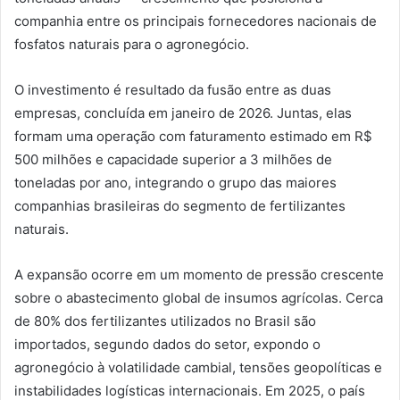
companhia entre os principais fornecedores nacionais de
fosfatos naturais para o agronegócio.
O investimento é resultado da fusão entre as duas
empresas, concluída em janeiro de 2026. Juntas, elas
formam uma operação com faturamento estimado em R$
500 milhões e capacidade superior a 3 milhões de
toneladas por ano, integrando o grupo das maiores
companhias brasileiras do segmento de fertilizantes
naturais.
A expansão ocorre em um momento de pressão crescente
sobre o abastecimento global de insumos agrícolas. Cerca
de 80% dos fertilizantes utilizados no Brasil são
importados, segundo dados do setor, expondo o
agronegócio à volatilidade cambial, tensões geopolíticas e
instabilidades logísticas internacionais. Em 2025, o país