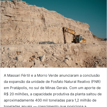
A Massari Fértil e a Morro Verde anunciaram a conclusão
da expansão da unidade de Fosfato Natural Reativo (FNR)
em Pratápolis, no sul de Minas Gerais. Com um aporte de
R$ 20 milhões, a capacidade produtiva da planta saltou de
aproximadamente 400 mil toneladas para 1,2 milhão de
toneladas anuais — crescimento que posiciona a