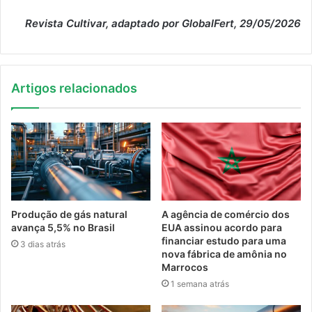
Revista Cultivar, adaptado por GlobalFert, 29/05/2026
Artigos relacionados
Produção de gás natural
A agência de comércio dos
avança 5,5% no Brasil
EUA assinou acordo para
financiar estudo para uma
3 dias atrás
nova fábrica de amônia no
Marrocos
1 semana atrás