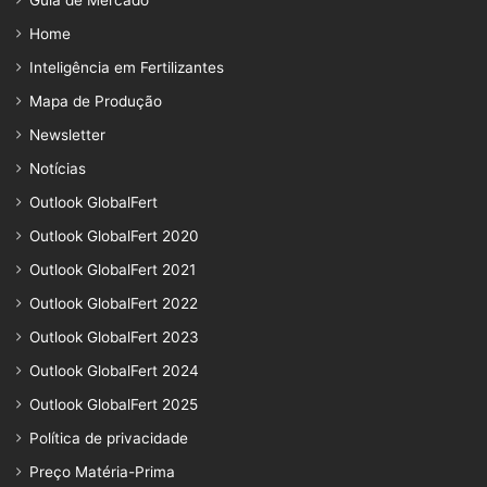
Guia de Mercado
Home
Inteligência em Fertilizantes
Mapa de Produção
Newsletter
Notícias
Outlook GlobalFert
Outlook GlobalFert 2020
Outlook GlobalFert 2021
Outlook GlobalFert 2022
Outlook GlobalFert 2023
Outlook GlobalFert 2024
Outlook GlobalFert 2025
Política de privacidade
Preço Matéria-Prima