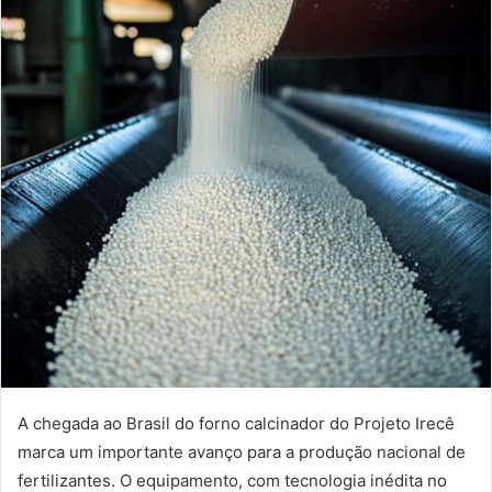
A chegada ao Brasil do forno calcinador do Projeto Irecê
marca um importante avanço para a produção nacional de
fertilizantes. O equipamento, com tecnologia inédita no