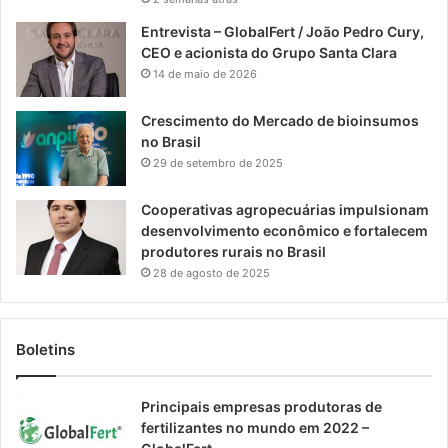
Entrevista – GlobalFert / João Pedro Cury,
CEO e acionista do Grupo Santa Clara
14 de maio de 2026
Crescimento do Mercado de bioinsumos
no Brasil
29 de setembro de 2025
Cooperativas agropecuárias impulsionam
desenvolvimento econômico e fortalecem
produtores rurais no Brasil
28 de agosto de 2025
Boletins
Principais empresas produtoras de
fertilizantes no mundo em 2022 –