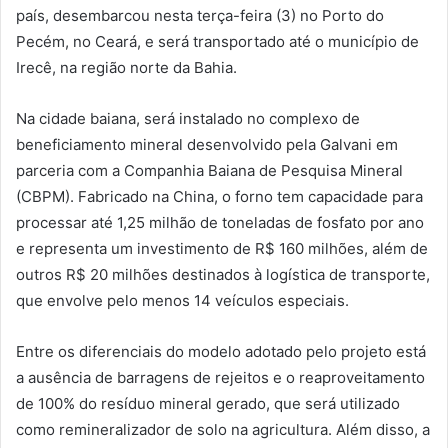
país, desembarcou nesta terça-feira (3) no Porto do
Pecém, no Ceará, e será transportado até o município de
Irecê, na região norte da Bahia.
Na cidade baiana, será instalado no complexo de
beneficiamento mineral desenvolvido pela Galvani em
parceria com a Companhia Baiana de Pesquisa Mineral
(CBPM). Fabricado na China, o forno tem capacidade para
processar até 1,25 milhão de toneladas de fosfato por ano
e representa um investimento de R$ 160 milhões, além de
outros R$ 20 milhões destinados à logística de transporte,
que envolve pelo menos 14 veículos especiais.
Entre os diferenciais do modelo adotado pelo projeto está
a ausência de barragens de rejeitos e o reaproveitamento
de 100% do resíduo mineral gerado, que será utilizado
como remineralizador de solo na agricultura. Além disso, a