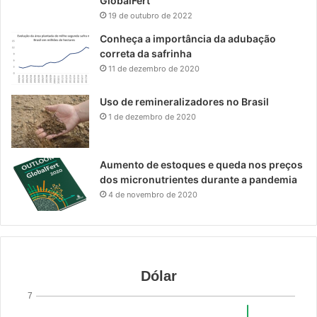
GlobalFert
19 de outubro de 2022
Conheça a importância da adubação
correta da safrinha
11 de dezembro de 2020
Uso de remineralizadores no Brasil
1 de dezembro de 2020
Aumento de estoques e queda nos preços
dos micronutrientes durante a pandemia
4 de novembro de 2020