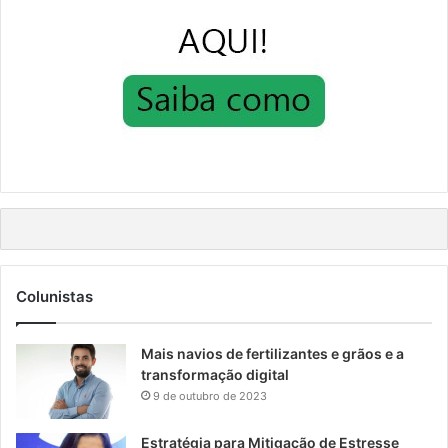
Colunistas
Mais navios de fertilizantes e grãos e a
transformação digital
9 de outubro de 2023
Estratégia para Mitigação de Estresse