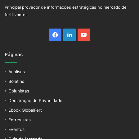
Principal provedor de informações estratégicas no mercado de
fertilizantes.
Facebook
Linkedin
YouTube
Páginas
Análises
Boletins
Colunistas
Declaração de Privacidade
Ebook GlobalFert
Entrevistas
Eventos