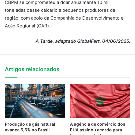
CBPM se comprometeu a doar anualmente 10 mil
toneladas desse calcário a pequenos produtores da
região, com apoio da Companhia de Desenvolvimento e
Ação Regional (CAR).
A Tarde, adaptado GlobalFert, 04/06/2025.
Artigos relacionados
Produção de gás natural
A agência de comércio dos
avança 5,5% no Brasil
EUA assinou acordo para