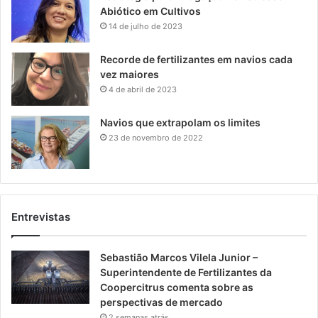
Abiótico em Cultivos
14 de julho de 2023
Recorde de fertilizantes em navios cada
vez maiores
4 de abril de 2023
Navios que extrapolam os limites
23 de novembro de 2022
Entrevistas
Sebastião Marcos Vilela Junior –
Superintendente de Fertilizantes da
Coopercitrus comenta sobre as
perspectivas de mercado
2 semanas atrás