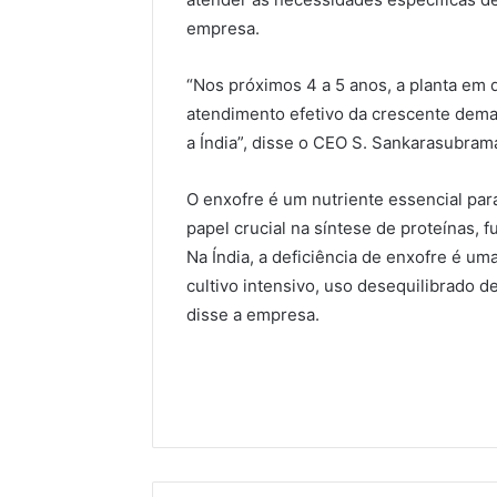
empresa.
“Nos próximos 4 a 5 anos, a planta em
atendimento efetivo da crescente deman
a Índia”, disse o CEO S. Sankarasubram
O enxofre é um nutriente essencial pa
papel crucial na síntese de proteínas, 
Na Índia, a deficiência de enxofre é u
cultivo intensivo, uso desequilibrado de
disse a empresa.