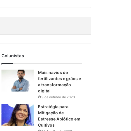
Colunistas
Mais navios de
fertilizantes e grãos e
a transformação
digital
9 de outubro de 2023
Estratégia para
Mitigação de
Estresse Abiótico em
Cultivos