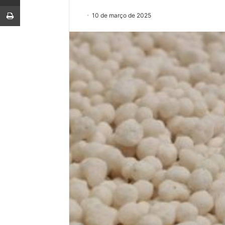
Imprimir
10 de março de 2025