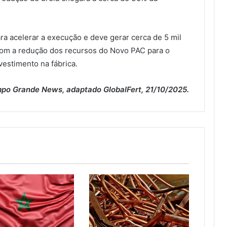
ara acelerar a execução e deve gerar cerca de 5 mil
com a redução dos recursos do Novo PAC para o
vestimento na fábrica.
po Grande News, adaptado GlobalFert, 21/10/2025.