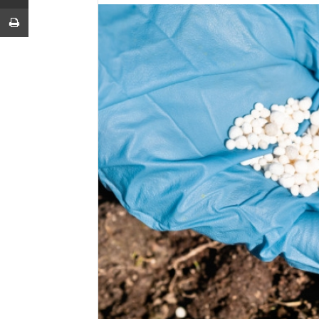
Imprimir