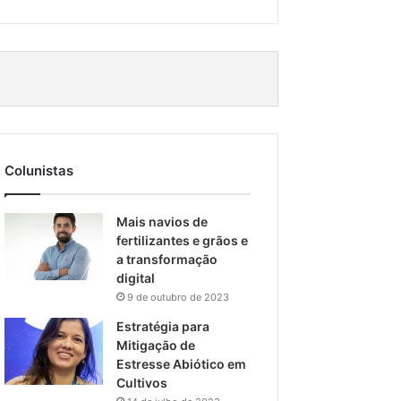
Colunistas
Mais navios de
fertilizantes e grãos e
a transformação
digital
9 de outubro de 2023
Estratégia para
Mitigação de
Estresse Abiótico em
Cultivos