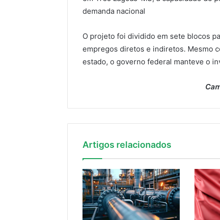
demanda nacional
O projeto foi dividido em sete blocos p
empregos diretos e indiretos. Mesmo 
estado, o governo federal manteve o in
Cam
Artigos relacionados