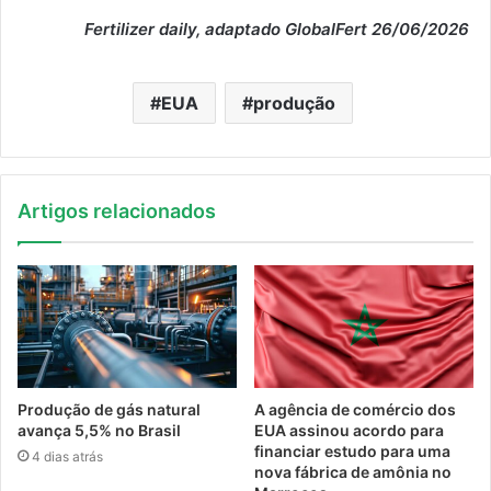
Fertilizer daily, adaptado GlobalFert 26/06/2026
EUA
produção
Artigos relacionados
Produção de gás natural
A agência de comércio dos
avança 5,5% no Brasil
EUA assinou acordo para
financiar estudo para uma
4 dias atrás
nova fábrica de amônia no