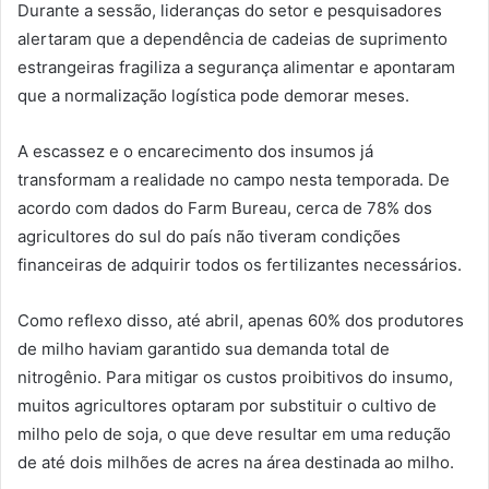
Durante a sessão, lideranças do setor e pesquisadores
alertaram que a dependência de cadeias de suprimento
estrangeiras fragiliza a segurança alimentar e apontaram
que a normalização logística pode demorar meses.
A escassez e o encarecimento dos insumos já
transformam a realidade no campo nesta temporada. De
acordo com dados do Farm Bureau, cerca de 78% dos
agricultores do sul do país não tiveram condições
financeiras de adquirir todos os fertilizantes necessários.
Como reflexo disso, até abril, apenas 60% dos produtores
de milho haviam garantido sua demanda total de
nitrogênio. Para mitigar os custos proibitivos do insumo,
muitos agricultores optaram por substituir o cultivo de
milho pelo de soja, o que deve resultar em uma redução
de até dois milhões de acres na área destinada ao milho.