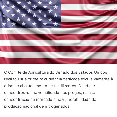
O Comitê de Agricultura do Senado dos Estados Unidos
realizou sua primeira audiência dedicada exclusivamente à
crise no abastecimento de fertilizantes. O debate
concentrou-se na volatilidade dos preços, na alta
concentração de mercado e na vulnerabilidade da
produção nacional de nitrogenados.