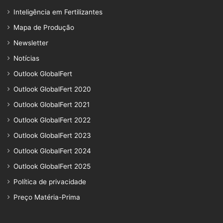
Inteligência em Fertilizantes
Mapa de Produção
Newsletter
Notícias
Outlook GlobalFert
Outlook GlobalFert 2020
Outlook GlobalFert 2021
Outlook GlobalFert 2022
Outlook GlobalFert 2023
Outlook GlobalFert 2024
Outlook GlobalFert 2025
Política de privacidade
Preço Matéria-Prima