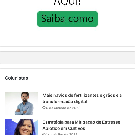
Colunistas
Mais navios de fertilizantes e grãos e a
transformação digital
9 de outubro de 2023
Estratégia para Mitigação de Estresse
Abiótico em Cultivos
14 de julho de 2023