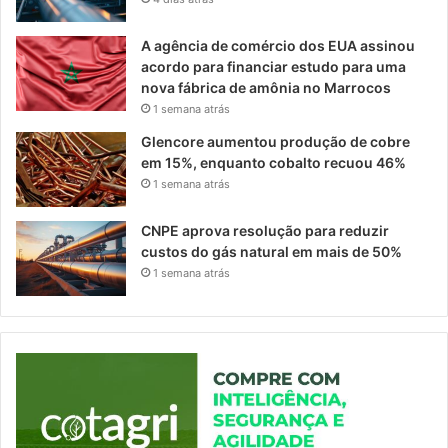
A agência de comércio dos EUA assinou
acordo para financiar estudo para uma
nova fábrica de amônia no Marrocos
1 semana atrás
Glencore aumentou produção de cobre
em 15%, enquanto cobalto recuou 46%
1 semana atrás
CNPE aprova resolução para reduzir
custos do gás natural em mais de 50%
1 semana atrás