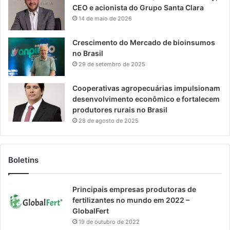
CEO e acionista do Grupo Santa Clara
14 de maio de 2026
Crescimento do Mercado de bioinsumos
no Brasil
29 de setembro de 2025
Cooperativas agropecuárias impulsionam
desenvolvimento econômico e fortalecem
produtores rurais no Brasil
28 de agosto de 2025
Boletins
Principais empresas produtoras de
fertilizantes no mundo em 2022 –
GlobalFert
19 de outubro de 2022