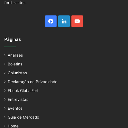
fertilizantes.
Facebook
Linkedin
YouTube
Páginas
Análises
Boletins
Colunistas
Declaração de Privacidade
Ebook GlobalFert
Entrevistas
Eventos
Guia de Mercado
Home