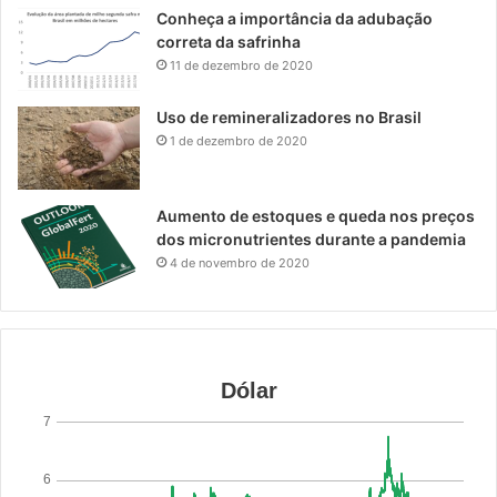
Conheça a importância da adubação
correta da safrinha
11 de dezembro de 2020
Uso de remineralizadores no Brasil
1 de dezembro de 2020
Aumento de estoques e queda nos preços
dos micronutrientes durante a pandemia
4 de novembro de 2020