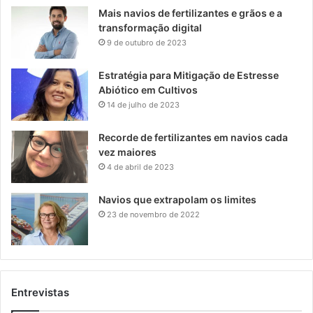
Mais navios de fertilizantes e grãos e a
transformação digital
9 de outubro de 2023
Estratégia para Mitigação de Estresse
Abiótico em Cultivos
14 de julho de 2023
Recorde de fertilizantes em navios cada
vez maiores
4 de abril de 2023
Navios que extrapolam os limites
23 de novembro de 2022
Entrevistas