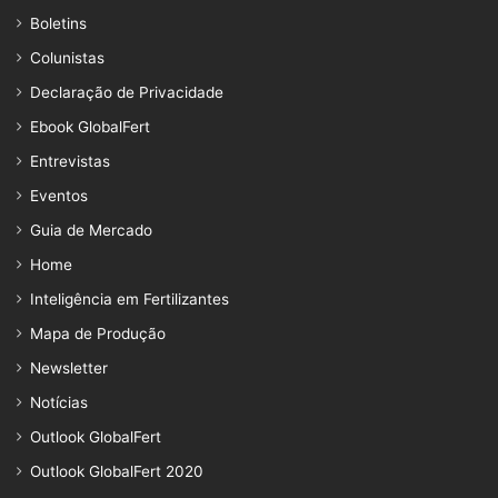
Boletins
Colunistas
Declaração de Privacidade
Ebook GlobalFert
Entrevistas
Eventos
Guia de Mercado
Home
Inteligência em Fertilizantes
Mapa de Produção
Newsletter
Notícias
Outlook GlobalFert
Outlook GlobalFert 2020