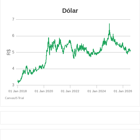
R$ 5.1400