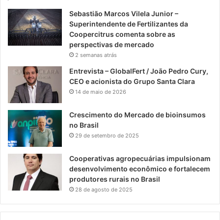
Sebastião Marcos Vilela Junior –
Superintendente de Fertilizantes da
Coopercitrus comenta sobre as
perspectivas de mercado
2 semanas atrás
Entrevista – GlobalFert / João Pedro Cury,
CEO e acionista do Grupo Santa Clara
14 de maio de 2026
Crescimento do Mercado de bioinsumos
no Brasil
29 de setembro de 2025
Cooperativas agropecuárias impulsionam
desenvolvimento econômico e fortalecem
produtores rurais no Brasil
28 de agosto de 2025