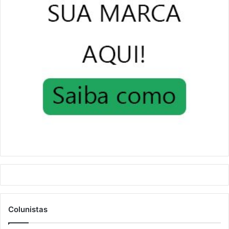
Colunistas