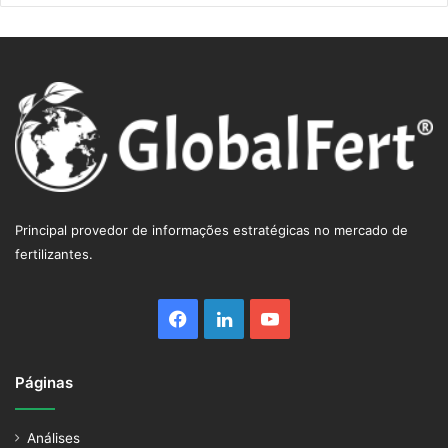
Principal provedor de informações estratégicas no mercado de
fertilizantes.
Facebook
Linkedin
YouTube
Páginas
Análises