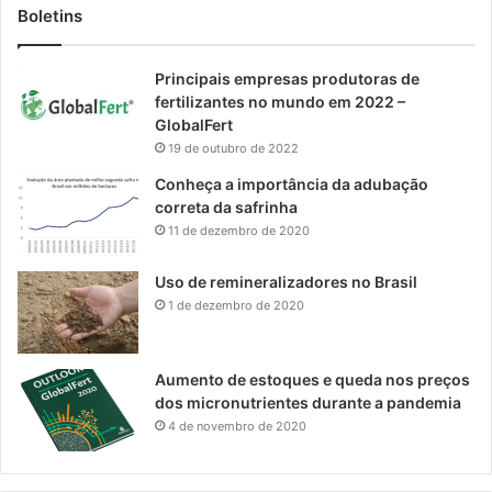
Boletins
Principais empresas produtoras de
fertilizantes no mundo em 2022 –
GlobalFert
19 de outubro de 2022
Conheça a importância da adubação
correta da safrinha
11 de dezembro de 2020
Uso de remineralizadores no Brasil
1 de dezembro de 2020
Aumento de estoques e queda nos preços
dos micronutrientes durante a pandemia
4 de novembro de 2020