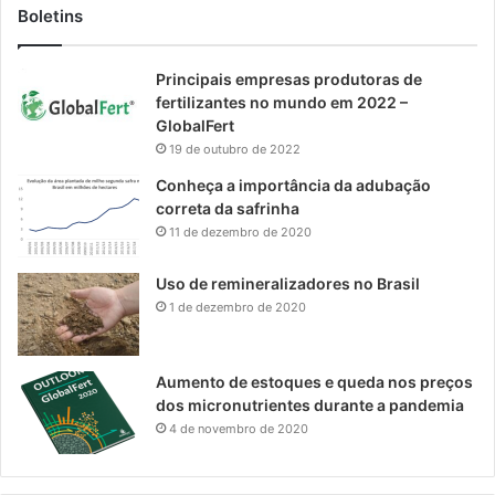
Boletins
Principais empresas produtoras de
fertilizantes no mundo em 2022 –
GlobalFert
19 de outubro de 2022
Conheça a importância da adubação
correta da safrinha
11 de dezembro de 2020
Uso de remineralizadores no Brasil
1 de dezembro de 2020
Aumento de estoques e queda nos preços
dos micronutrientes durante a pandemia
4 de novembro de 2020