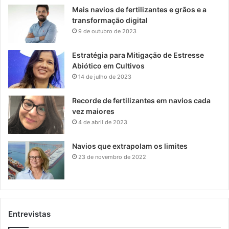
Mais navios de fertilizantes e grãos e a
transformação digital
9 de outubro de 2023
Estratégia para Mitigação de Estresse
Abiótico em Cultivos
14 de julho de 2023
Recorde de fertilizantes em navios cada
vez maiores
4 de abril de 2023
Navios que extrapolam os limites
23 de novembro de 2022
Entrevistas