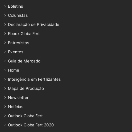
Boletins
Colunistas
Declaração de Privacidade
Ebook GlobalFert
Entrevistas
Eventos
Guia de Mercado
Home
Inteligência em Fertilizantes
Mapa de Produção
Newsletter
Notícias
Outlook GlobalFert
Outlook GlobalFert 2020