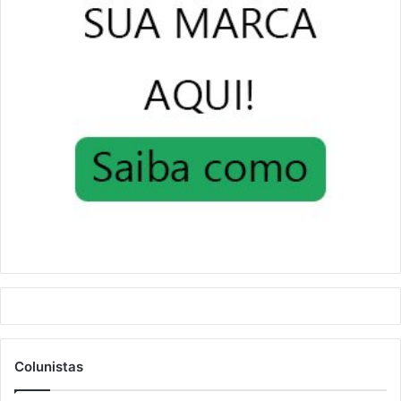
Colunistas