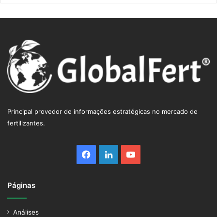
Principal provedor de informações estratégicas no mercado de
fertilizantes.
Facebook
Linkedin
YouTube
Páginas
Análises