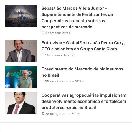
Sebastião Marcos Vilela Junior –
Superintendente de Fertilizantes da
Coopercitrus comenta sobre as
perspectivas de mercado
3 semanas atrás
Entrevista – GlobalFert / João Pedro Cury,
CEO e acionista do Grupo Santa Clara
14 de maio de 2026
Crescimento do Mercado de bioinsumos
no Brasil
29 de setembro de 2025
Cooperativas agropecuárias impulsionam
desenvolvimento econômico e fortalecem
produtores rurais no Brasil
28 de agosto de 2025